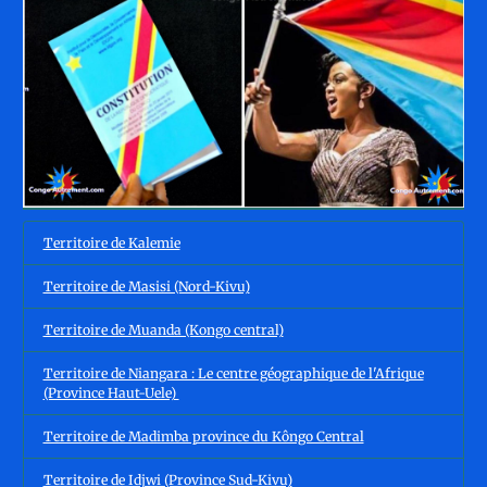
Territoire de Kalemie
Territoire de Masisi (Nord-Kivu)
Territoire de Muanda (Kongo central)
Territoire de Niangara : Le centre géographique de l'Afrique
(Province Haut-Uele)
Territoire de Madimba province du Kôngo Central
Territoire de Idjwi (Province Sud-Kivu)