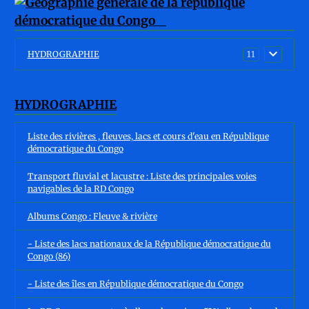
HYDROGRAPHIE
11
HYDROGRAPHIE
Liste des rivières , fleuves, lacs et cours d'eau en République
démocratique du Congo
Transport fluvial et lacustre : Liste des principales voies
navigables de la RD Congo
Albums Congo : Fleuve & rivière
- Liste des lacs nationaux de la République démocratique du
Congo (86)
- Liste des îles en République démocratique du Congo