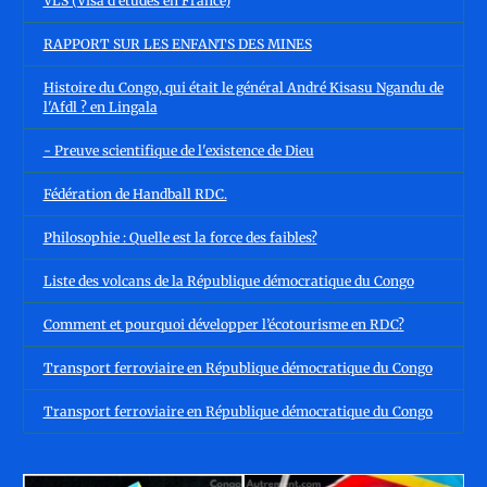
VLS (Visa d'études en France)
RAPPORT SUR LES ENFANTS DES MINES
Histoire du Congo, qui était le général André Kisasu Ngandu de
l'Afdl ? en Lingala
- Preuve scientifique de l'existence de Dieu
Fédération de Handball RDC.
Philosophie : Quelle est la force des faibles?
Liste des volcans de la République démocratique du Congo
Comment et pourquoi développer l’écotourisme en RDC?
Transport ferroviaire en République démocratique du Congo
Transport ferroviaire en République démocratique du Congo