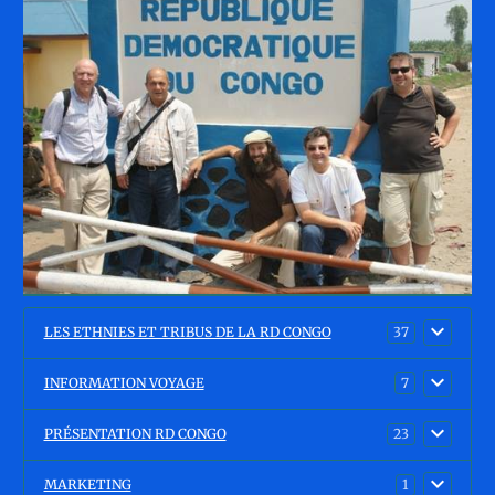
LES ETHNIES ET TRIBUS DE LA RD CONGO
37
INFORMATION VOYAGE
7
PRÉSENTATION RD CONGO
23
MARKETING
1