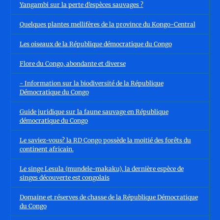
Yangambi sur la perte d’espèces sauvages ?
Quelques plantes mellifères de la province du Kongo-Central
Les oiseaux de la République démocratique du Congo
Flore du Congo, abondante et diverse
- Information sur la biodiversité de la République
Démocratique du Congo
Guide juridique sur la faune sauvage en République
démocratique du Congo
Le saviez-vous? la RD Congo possède la moitié des forêts du
continent africain.
Le singe Lesula (mundele-makaku), la dernière espèce de
singes découverte est congolais
Domaine et réserves de chasse de la République Démocratique
du Congo