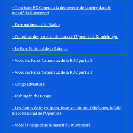
- Tourisme RD Congo : à la découverte de la neige dans le
massif du Ruwenzori
- Parc national de la Maïko
- Complexe des parcs nationaux de l’Upemba et Kundelungu.
- Le Parc National de la Salonga
- Vidéo les Parcs Nationaux de la RDC partie 2
- Vidéo les Parcs Nationaux de la RDC partie 3
- Congo adventure
- Fishing in the Congo
- Les chutes de Kayo, Ipera, Kwanza, Munte, Dikolongo, Kalule
(Parc National de l'Upemba)
- Vidéo la neige dans le massif du Ruwenzori