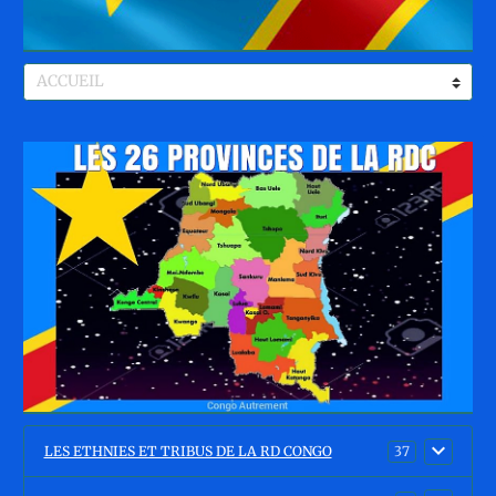
LES ETHNIES ET TRIBUS DE LA RD CONGO
37