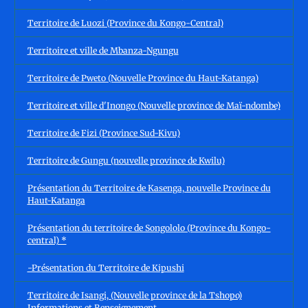
Territoire de Luozi (Province du Kongo-Central)
Territoire et ville de Mbanza-Ngungu
Territoire de Pweto (Nouvelle Province du Haut-Katanga)
Territoire et ville d'Inongo (Nouvelle province de Maï-ndombe)
Territoire de Fizi (Province Sud-Kivu)
Territoire de Gungu (nouvelle province de Kwilu)
Présentation du Territoire de Kasenga, nouvelle Province du
Haut-Katanga
Présentation du territoire de Songololo (Province du Kongo-
central) *
-Présentation du Territoire de Kipushi
Territoire de Isangi, (Nouvelle province de la Tshopo)
Informations et Renseignement