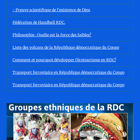
- Preuve scientifique de l'existence de Dieu
Fédération de Handball RDC.
Philosophie : Quelle est la force des faibles?
Liste des volcans de la République démocratique du Congo
Comment et pourquoi développer l’écotourisme en RDC?
Transport ferroviaire en République démocratique du Congo
Transport ferroviaire en République démocratique du Congo