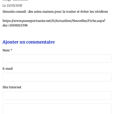
Le 21/03/2019
Sinusite conseil : des soins maison pour la traiter et éviter les récidives
https://www.passeportsante.net/fr/Actualites/Nouvelles/Fiche.aspx?
doc=2008102398
Ajouter un commentaire
Nom
E-mail
Site Internet