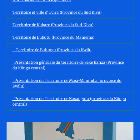
Territoire et ville d'Uvira (Province du Sud Kivu)
Territoire de Kabare (Province du Sud-Kivu)
Territoire de Lubutu (Province du Maniema)
- Territoire de Bulungu (Province du Kwilu
ℹ️ Présentation générale du territoire de Seke Banza (Province
du Kôngo central)
ℹ️ Présentation du Territoire de Masi-Manimba (province du
Kwilu)
ℹ️ Présentation du Territoire de Kasangulu (province du Kôngo
central)