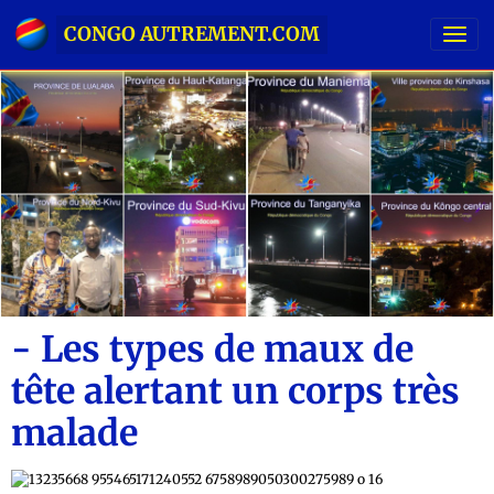
CONGO AUTREMENT.COM
- Les types de maux de
tête alertant un corps très
malade