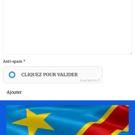
Anti-spam
CLIQUEZ POUR VALIDER
IconCaptcha ©
Ajouter