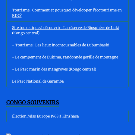
Tourisme : Comment et pourquoi développer l’écotourisme en
RDC?
Site touristique à découvrir : La réserve de Biosphère de Luki
(Kongo central)
- Tourisme : Les lieux incontournables de Lubumbashi
- Le campement de Bukima, randonnée gorille de montagne
- Le Parc marin des mangroves (Kongo central)
Le Parc National de Garamba
CONGO SOUVENIRS
Élection Miss Europe 1968 à Kinshasa