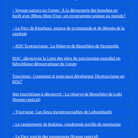
- Voyage nature au Congo : À la découverte des bonobos en
forêt avec Mbou-Mon-Tour, un programme unique au monde !
- Le Parc de Kinshasa, espace de promenade et de détente de la
capitale
- RDC Écotourisme : La Réserve de Biosphère de Yangambi.
RDC : découvrez la Liste des sites du patrimoine mondial en
République démocratique du Congo
Tourisme : Comment et pourquoi développer l’écotourisme en
RDC?
Site touristique à découvrir : La réserve de Biosphère de Luki
(Kongo central)
- Tourisme : Les lieux incontournables de Lubumbashi
- Le campement de Bukima, randonnée gorille de montagne
- Le Parc marin des mangroves (Kongo central)