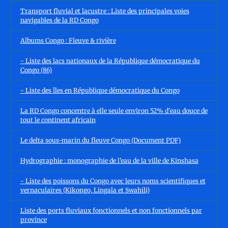
Transport fluvial et lacustre : Liste des principales voies
navigables de la RD Congo
Albums Congo : Fleuve & rivière
- Liste des lacs nationaux de la République démocratique du
Congo (86)
- Liste des îles en République démocratique du Congo
La RD Congo concentre à elle seule environ 52% d'eau douce de
tout le continent africain
Le delta sous-marin du fleuve Congo (Document PDF)
Hydrographie : monographie de l’eau de la ville de Kinshasa
- Liste des poissons du Congo avec leurs noms scientifiques et
vernaculaires (Kikongo, Lingala et Swahili)
Liste des ports fluviaux fonctionnels et non fonctionnels par
province