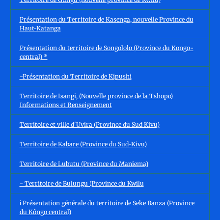
Présentation du Territoire de Kasenga, nouvelle Province du
Haut-Katanga
Présentation du territoire de Songololo (Province du Kongo-
central) *
-Présentation du Territoire de Kipushi
Territoire de Isangi, (Nouvelle province de la Tshopo)
Informations et Renseignement
Territoire et ville d'Uvira (Province du Sud Kivu)
Territoire de Kabare (Province du Sud-Kivu)
Territoire de Lubutu (Province du Maniema)
- Territoire de Bulungu (Province du Kwilu
ℹ️ Présentation générale du territoire de Seke Banza (Province
du Kôngo central)