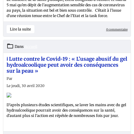
5 mai qu’en dépit de l’augmentation sensible des cas de coronavirus
au pays, la situation est bel et bien sous contrôle. C’était à l’issue
d’une réunion tenue entre le Chef de l’Etat et la task force.
Lire la suite
0 commentaire
Dans
Accueil
ℹ️ Lutte contre le Covid-19 : « L’usage abusif du gel
hydroalcoolique peut avoir des conséquences
sur la peau »
Par
Le jeudi, 30 avril 2020
D’après plusieurs études scientifiques, se laver les mains avec du gel
hydroalcoolique pourrait avoir des conséquences sur la santé,
d’autant plus si l’action est répétée de nombreuses fois par jour.