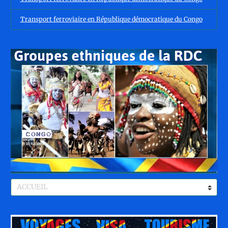
Transport ferroviaire en République démocratique du Congo