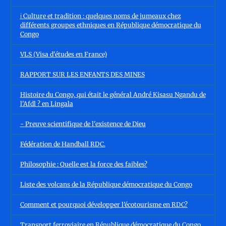
ℹ️ Culture et tradition : quelques noms de jumeaux chez
différents groupes ethniques en République démocratique du
Congo
VLS (Visa d'études en France)
RAPPORT SUR LES ENFANTS DES MINES
Histoire du Congo, qui était le général André Kisasu Ngandu de
l'Afdl ? en Lingala
- Preuve scientifique de l'existence de Dieu
Fédération de Handball RDC.
Philosophie : Quelle est la force des faibles?
Liste des volcans de la République démocratique du Congo
Comment et pourquoi développer l’écotourisme en RDC?
Transport ferroviaire en République démocratique du Congo