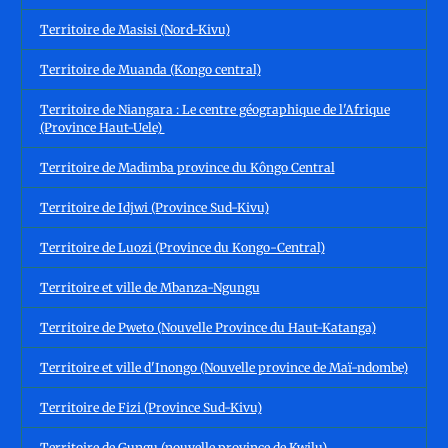
Territoire de Masisi (Nord-Kivu)
Territoire de Muanda (Kongo central)
Territoire de Niangara : Le centre géographique de l'Afrique
(Province Haut-Uele)
Territoire de Madimba province du Kôngo Central
Territoire de Idjwi (Province Sud-Kivu)
Territoire de Luozi (Province du Kongo-Central)
Territoire et ville de Mbanza-Ngungu
Territoire de Pweto (Nouvelle Province du Haut-Katanga)
Territoire et ville d'Inongo (Nouvelle province de Maï-ndombe)
Territoire de Fizi (Province Sud-Kivu)
Territoire de Gungu (nouvelle province de Kwilu)