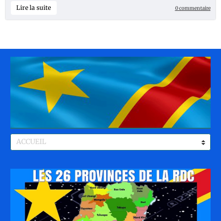
Lire la suite
0 commentaire