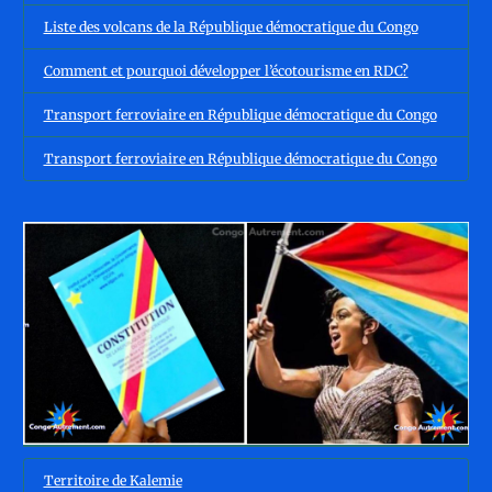
Liste des volcans de la République démocratique du Congo
Comment et pourquoi développer l’écotourisme en RDC?
Transport ferroviaire en République démocratique du Congo
Transport ferroviaire en République démocratique du Congo
Territoire de Kalemie