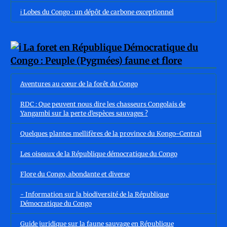
ℹ️ Lobes du Congo : un dépôt de carbone exceptionnel
Aventures au cœur de la forêt du Congo
RDC : Que peuvent nous dire les chasseurs Congolais de
Yangambi sur la perte d’espèces sauvages ?
Quelques plantes mellifères de la province du Kongo-Central
Les oiseaux de la République démocratique du Congo
Flore du Congo, abondante et diverse
- Information sur la biodiversité de la République
Démocratique du Congo
Guide juridique sur la faune sauvage en République