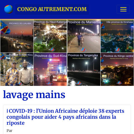
CONGO AUTREMENT.COM
lavage mains
ℹ️ COVID-19 : l'Union Africaine déploie 38 experts
congolais pour aider 4 pays africains dans la
riposte
Par