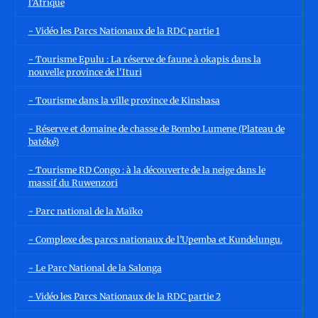
l’Afrique
- Vidéo les Parcs Nationaux de la RDC partie 1
- Tourisme Epulu : La réserve de faune à okapis dans la
nouvelle province de l'Ituri
- Tourisme dans la ville province de Kinshasa
- Réserve et domaine de chasse de Bombo Lumene (Plateau de
batéké)
- Tourisme RD Congo : à la découverte de la neige dans le
massif du Ruwenzori
- Parc national de la Maïko
- Complexe des parcs nationaux de l’Upemba et Kundelungu.
- Le Parc National de la Salonga
- Vidéo les Parcs Nationaux de la RDC partie 2