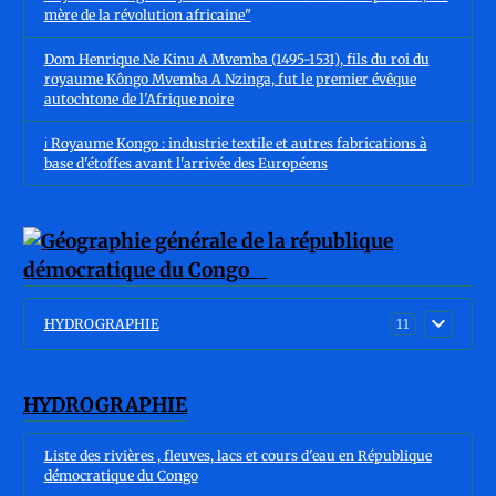
mère de la révolution africaine"
Dom Henrique Ne Kinu A Mvemba (1495-1531), fils du roi du
royaume Kôngo Mvemba A Nzinga, fut le premier évêque
autochtone de l'Afrique noire
ℹ️ Royaume Kongo : industrie textile et autres fabrications à
base d'étoffes avant l'arrivée des Européens
HYDROGRAPHIE
11
HYDROGRAPHIE
Liste des rivières , fleuves, lacs et cours d'eau en République
démocratique du Congo