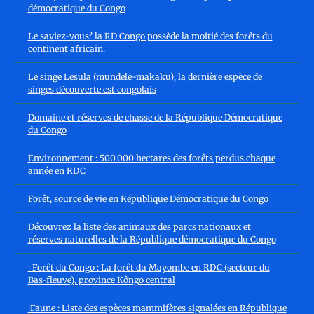
démocratique du Congo
Le saviez-vous? la RD Congo possède la moitié des forêts du
continent africain.
Le singe Lesula (mundele-makaku), la dernière espèce de
singes découverte est congolais
Domaine et réserves de chasse de la République Démocratique
du Congo
Environnement : 500.000 hectares des forêts perdus chaque
année en RDC
Forêt, source de vie en République Démocratique du Congo
Découvrez la liste des animaux des parcs nationaux et
réserves naturelles de la République démocratique du Congo
ℹ️ Forêt du Congo : La forêt du Mayombe en RDC (secteur du
Bas-fleuve), province Kôngo central
ℹ️Faune : Liste des espèces mammifères signalées en République