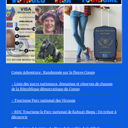
Congo Adventure : Randonnée sur le fleuve Congo
- Liste des parcs nationaux, domaines et réserves de chasses
de la République démocratique du Congo
- Tourisme Parc national des Virunga
- RDC Tourisme le Parc national de Kahuzi-Biega : Un trésor à
découvrir