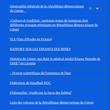
Géographie générale de la république démocratique
0
du Congo
ℹ️ Culture et tradition : quelques noms de jumeaux chez
différents groupes ethniques en République démocratique du
Congo
VLS (Visa d'études en France)
RAPPORT SUR LES ENFANTS DES MINES
Histoire du Congo, qui était le général André Kisasu Ngandu de
l'Afdl ? en Lingala
- Preuve scientifique de l'existence de Dieu
Fédération de Handball RDC.
Philosophie : Quelle est la force des faibles?
Liste des volcans de la République démocratique du Congo