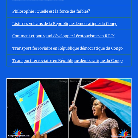
Philosophie : Quelle est la force des faibles?
Liste des volcans de la République démocratique du Congo
Comment et pourquoi développer l’écotourisme en RDC?
Transport ferroviaire en République démocratique du Congo
Transport ferroviaire en République démocratique du Congo