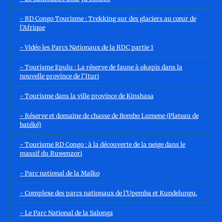
- RD Congo Tourisme : Trekking sur des glaciers au cœur de
l’Afrique
- Vidéo les Parcs Nationaux de la RDC partie 1
- Tourisme Epulu : La réserve de faune à okapis dans la
nouvelle province de l'Ituri
- Tourisme dans la ville province de Kinshasa
- Réserve et domaine de chasse de Bombo Lumene (Plateau de
batéké)
- Tourisme RD Congo : à la découverte de la neige dans le
massif du Ruwenzori
- Parc national de la Maïko
- Complexe des parcs nationaux de l’Upemba et Kundelungu.
- Le Parc National de la Salonga