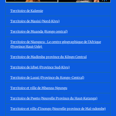
Territoire de Kalemie
Territoire de Masisi (Nord-Kivu)
Territoire de Muanda (Kongo central)
Territoire de Niangara : Le centre géographique de l'Afrique
(Province Haut-Uele)
Territoire de Madimba province du Kôngo Central
Territoire de Idjwi (Province Sud-Kivu)
Territoire de Luozi (Province du Kongo-Central)
Territoire et ville de Mbanza-Ngungu
Territoire de Pweto (Nouvelle Province du Haut-Katanga)
Territoire et ville d'Inongo (Nouvelle province de Maï-ndombe)