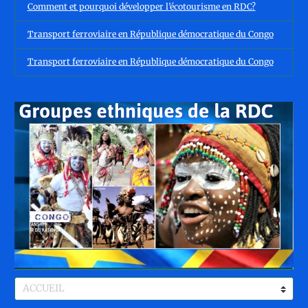
Comment et pourquoi développer l’écotourisme en RDC?
Transport ferroviaire en République démocratique du Congo
Transport ferroviaire en République démocratique du Congo