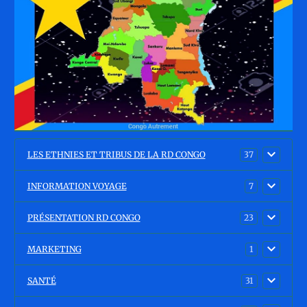
LES ETHNIES ET TRIBUS DE LA RD CONGO
37
INFORMATION VOYAGE
7
PRÉSENTATION RD CONGO
23
MARKETING
1
SANTÉ
31