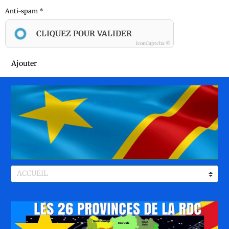
Anti-spam
CLIQUEZ POUR VALIDER
IconCaptcha ©
Ajouter