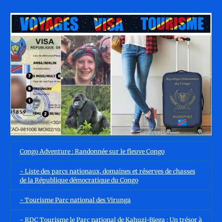
Congo Adventure : Randonnée sur le fleuve Congo
- Liste des parcs nationaux, domaines et réserves de chasses
de la République démocratique du Congo
- Tourisme Parc national des Virunga
- RDC Tourisme le Parc national de Kahuzi-Biega : Un trésor à