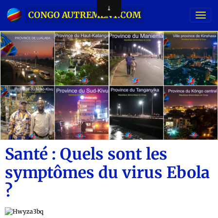
CONGO AUTREMENT.COM
Santé : Quels sont les
symptômes du virus Ebola
?