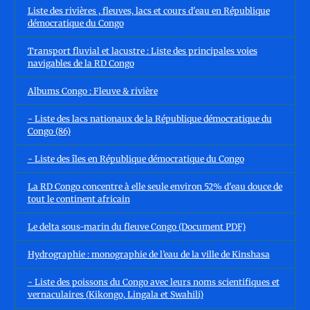
Liste des rivières , fleuves, lacs et cours d'eau en République
démocratique du Congo
Transport fluvial et lacustre : Liste des principales voies
navigables de la RD Congo
Albums Congo : Fleuve & rivière
- Liste des lacs nationaux de la République démocratique du
Congo (86)
- Liste des îles en République démocratique du Congo
La RD Congo concentre à elle seule environ 52% d'eau douce de
tout le continent africain
Le delta sous-marin du fleuve Congo (Document PDF)
Hydrographie : monographie de l’eau de la ville de Kinshasa
- Liste des poissons du Congo avec leurs noms scientifiques et
vernaculaires (Kikongo, Lingala et Swahili)