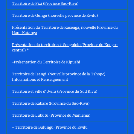
Territoire de Fizi (Province Sud-Kivu)
Territoire de Gungu (nouvelle province de Kwilu)
Présentation du Territoire de Kasenga, nouvelle Province du
Haut-Katanga
Présentation du territoire de Songololo (Province du Kongo-
central) *
-Présentation du Territoire de Kipushi
Territoire de Isangi, (Nouvelle province de la Tshopo)
Informations et Renseignement
Territoire et ville d'Uvira (Province du Sud Kivu)
Territoire de Kabare (Province du Sud-Kivu)
Territoire de Lubutu (Province du Maniema)
- Territoire de Bulungu (Province du Kwilu