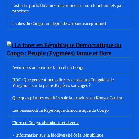
Liste des ports fluviaux fonctionnels et non fonctionnels par
province
ℹ️ Lobes du Congo : un dépôt de carbone exceptionnel
Aventures au cœur de la forêt du Congo
RDC : Que peuvent nous dire les chasseurs Congolais de
Yangambi sur la perte d’espèces sauvages ?
Quelques plantes mellifères de la province du Kongo-Central
Les oiseaux de la République démocratique du Congo
Flore du Congo, abondante et diverse
- Information sur la biodiversité de la République