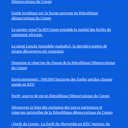
Démocratique du Congo
Guide juridique sur la faune sauvage en République
démocratique du Congo
Le saviez-vous? la RD Congo possède la moitié des forêts du
continent africain.
Le singe Lesula (mundele-makaku), la dernière espèce de
singes découverte est congolais
Domaine et réserves de chasse de la République Démocratique
du Congo
Environnement : 500.000 hectares des forêts perdus chaque
année en RDC
Forêt, source de vie en République Démocratique du Congo
Découvrez la liste des animaux des parcs nationaux et
réserves naturelles de la République démocratique du Congo
ℹ️ Forêt du Congo : La forêt du Mayombe en RDC (secteur du