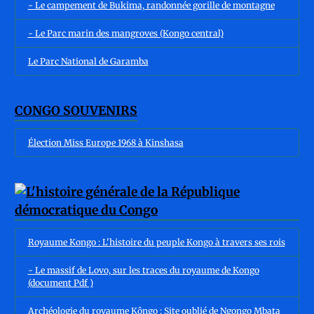
- Le campement de Bukima, randonnée gorille de montagne
- Le Parc marin des mangroves (Kongo central)
Le Parc National de Garamba
CONGO SOUVENIRS
Élection Miss Europe 1968 à Kinshasa
Royaume Kongo : L'histoire du peuple Kongo à travers ses rois
- Le massif de Lovo, sur les traces du royaume de Kongo
(document Pdf )
Archéologie du royaume Kôngo : Site oublié de Ngongo Mbata