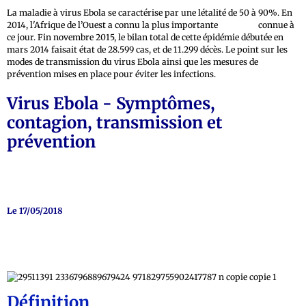
La maladie à virus Ebola se caractérise par une létalité de 50 à 90%. En
2014, l'Afrique de l’Ouest a connu la plus importante
épidémie
connue à
ce jour. Fin novembre 2015, le bilan total de cette épidémie débutée en
mars 2014 faisait état de 28.599 cas, et de 11.299 décès. Le point sur les
modes de transmission du virus Ebola ainsi que les mesures de
prévention mises en place pour éviter les infections.
Virus Ebola - Symptômes,
contagion, transmission et
prévention
Le 17/05/2018
Définition