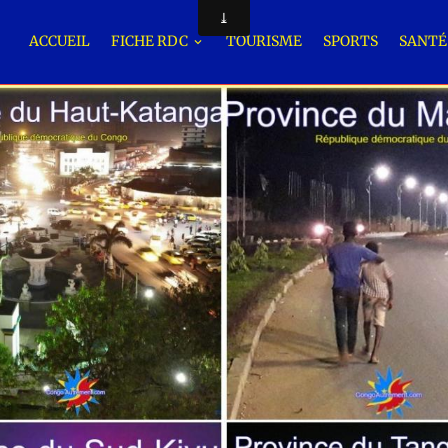
ACCUEIL
FICHE RDC
TOURISME
SPORTS
SANT