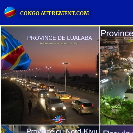
CONGO AUTREMENT.COM