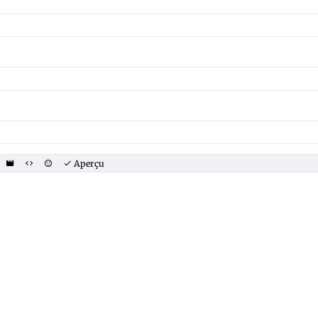
Aperçu