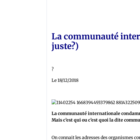
La communauté interna
juste?)
?
Le 18/12/2018
La communauté internationale condamne, 
Mais c’est qui ou c’est quoi la dite comm
On connait les adresses des organismes 