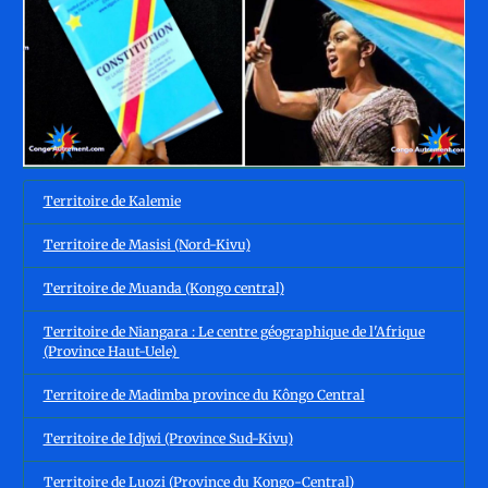
Territoire de Kalemie
Territoire de Masisi (Nord-Kivu)
Territoire de Muanda (Kongo central)
Territoire de Niangara : Le centre géographique de l'Afrique
(Province Haut-Uele)
Territoire de Madimba province du Kôngo Central
Territoire de Idjwi (Province Sud-Kivu)
Territoire de Luozi (Province du Kongo-Central)