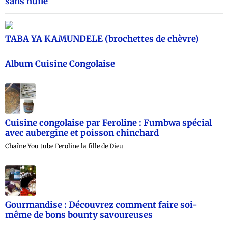
sans huile
TABA YA KAMUNDELE (brochettes de chèvre)
Album Cuisine Congolaise
Cuisine congolaise par Feroline : Fumbwa spécial
avec aubergine et poisson chinchard
Chaîne You tube Feroline la fille de Dieu
Gourmandise : Découvrez comment faire soi-
même de bons bounty savoureuses