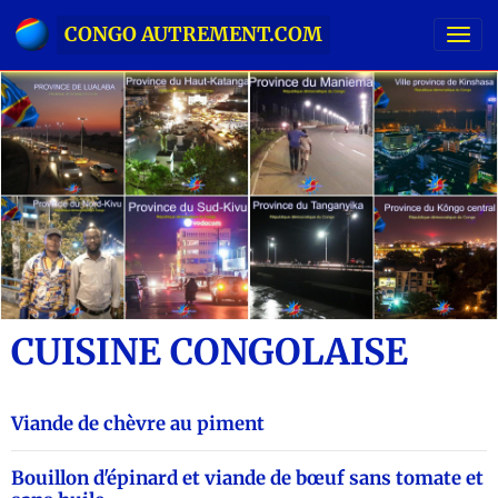
CONGO AUTREMENT.COM
CUISINE CONGOLAISE
Viande de chèvre au piment
Bouillon d'épinard et viande de bœuf sans tomate et