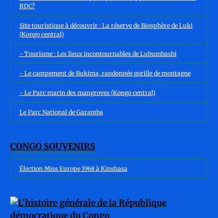
RDC?
Site touristique à découvrir : La réserve de Biosphère de Luki
(Kongo central)
- Tourisme : Les lieux incontournables de Lubumbashi
- Le campement de Bukima, randonnée gorille de montagne
- Le Parc marin des mangroves (Kongo central)
Le Parc National de Garamba
CONGO SOUVENIRS
Élection Miss Europe 1968 à Kinshasa