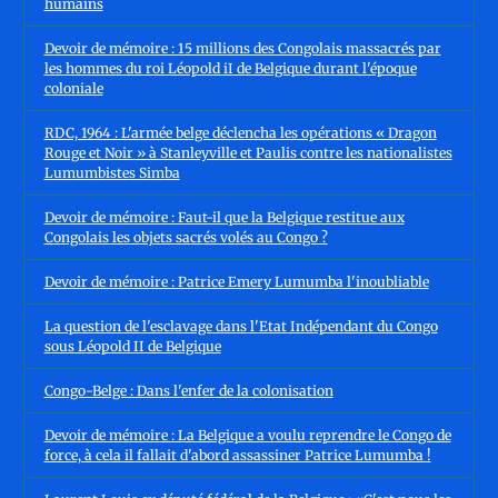
humains
Devoir de mémoire : 15 millions des Congolais massacrés par
les hommes du roi Léopold iI de Belgique durant l'époque
coloniale
RDC, 1964 : L'armée belge déclencha les opérations « Dragon
Rouge et Noir » à Stanleyville et Paulis contre les nationalistes
Lumumbistes Simba
Devoir de mémoire : Faut-il que la Belgique restitue aux
Congolais les objets sacrés volés au Congo ?
Devoir de mémoire : Patrice Emery Lumumba l'inoubliable
La question de l'esclavage dans l'Etat Indépendant du Congo
sous Léopold II de Belgique
Congo-Belge : Dans l'enfer de la colonisation
Devoir de mémoire : La Belgique a voulu reprendre le Congo de
force, à cela il fallait d'abord assassiner Patrice Lumumba !