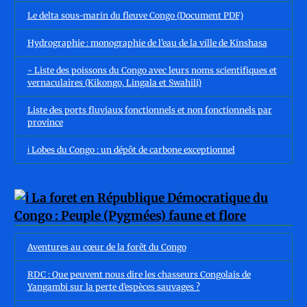
Le delta sous-marin du fleuve Congo (Document PDF)
Hydrographie : monographie de l’eau de la ville de Kinshasa
- Liste des poissons du Congo avec leurs noms scientifiques et
vernaculaires (Kikongo, Lingala et Swahili)
Liste des ports fluviaux fonctionnels et non fonctionnels par
province
ℹ️ Lobes du Congo : un dépôt de carbone exceptionnel
Aventures au cœur de la forêt du Congo
RDC : Que peuvent nous dire les chasseurs Congolais de
Yangambi sur la perte d’espèces sauvages ?