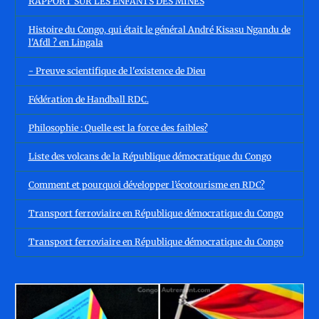
RAPPORT SUR LES ENFANTS DES MINES
Histoire du Congo, qui était le général André Kisasu Ngandu de
l'Afdl ? en Lingala
- Preuve scientifique de l'existence de Dieu
Fédération de Handball RDC.
Philosophie : Quelle est la force des faibles?
Liste des volcans de la République démocratique du Congo
Comment et pourquoi développer l’écotourisme en RDC?
Transport ferroviaire en République démocratique du Congo
Transport ferroviaire en République démocratique du Congo