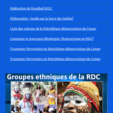
Fédération de Handball RDC.
Philosophie : Quelle est la force des faibles?
Liste des volcans de la République démocratique du Congo
Comment et pourquoi développer l’écotourisme en RDC?
Transport ferroviaire en République démocratique du Congo
Transport ferroviaire en République démocratique du Congo