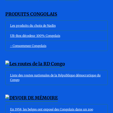
PRODUITS CONGOLAIS
Les produits du choix de Nadin
UB-Box décodeur 100% Congolais
- Consommez Congolais
Liste des routes nationales de la République démocratique du
Congo
En 1958, les belges ont exposé des Congolais dans un zoo