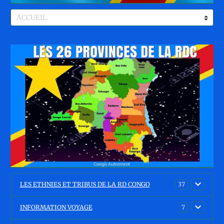
LES ETHNIES ET TRIBUS DE LA RD CONGO
37
INFORMATION VOYAGE
7