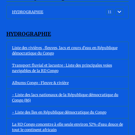
HYDROGRAPHIE
11
HYDROGRAPHIE
Liste des rivières , fleuves, lacs et cours d'eau en République
démocratique du Congo
Transport fluvial et lacustre : Liste des principales voies
navigables de la RD Congo
Albums Congo : Fleuve & rivière
- Liste des lacs nationaux de la République démocratique du
Congo (86)
- Liste des îles en République démocratique du Congo
La RD Congo concentre à elle seule environ 52% d'eau douce de
tout le continent africain