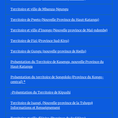
Territoire et ville de Mbanza-Ngungu
Territoire de Pweto (Nouvelle Province du Haut-Katanga)
Territoire et ville d'Inongo (Nouvelle province de Maï-ndombe)
Territoire de Fizi (Province Sud-Kivu)
Territoire de Gungu (nouvelle province de Kwilu)
Présentation du Territoire de Kasenga, nouvelle Province du
Haut-Katanga
Présentation du territoire de Songololo (Province du Kongo-
central) *
-Présentation du Territoire de Kipushi
Territoire de Isangi, (Nouvelle province de la Tshopo)
Informations et Renseignement