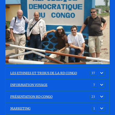
LES ETHNIES ET TRIBUS DE LA RD CONGO
37
INFORMATION VOYAGE
7
PRÉSENTATION RD CONGO
23
MARKETING
1