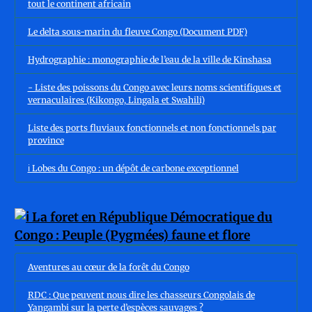
tout le continent africain
Le delta sous-marin du fleuve Congo (Document PDF)
Hydrographie : monographie de l’eau de la ville de Kinshasa
- Liste des poissons du Congo avec leurs noms scientifiques et
vernaculaires (Kikongo, Lingala et Swahili)
Liste des ports fluviaux fonctionnels et non fonctionnels par
province
ℹ️ Lobes du Congo : un dépôt de carbone exceptionnel
Aventures au cœur de la forêt du Congo
RDC : Que peuvent nous dire les chasseurs Congolais de
Yangambi sur la perte d’espèces sauvages ?