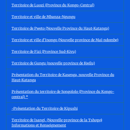
Territoire de Luozi (Province du Kongo-Central)
Territoire et ville de Mbanza-Ngungu
Territoire de Pweto (Nouvelle Province du Haut-Katanga)
Territoire et ville d'Inongo (Nouvelle province de Maï-ndombe)
Territoire de Fizi (Province Sud-Kivu)
Territoire de Gungu (nouvelle province de Kwilu)
Présentation du Territoire de Kasenga, nouvelle Province du
Haut-Katanga
Présentation du territoire de Songololo (Province du Kongo-
central) *
-Présentation du Territoire de Kipushi
Territoire de Isangi, (Nouvelle province de la Tshopo)
Informations et Renseignement