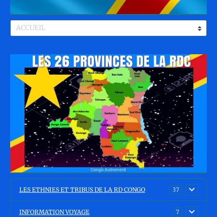
LES ETHNIES ET TRIBUS DE LA RD CONGO
37
INFORMATION VOYAGE
7