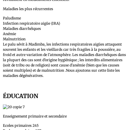
Maladies les plus récurrentes
Paludisme
Infection respiratoire aigüe (IRA)
Maladies diarrhéiques
Anémie
Malnutrition
Le palu sévit à Madimba, les infections respiratoires aigües attaquent
souvent les enfants et les vieillards car très fragiles à la poussière, au
froid et autre variation de l’atmosphère. Les maladies diarrhéiques dans
la plupart des cas sont d’origine hygiénique ; les interdits alimentaires
(soit de tribu ou de religion) sont cause d’anémie (bien que les causes
soient multiples) et de malnutrition .Nous ajoutons sur cette liste les
maladies dégénératives.
ÉDUCATION
Enseignement primaire et secondaire
Ecoles primaires 245