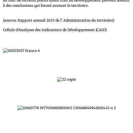
au tour de certains points ayant trait au développement peuvent aboutir
à des conclusions qui feront avancer le territoire.
(source: Rapport annuel 2015 de l’ Administration du territoire)
Cellule d'Analyses des Indicateurs de Développement (CAID)