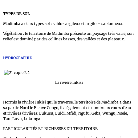
TYPES DE SOL
Madimba a deux types sol : sablo- argileux et argilo – sablonneux.
Végétation : le territoire de Madimba présente un paysage très varié, son
relief est dominé par des collines basses, des vallées et des plateaux.
HYDROGRAPHIE
La rivière Inkisi
Hormis la rivière Inkisi qui le traverse, le territoire de Madimba a dans
sa partie Nord le Fleuve Congo, il a également de nombreux cours d’eau
et rivières (rivières: Lukusu, Luidi, Mfidi, Ngufu, Geba, Wungu, Nsele,
Tau, Luvu, Lukunga
PARTICULARITÉS ET RICHESSES DU TERRITOIRE