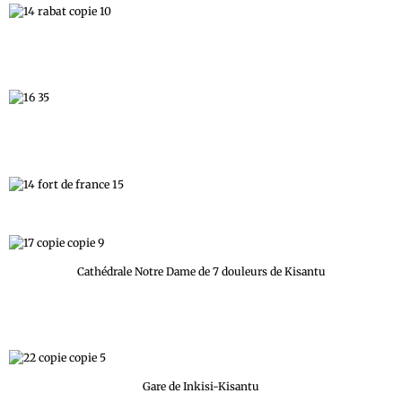
Cathédrale Notre Dame de 7 douleurs de Kisantu
Gare de Inkisi-Kisantu