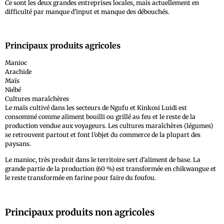
Ce sont les deux grandes entreprises locales, mais actuellement en
difficulté par manque d’input et manque des débouchés.
Principaux produits agricoles
Manioc
Arachide
Maïs
Niébé
Cultures maraîchères
Le maïs cultivé dans les secteurs de Ngufu et Kinkosi Luidi est
consommé comme aliment bouilli ou grillé au feu et le reste de la
production vendue aux voyageurs. Les cultures maraîchères (légumes)
se retrouvent partout et font l’objet du commerce de la plupart des
paysans.
Le manioc, très produit dans le territoire sert d’aliment de base. La
grande partie de la production (60 %) est transformée en chikwangue et
le reste transformée en farine pour faire du foufou.
Principaux produits non agricoles