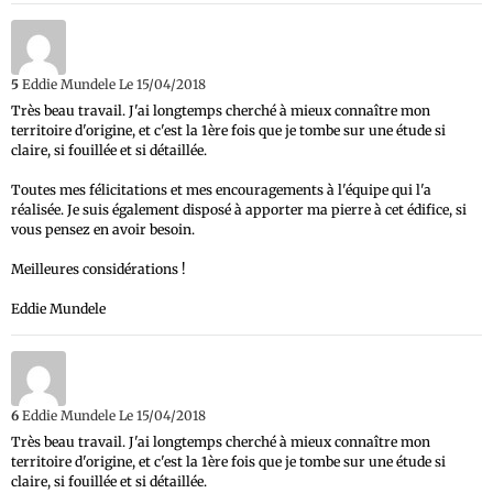
5
Eddie Mundele
Le 15/04/2018
Très beau travail. J'ai longtemps cherché à mieux connaître mon
territoire d'origine, et c'est la 1ère fois que je tombe sur une étude si
claire, si fouillée et si détaillée.
Toutes mes félicitations et mes encouragements à l'équipe qui l'a
réalisée. Je suis également disposé à apporter ma pierre à cet édifice, si
vous pensez en avoir besoin.
Meilleures considérations !
Eddie Mundele
6
Eddie Mundele
Le 15/04/2018
Très beau travail. J'ai longtemps cherché à mieux connaître mon
territoire d'origine, et c'est la 1ère fois que je tombe sur une étude si
claire, si fouillée et si détaillée.