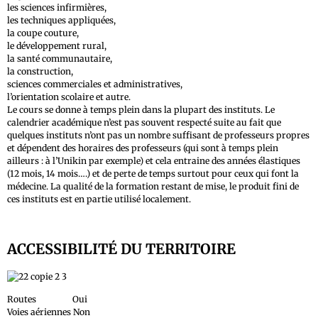
les sciences infirmières,
les techniques appliquées,
la coupe couture,
le développement rural,
la santé communautaire,
la construction,
sciences commerciales et administratives,
l’orientation scolaire et autre.
Le cours se donne à temps plein dans la plupart des instituts. Le
calendrier académique n’est pas souvent respecté suite au fait que
quelques instituts n’ont pas un nombre suffisant de professeurs propres
et dépendent des horaires des professeurs (qui sont à temps plein
ailleurs : à l’Unikin par exemple) et cela entraine des années élastiques
(12 mois, 14 mois….) et de perte de temps surtout pour ceux qui font la
médecine. La qualité de la formation restant de mise, le produit fini de
ces instituts est en partie utilisé localement.
ACCESSIBILITÉ DU TERRITOIRE
Routes Oui
Voies aériennes Non