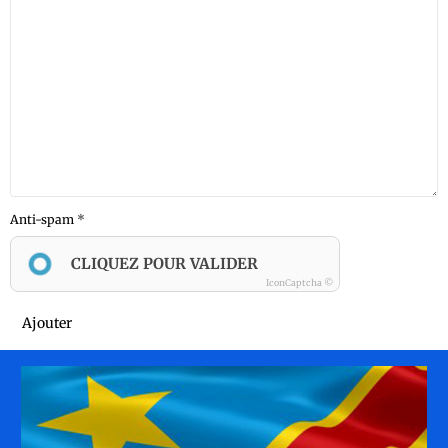
Anti-spam
CLIQUEZ POUR VALIDER
IconCaptcha ©
Ajouter