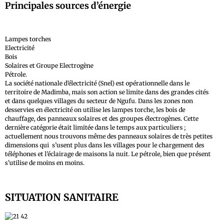
Principales sources d’énergie
Lampes torches
Electricité
Bois
Solaires et Groupe Electrogène
Pétrole.
La société nationale d’électricité (Snel) est opérationnelle dans le
territoire de Madimba, mais son action se limite dans des grandes cités
et dans quelques villages du secteur de Ngufu. Dans les zones non
desservies en électricité on utilise les lampes torche, les bois de
chauffage, des panneaux solaires et des groupes électrogènes. Cette
dernière catégorie était limitée dans le temps aux particuliers ;
actuellement nous trouvons même des panneaux solaires de très petites
dimensions qui s’usent plus dans les villages pour le chargement des
téléphones et l’éclairage de maisons la nuit. Le pétrole, bien que présent
s’utilise de moins en moins.
SITUATION SANITAIRE