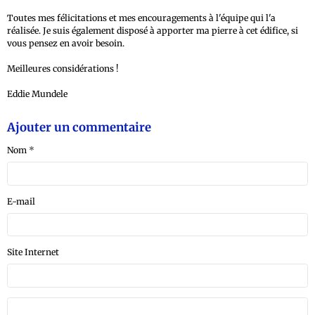
Toutes mes félicitations et mes encouragements à l'équipe qui l'a
réalisée. Je suis également disposé à apporter ma pierre à cet édifice, si
vous pensez en avoir besoin.
Meilleures considérations !
Eddie Mundele
Ajouter un commentaire
Nom
E-mail
Site Internet