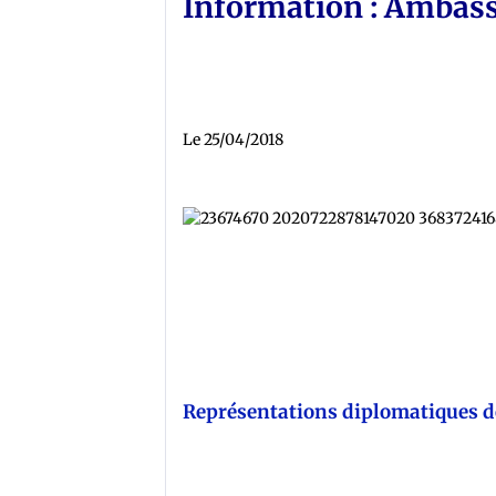
Information : Ambass
Le 25/04/2018
Représentations diplomatiques d