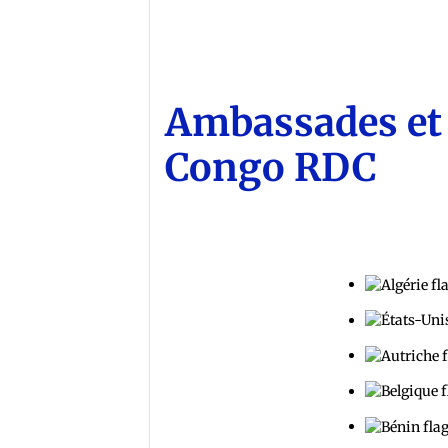
Ambassades et 
Congo RDC