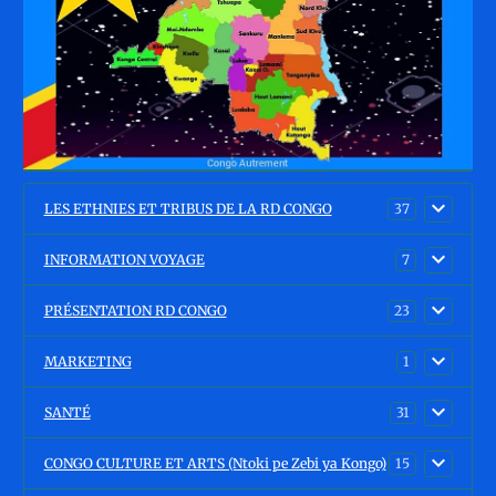
LES ETHNIES ET TRIBUS DE LA RD CONGO
37
INFORMATION VOYAGE
7
PRÉSENTATION RD CONGO
23
MARKETING
1
SANTÉ
31
CONGO CULTURE ET ARTS (Ntoki pe Zebi ya Kongo)
15