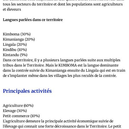
tous les secteurs du territoire et dont les populations sont agriculteurs
et éleveurs
Langues parlées dans ce territoire
Kimboma (30%)
Kimanianga (20%)
Lingala (20%)
Kindibu (10%)
Kintandu (5%)
Dans ce territoire, il y a plusieurs langues parlées suite aux multiples
tribus dans le Territoire. Mais le KIMBOMA est la langue dominante
dans la contrée suivie du Kimanianga ensuite du Lingala qui est en train
de s’implanter même dans les villages les plus reculés de la contrée.
Principales activités
Agriculture (60%)
Elevage (30%)
Petit commerce (10%)
L’agriculture demeure la principale activité économique suivie de
l’élevage qui connait une forte décroissance dans le Territoire. Le petit