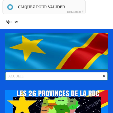
CLIQUEZ POUR VALIDER
IconCaptcha ©
Ajouter