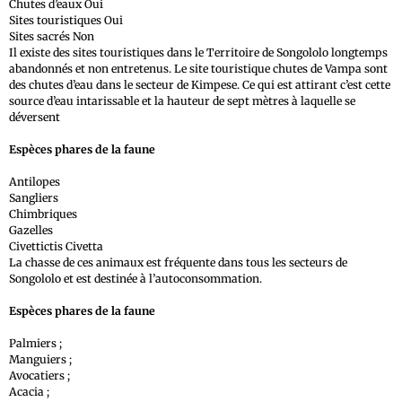
Chutes d’eaux Oui
Sites touristiques Oui
Sites sacrés Non
Il existe des sites touristiques dans le Territoire de Songololo longtemps
abandonnés et non entretenus. Le site touristique chutes de Vampa sont
des chutes d’eau dans le secteur de Kimpese. Ce qui est attirant c’est cette
source d’eau intarissable et la hauteur de sept mètres à laquelle se
déversent
Espèces phares de la faune
Antilopes
Sangliers
Chimbriques
Gazelles
Civettictis Civetta
La chasse de ces animaux est fréquente dans tous les secteurs de
Songololo et est destinée à l’autoconsommation.
Espèces phares de la faune
Palmiers ;
Manguiers ;
Avocatiers ;
Acacia ;