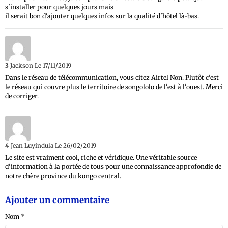
s'installer pour quelques jours mais
il serait bon d'ajouter quelques infos sur la qualité d'hôtel là-bas.
3
Jackson
Le 17/11/2019
Dans le réseau de télécommunication, vous citez Airtel Non. Plutôt c'est
le réseau qui couvre plus le territoire de songololo de l'est à l'ouest. Merci
de corriger.
4
Jean Luyindula
Le 26/02/2019
Le site est vraiment cool, riche et véridique. Une véritable source
d'information à la portée de tous pour une connaissance approfondie de
notre chère province du kongo central.
Ajouter un commentaire
Nom