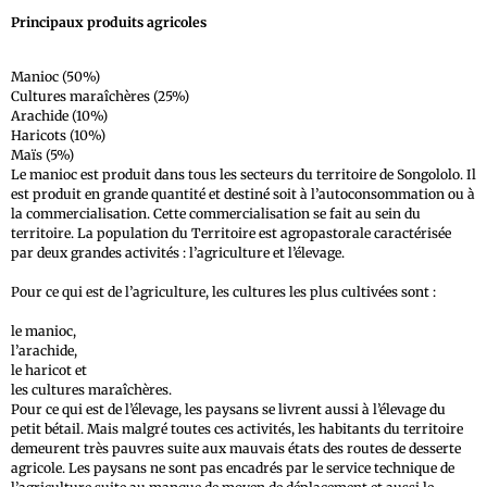
Principaux produits agricoles
Manioc (50%)
Cultures maraîchères (25%)
Arachide (10%)
Haricots (10%)
Maïs (5%)
Le manioc est produit dans tous les secteurs du territoire de Songololo. Il
est produit en grande quantité et destiné soit à l’autoconsommation ou à
la commercialisation. Cette commercialisation se fait au sein du
territoire. La population du Territoire est agropastorale caractérisée
par deux grandes activités : l’agriculture et l’élevage.
Pour ce qui est de l’agriculture, les cultures les plus cultivées sont :
le manioc,
l’arachide,
le haricot et
les cultures maraîchères.
Pour ce qui est de l’élevage, les paysans se livrent aussi à l’élevage du
petit bétail. Mais malgré toutes ces activités, les habitants du territoire
demeurent très pauvres suite aux mauvais états des routes de desserte
agricole. Les paysans ne sont pas encadrés par le service technique de