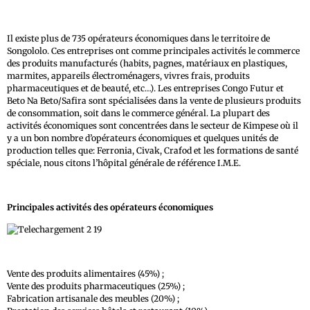
Il existe plus de 735 opérateurs économiques dans le territoire de
Songololo. Ces entreprises ont comme principales activités le commerce
des produits manufacturés (habits, pagnes, matériaux en plastiques,
marmites, appareils électroménagers, vivres frais, produits
pharmaceutiques et de beauté, etc…). Les entreprises Congo Futur et
Beto Na Beto/Safira sont spécialisées dans la vente de plusieurs produits
de consommation, soit dans le commerce général. La plupart des
activités économiques sont concentrées dans le secteur de Kimpese où il
y a un bon nombre d’opérateurs économiques et quelques unités de
production telles que: Ferronia, Civak, Crafod et les formations de santé
spéciale, nous citons l’hôpital générale de référence I.M.E.
Principales activités des opérateurs économiques
Vente des produits alimentaires (45%) ;
Vente des produits pharmaceutiques (25%) ;
Fabrication artisanale des meubles (20%) ;