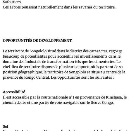
Safoutiers.
Ces arbres poussent naturellement dans les savanes du territoire.
OPPORTUNITÉS DE DÉVELOPPEMENT
Le territoire de Songololo situé dans le district des cataractes, regorge
beaucoup de potentialités pour accueillir les investissements dans le
domaine de l’industrie de transformation tels que les cimenteries. Le
chef-lieu de territoire dispose de plusieurs opportunités partant de sa
position géographique, le territoire de Songololo se situe au centre de la
province du Kongo Central. Les opportunités sont les suivantes :
Accessibilité
Il est accessible par la route nationale n°1 en provenance de Kinshasa, le
chemin de fer et une partie de voie navigable sur le fleuve Congo.
Sol