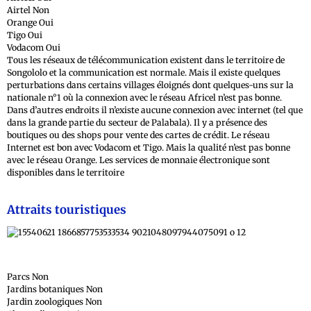
Airtel Non
Orange Oui
Tigo Oui
Vodacom Oui
Tous les réseaux de télécommunication existent dans le territoire de
Songololo et la communication est normale. Mais il existe quelques
perturbations dans certains villages éloignés dont quelques-uns sur la
nationale n°1 où la connexion avec le réseau Africel n’est pas bonne.
Dans d’autres endroits il n’existe aucune connexion avec internet (tel que
dans la grande partie du secteur de Palabala). Il y a présence des
boutiques ou des shops pour vente des cartes de crédit. Le réseau
Internet est bon avec Vodacom et Tigo. Mais la qualité n’est pas bonne
avec le réseau Orange. Les services de monnaie électronique sont
disponibles dans le territoire
Attraits touristiques
Parcs Non
Jardins botaniques Non
Jardin zoologiques Non