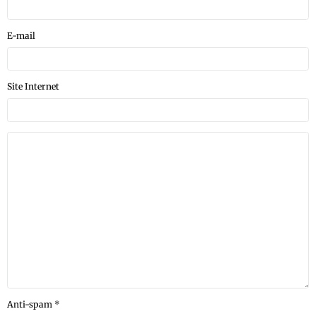
E-mail
Site Internet
Anti-spam