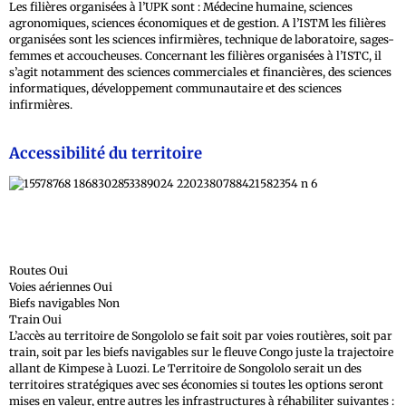
Les filières organisées à l’UPK sont : Médecine humaine, sciences
agronomiques, sciences économiques et de gestion. A l’ISTM les filières
organisées sont les sciences infirmières, technique de laboratoire, sages-
femmes et accoucheuses. Concernant les filières organisées à l’ISTC, il
s’agit notamment des sciences commerciales et financières, des sciences
informatiques, développement communautaire et des sciences
infirmières.
Accessibilité du territoire
Routes Oui
Voies aériennes Oui
Biefs navigables Non
Train Oui
L’accès au territoire de Songololo se fait soit par voies routières, soit par
train, soit par les biefs navigables sur le fleuve Congo juste la trajectoire
allant de Kimpese à Luozi. Le Territoire de Songololo serait un des
territoires stratégiques avec ses économies si toutes les options seront
mises en valeur, entre autres les infrastructures à réhabiliter suivantes :