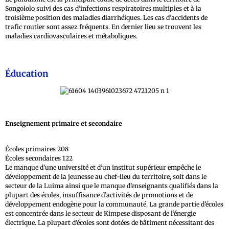
Songololo suivi des cas d’infections respiratoires multiples et à la
troisième position des maladies diarrhéiques. Les cas d’accidents de
trafic routier sont assez fréquents. En dernier lieu se trouvent les
maladies cardiovasculaires et métaboliques.
Éducation
Enseignement primaire et secondaire
Écoles primaires 208
Écoles secondaires 122
Le manque d’une université et d’un institut supérieur empêche le
développement de la jeunesse au chef-lieu du territoire, soit dans le
secteur de la Luima ainsi que le manque d’enseignants qualifiés dans la
plupart des écoles, insuffisance d’activités de promotions et de
développement endogène pour la communauté. La grande partie d’écoles
est concentrée dans le secteur de Kimpese disposant de l’énergie
électrique. La plupart d’écoles sont dotées de bâtiment nécessitant des