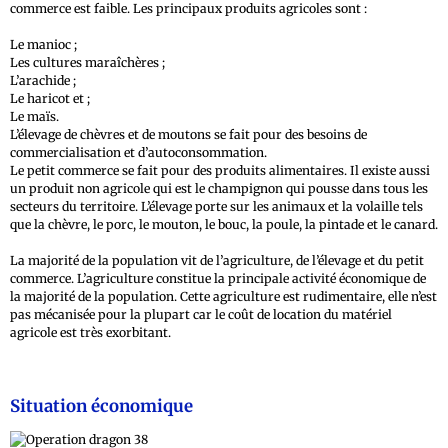
commerce est faible. Les principaux produits agricoles sont :
Le manioc ;
Les cultures maraîchères ;
L’arachide ;
Le haricot et ;
Le maïs.
L’élevage de chèvres et de moutons se fait pour des besoins de
commercialisation et d’autoconsommation.
Le petit commerce se fait pour des produits alimentaires. Il existe aussi
un produit non agricole qui est le champignon qui pousse dans tous les
secteurs du territoire. L’élevage porte sur les animaux et la volaille tels
que la chèvre, le porc, le mouton, le bouc, la poule, la pintade et le canard.
La majorité de la population vit de l’agriculture, de l’élevage et du petit
commerce. L’agriculture constitue la principale activité économique de
la majorité de la population. Cette agriculture est rudimentaire, elle n’est
pas mécanisée pour la plupart car le coût de location du matériel
agricole est très exorbitant.
Situation économique