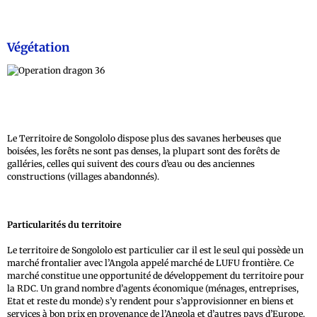
Végétation
Le Territoire de Songololo dispose plus des savanes herbeuses que
boisées, les forêts ne sont pas denses, la plupart sont des forêts de
galléries, celles qui suivent des cours d’eau ou des anciennes
constructions (villages abandonnés).
Particularités du territoire
Le territoire de Songololo est particulier car il est le seul qui possède un
marché frontalier avec l’Angola appelé marché de LUFU frontière. Ce
marché constitue une opportunité de développement du territoire pour
la RDC. Un grand nombre d’agents économique (ménages, entreprises,
Etat et reste du monde) s’y rendent pour s’approvisionner en biens et
services à bon prix en provenance de l’Angola et d’autres pays d’Europe.