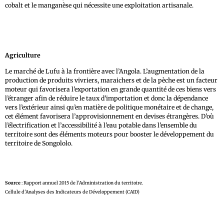
cobalt et le manganèse qui nécessite une exploitation artisanale.
Agriculture
Le marché de Lufu à la frontière avec l’Angola. L’augmentation de la
production de produits vivriers, maraichers et de la pèche est un facteur
moteur qui favorisera l’exportation en grande quantité de ces biens vers
l’étranger afin de réduire le taux d’importation et donc la dépendance
vers l’extérieur ainsi qu’en matière de politique monétaire et de change,
cet élément favorisera l’approvisionnement en devises étrangères. D’où
l’électrification et l’accessibilité à l’eau potable dans l’ensemble du
territoire sont des éléments moteurs pour booster le développement du
territoire de Songololo.
Source
: Rapport annuel 2015 de l’Administration du territoire.
Cellule d'Analyses des Indicateurs de Développement (CAID)