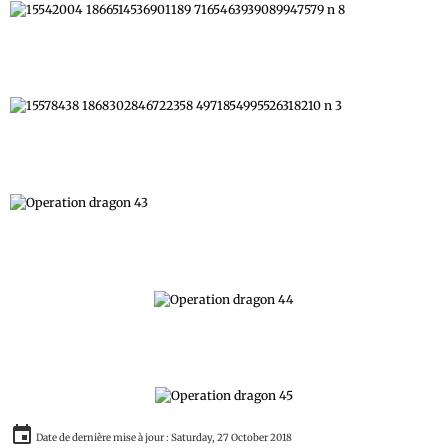
Date de dernière mise à jour : Saturday, 27 October 2018