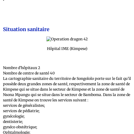
Situation sanitaire
Hôpital IME (Kimpese)
Nombre d’hôpitaux 2
Nombre de centre de santé 40
La cartographie sanitaire du territoire de Songololo porte sur le fait qu’il
possède deux grandes zones de santé, respectivement la zone de santé de
Kimpese qui se situe dans le secteur de Kimpese et la zone de santé de
Nsona Mpangu qui se situe dans le secteur de Bamboma. Dans la zone de
santé de Kimpese on trouve les services suivant :
services de généralistes;
services de pédiatrie;
gynécologie;
dentisterie;
gynéco obstétrique;
Ophtalmologie;