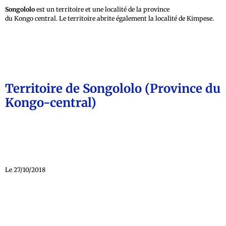
Songololo
est un territoire et une localité de la province
du Kongo central. Le territoire abrite également la localité de Kimpese.
Territoire de Songololo (Province du
Kongo-central)
Le 27/10/2018