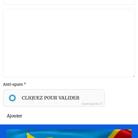
Anti-spam
CLIQUEZ POUR VALIDER
IconCaptcha ©
Ajouter