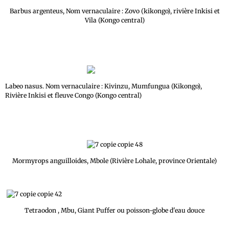
Barbus argenteus, Nom vernaculaire : Zovo (kikongo), rivière Inkisi et
Vila (Kongo central)
Labeo nasus. Nom vernaculaire : Kivinzu, Mumfungua (Kikongo),
Rivière Inkisi et fleuve Congo (Kongo central)
Mormyrops anguilloides, Mbole (Rivière Lohale, province Orientale)
Tetraodon , Mbu, Giant Puffer ou poisson-globe d'eau douce