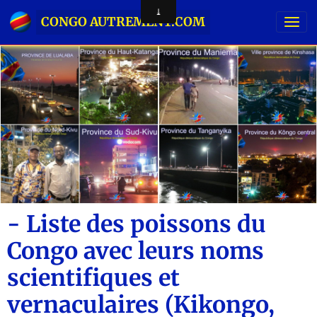
CONGO AUTREMENT.COM
- Liste des poissons du
Congo avec leurs noms
scientifiques et
vernaculaires (Kikongo,