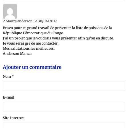
2
Manza anderson
Le 30/04/2019
Bravo pour ce grand travail de présenter la liste de poissons de la
République Démocratique du Congo.
J'ai un projet que je voudrais vous présenter afin qu'on en discute.
Je vous serai gré de me contacter .
Mes salutations les meilleures.
Anderson Manza
Ajouter un commentaire
Nom
E-mail
Site Internet