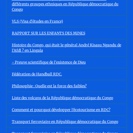
différents groupes ethniques en République démocratique du
Congo
VLS (Visa d'études en France)
RAPPORT SUR LES ENFANTS DES MINES
Histoire du Congo, qui était le général André Kisasu Ngandu de
l'Afdl ? en Lingala
- Preuve scientifique de l'existence de Dieu
Fédération de Handball RDC.
Philosophie : Quelle est la force des faibles?
Liste des volcans de la République démocratique du Congo
Comment et pourquoi développer l’écotourisme en RDC?
Transport ferroviaire en République démocratique du Congo