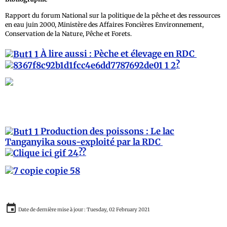
Rapport du forum National sur la politique de la pêche et des ressources
en eau juin 2000, Ministère des Affaires Foncières Environnement,
Conservation de la Nature, Pêche et Forets.
À lire aussi : Pèche et élevage en RDC
?
Production des poissons : Le lac
Tanganyika sous-exploité par la RDC
??
Date de dernière mise à jour : Tuesday, 02 February 2021