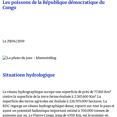
Les poissons de la République démocratique du
Congo
Le 29/04/2019
Situations hydrologique
Le réseau hydrographique occupe une superficie de près de 77.810 Km²
contre la superficie de la terre ferme évaluée à 2.267.600 Km². La
superficie des terres agricoles est évaluée à 226.705.000 hectares. La
RDC regorge un réseau hydrographique dense, reparti sur tout le pays et
ayant un potentiel halieutique important estimé à 700.000 tonnes de
poissons par an. Le Fleuve Congo, long de 4700 Km, est le premier en