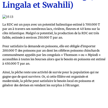
Lingala et Swahili)
La RDC est un pays avec un potentiel halieutique estimé à 700.000 T
par an à travers ses nombreux lacs, rivières, fleuves et 40 kms sur la
côte Atlantique. Malgré ce potentiel, la production de la RDC est très
faible, estimée à environ 250.000 T par an.
Pour satisfaire la demande en poissons, elle est obligée d’importer
200.000 T des poissons par an dont les célèbres poissons chinchards
communément appelés par les congolais « Thomson » ou « Mpiodi »
accessibles à toutes les bourses alors que le besoin en poissons est estimé
à 450.000 T par an.
Ainsi, la pêche reste une activité de survie pour la population qui ne
gagne que de quoi survivre. Or, si cette filière est organisée et
modernisée, la pêche peut satisfaire le besoin local en poissons et
générer des devises en vendant les surplus à l’étranger.