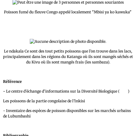
Poisson fumé du fleuve Congo appelé localement "Mbisi ya ko kawuka"
Le ndakala Ce sont des tout petits poissons que l’on trouve dans les lacs,
principalement dans les régions du Katanga où ils sont mangés séchés et
du Kivu où ils sont mangés frais (les sambaza).
Référence
-
Le centre d'échange d'informations sur la Diversité Biologique (
CHM
)
Les poissons de la partie congolaise de l’Inkisi
- Inventaire des espèces de poisson disponibles sur les marchés urbains
de Lubumbashi
Bibliographie