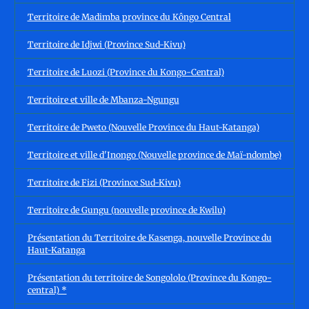
Territoire de Madimba province du Kôngo Central
Territoire de Idjwi (Province Sud-Kivu)
Territoire de Luozi (Province du Kongo-Central)
Territoire et ville de Mbanza-Ngungu
Territoire de Pweto (Nouvelle Province du Haut-Katanga)
Territoire et ville d'Inongo (Nouvelle province de Maï-ndombe)
Territoire de Fizi (Province Sud-Kivu)
Territoire de Gungu (nouvelle province de Kwilu)
Présentation du Territoire de Kasenga, nouvelle Province du
Haut-Katanga
Présentation du territoire de Songololo (Province du Kongo-
central) *