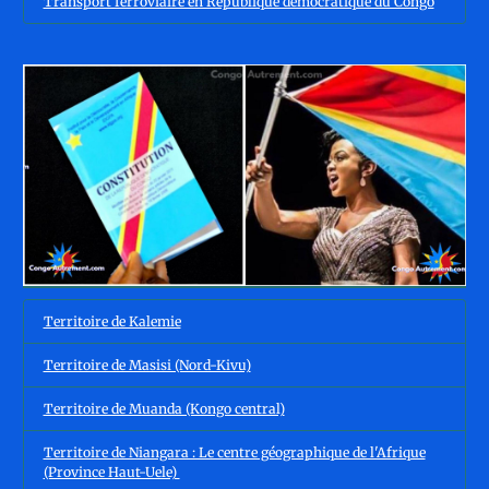
Transport ferroviaire en République démocratique du Congo
Territoire de Kalemie
Territoire de Masisi (Nord-Kivu)
Territoire de Muanda (Kongo central)
Territoire de Niangara : Le centre géographique de l'Afrique
(Province Haut-Uele)