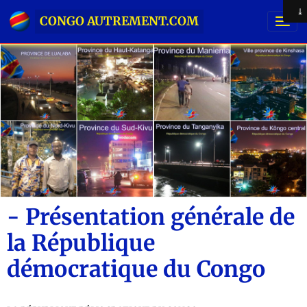
CONGO AUTREMENT.COM
- Présentation générale de
la République
démocratique du Congo