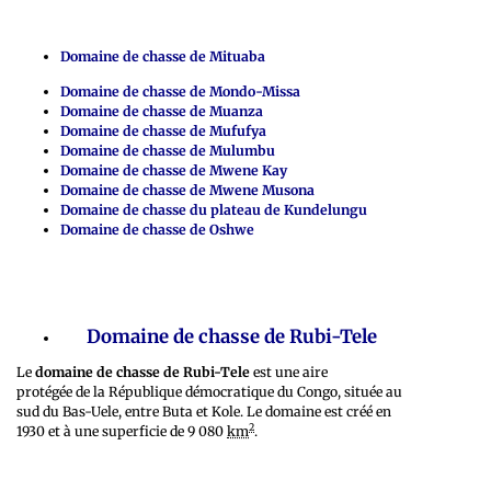
Domaine de chasse de Mituaba
Domaine de chasse de Mondo-Missa
Domaine de chasse de Muanza
Domaine de chasse de Mufufya
Domaine de chasse de Mulumbu
Domaine de chasse de Mwene Kay
Domaine de chasse de Mwene Musona
Domaine de chasse du plateau de Kundelungu
Domaine de chasse de Oshwe
Domaine de chasse de Rubi-Tele
Le
domaine de chasse de Rubi-Tele
est une aire
protégée de la République démocratique du Congo, située au
sud du Bas-Uele, entre Buta et Kole. Le domaine est créé en
2
1930 et à une superficie de 9 080
km
.