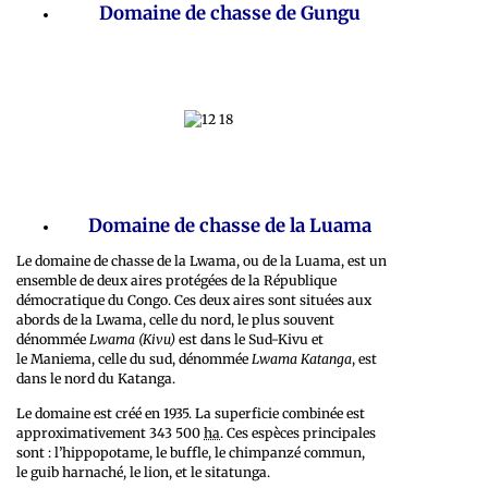
Domaine de chasse de Gungu
Domaine de chasse de la Luama
Le domaine de chasse de la Lwama, ou de la Luama, est un
ensemble de deux aires protégées de la République
démocratique du Congo. Ces deux aires sont situées aux
abords de la Lwama, celle du nord, le plus souvent
dénommée
Lwama (Kivu)
est dans le Sud-Kivu et
le Maniema, celle du sud, dénommée
Lwama Katanga
, est
dans le nord du Katanga.
Le domaine est créé en 1935. La superficie combinée est
approximativement 343 500
ha
. Ces espèces principales
sont : l’hippopotame, le buffle, le chimpanzé commun,
le guib harnaché, le lion, et le sitatunga.