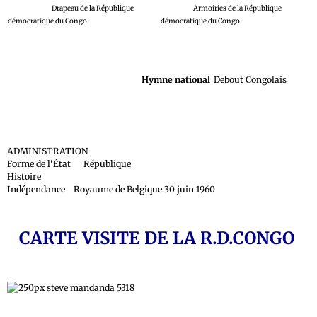
Drapeau de la République
Armoiries de la République
démocratique du Congo
démocratique du Congo
Hymne national
Debout Congolais
ADMINISTRATION
Forme de l'État République
Histoire
Indépendance Royaume de Belgique 30 juin 1960
CARTE VISITE DE LA R.D.CONGO