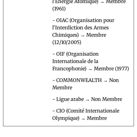
l'Energie Atomique) → Membre
(1961)
- OIAC (Organisation pour
l'Interdiction des Armes
Chimiques) → Membre
(12/10/2005)
- OIF (Organisation
Internationale de la
Francophonie) → Membre (1977)
- COMMONWEALTH → Non
Membre
- Ligue arabe → Non Membre
- CIO (Comité Internationale
Olympique) → Membre