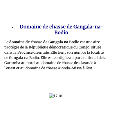
Domaine de chasse de Gangala-na-
Bodio
Le
domaine de chasse de Gangala na Bodio
est une aire
protégée de la République démocratique du Congo, située
dans la Province orientale. Elle tient son nom de la localité
de Gangala na Bodio. Elle est contigüe au parc national de la
Garamba au nord, au domaine de chasse des Azande à
l’ouest et au domaine de chasse Mondo-Missa à l’est.