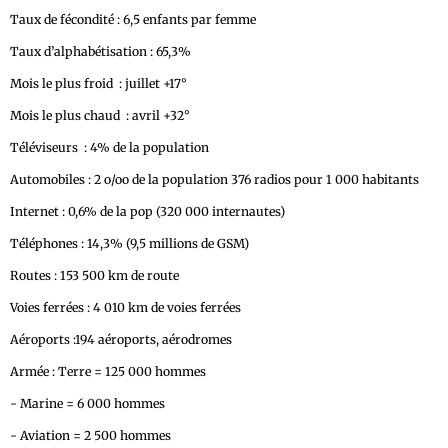
Taux de fécondité : 6,5 enfants par femme
Taux d’alphabétisation : 65,3%
Mois le plus froid : juillet +17°
Mois le plus chaud : avril +32°
Téléviseurs : 4% de la population
Automobiles : 2 o/oo de la population 376 radios pour 1 000 habitants
Internet : 0,6% de la pop (320 000 internautes)
Téléphones : 14,3% (9,5 millions de GSM)
Routes : 153 500 km de route
Voies ferrées : 4 010 km de voies ferrées
Aéroports :194 aéroports, aérodromes
Armée : Terre = 125 000 hommes
- Marine = 6 000 hommes
- Aviation = 2 500 hommes