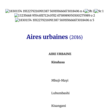
Aires urbaines
(2016)
AIRE URBAINE
Kinshasa
Mbuji-Mayi
Lubumbashi
Kisangani