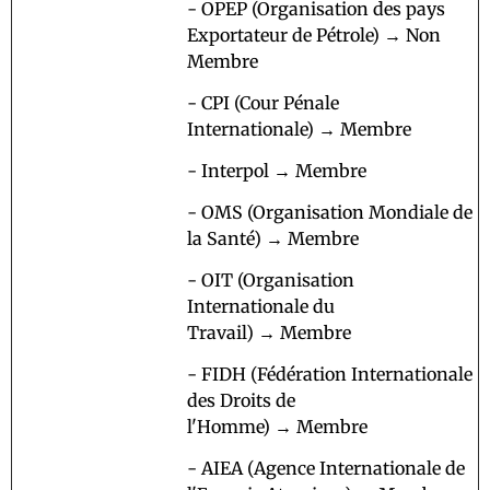
- OPEP (Organisation des pays
Exportateur de Pétrole) → Non
Membre
- CPI (Cour Pénale
Internationale) → Membre
- Interpol → Membre
- OMS (Organisation Mondiale de
la Santé) → Membre
- OIT (Organisation
Internationale du
Travail) → Membre
- FIDH (Fédération Internationale
des Droits de
l'Homme) → Membre
- AIEA (Agence Internationale de