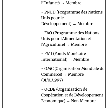
l'Enfance) → Membre
- PNUD (Programme des Nations
Unis pour le
Développement) → Membre
- FAO (Programme des Nations
Unis pour l'Alimentation et
l'Agriculture) → Membre
- FMI (Fonds Monétaire
International) → Membre
- OMC (Organisation Mondiale du
Commerce) → Membre
(01/01/1997)
- OCDE (Organisation de
Coopération et de Développement
Economique) → Non Membre