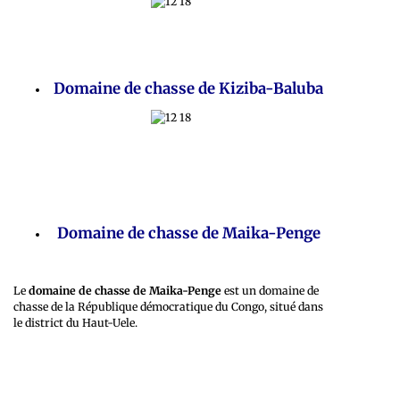
Domaine de chasse de Kiziba-Baluba
Domaine de chasse de Maika-Penge
Le
domaine de chasse de Maika-Penge
est un domaine de
chasse de la République démocratique du Congo, situé dans
le district du Haut-Uele.