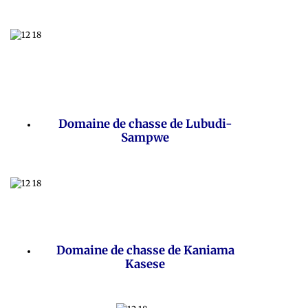
Domaine de chasse de Lubudi-
Sampwe
Domaine de chasse de Kaniama
Kasese