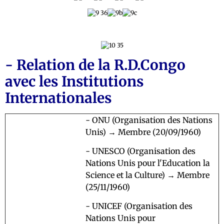
- Relation de la R.D.Congo
avec les Institutions
Internationales
- ONU (Organisation des Nations
Unis) → Membre (20/09/1960)
- UNESCO (Organisation des
Nations Unis pour l'Education la
Science et la Culture) → Membre
(25/11/1960)
- UNICEF (Organisation des
Nations Unis pour