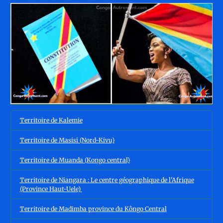
Territoire de Kalemie
Territoire de Masisi (Nord-Kivu)
Territoire de Muanda (Kongo central)
Territoire de Niangara : Le centre géographique de l'Afrique
(Province Haut-Uele)
Territoire de Madimba province du Kôngo Central