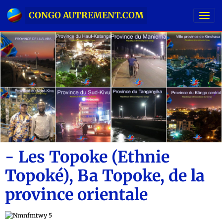
CONGO AUTREMENT.COM
- Les Topoke (Ethnie
Topoké), Ba Topoke, de la
province orientale