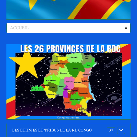
LES ETHNIES ET TRIBUS DE LA RD CONGO
37