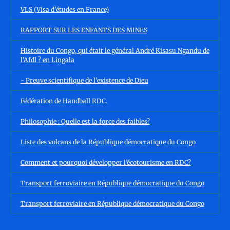
VLS (Visa d'études en France)
RAPPORT SUR LES ENFANTS DES MINES
Histoire du Congo, qui était le général André Kisasu Ngandu de
l'Afdl ? en Lingala
- Preuve scientifique de l'existence de Dieu
Fédération de Handball RDC.
Philosophie : Quelle est la force des faibles?
Liste des volcans de la République démocratique du Congo
Comment et pourquoi développer l’écotourisme en RDC?
Transport ferroviaire en République démocratique du Congo
Transport ferroviaire en République démocratique du Congo