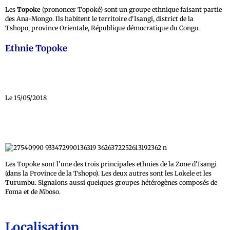
Les
Topoke
(prononcer Topoké) sont un groupe ethnique faisant partie
des Ana-Mongo. Ils habitent le territoire d'Isangi, district de la
Tshopo, province Orientale, République démocratique du Congo.
Ethnie Topoke
Le 15/05/2018
Les Topoke sont l'une des trois principales ethnies de la Zone d'Isangi
(dans la Province de la Tshopo). Les deux autres sont les Lokele et les
Turumbu. Signalons aussi quelques groupes hétérogènes composés de
Foma et de Mboso.
Localisation