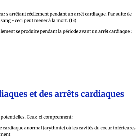
ur s'arrêtant réellement pendant un arrêt cardiaque. Par suite de
 sang - ceci peut mener à la mort. (13)
lement se produire pendant la période avant un arrêt cardiaque :
diaques et des arrêts cardiaques
 potentielles. Ceux-ci comprennent :
me cardiaque anormal (arythmie) où les cavités du coeur inférieures
rement