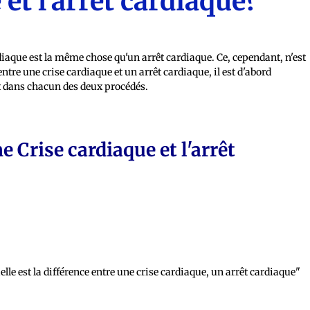
 et l'arrêt cardiaque?
iaque est la même chose qu'un arrêt cardiaque. Ce, cependant, n'est
ntre une crise cardiaque et un arrêt cardiaque, il est d'abord
t dans chacun des deux procédés.
e Crise cardiaque et l'arrêt