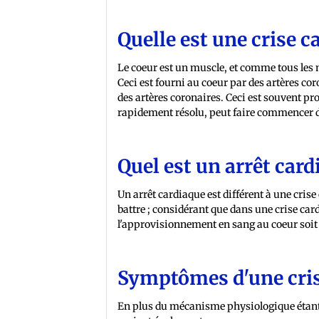
Quelle est une crise c
Le coeur est un muscle, et comme tous les
Ceci est fourni au coeur par des artères co
des artères coronaires. Ceci est souvent pr
rapidement résolu, peut faire commencer d
Quel est un arrêt card
Un arrêt cardiaque est différent à une cris
battre ; considérant que dans une crise ca
l'approvisionnement en sang au coeur soit p
Symptômes d'une crise
En plus du mécanisme physiologique étant 