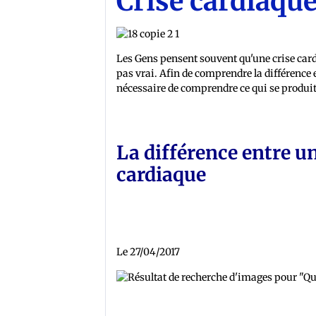
Crise cardiaque
Les Gens pensent souvent qu'une crise card
pas vrai. Afin de comprendre la différence e
nécessaire de comprendre ce qui se produi
La différence entre un
cardiaque
Le 27/04/2017