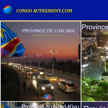
CONGO AUTREMENT.COM