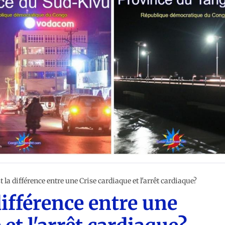
st la différence entre une Crise cardiaque et l'arrêt cardiaque?
 différence entre une