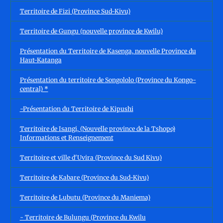
Territoire de Fizi (Province Sud-Kivu)
Territoire de Gungu (nouvelle province de Kwilu)
Présentation du Territoire de Kasenga, nouvelle Province du
Haut-Katanga
Présentation du territoire de Songololo (Province du Kongo-
central) *
-Présentation du Territoire de Kipushi
Territoire de Isangi, (Nouvelle province de la Tshopo)
Informations et Renseignement
Territoire et ville d'Uvira (Province du Sud Kivu)
Territoire de Kabare (Province du Sud-Kivu)
Territoire de Lubutu (Province du Maniema)
- Territoire de Bulungu (Province du Kwilu