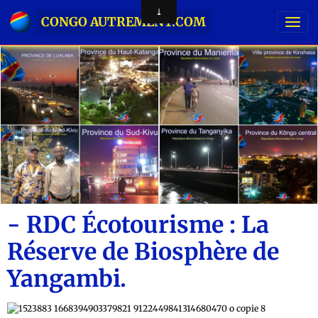
CONGO AUTREMENT.COM
- RDC Écotourisme : La
Réserve de Biosphère de
Yangambi.