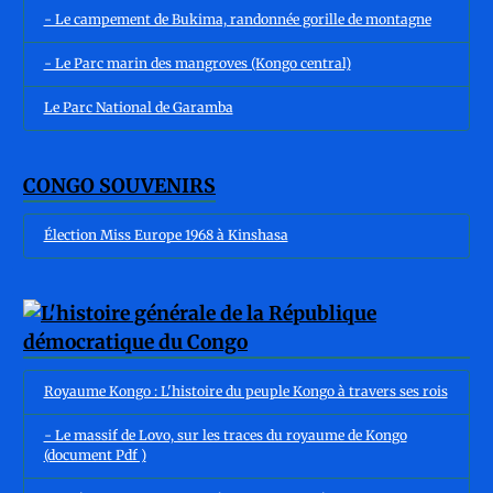
- Le campement de Bukima, randonnée gorille de montagne
- Le Parc marin des mangroves (Kongo central)
Le Parc National de Garamba
CONGO SOUVENIRS
Élection Miss Europe 1968 à Kinshasa
Royaume Kongo : L'histoire du peuple Kongo à travers ses rois
- Le massif de Lovo, sur les traces du royaume de Kongo
(document Pdf )