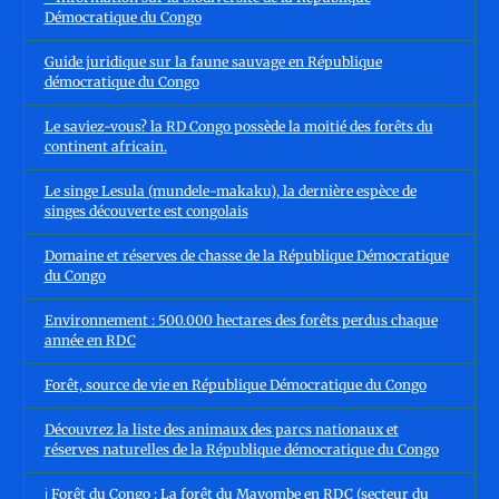
Démocratique du Congo
Guide juridique sur la faune sauvage en République
démocratique du Congo
Le saviez-vous? la RD Congo possède la moitié des forêts du
continent africain.
Le singe Lesula (mundele-makaku), la dernière espèce de
singes découverte est congolais
Domaine et réserves de chasse de la République Démocratique
du Congo
Environnement : 500.000 hectares des forêts perdus chaque
année en RDC
Forêt, source de vie en République Démocratique du Congo
Découvrez la liste des animaux des parcs nationaux et
réserves naturelles de la République démocratique du Congo
ℹ️ Forêt du Congo : La forêt du Mayombe en RDC (secteur du