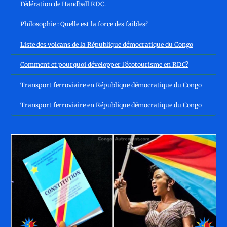
Fédération de Handball RDC.
Philosophie : Quelle est la force des faibles?
Liste des volcans de la République démocratique du Congo
Comment et pourquoi développer l’écotourisme en RDC?
Transport ferroviaire en République démocratique du Congo
Transport ferroviaire en République démocratique du Congo