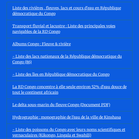
Liste des rivières , fleuves, lacs et cours d'eau en République
démocratique du Congo
Transport fluvial et lacustre : Liste des principales voies
navigables de la RD Congo
Albums Congo : Fleuve & rivière
- Liste des lacs nationaux de la République démocratique du
Congo (86)
- Liste des îles en République démocratique du Congo
La RD Congo concentre à elle seule environ 52% d'eau douce de
tout le continent africain
Le delta sous-marin du fleuve Congo (Document PDF)
Hydrographie : monographie de l’eau de la ville de Kinshasa
- Liste des poissons du Congo avec leurs noms scientifiques et
vernaculaires (Kikongo, Lingala et Swahili)