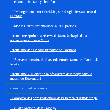
- Le Sanctuaire Lola ya bonobo
- RD Congo Tourisme : Trekking sur des glaciers au cœur de
l’Afrique
- Vidéo les Parcs Nationaux de la RDC partie 1
- Tourisme Epulu : La réserve de faune à okapis dans la
nouvelle province de l'Ituri
- Tourisme dans la ville province de Kinshasa
- Réserve et domaine de chasse de Bombo Lumene (Plateau de
batéké)
- Tourisme RD Congo : à la découverte de la neige dans le
massif du Ruwenzori
- Parc national de la Maïko
- Complexe des parcs nationaux de l’Upemba et Kundelungu.
- Le Parc National de la Salonga