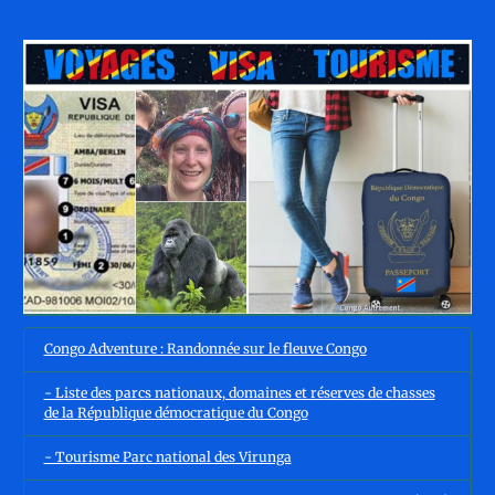
Congo Adventure : Randonnée sur le fleuve Congo
- Liste des parcs nationaux, domaines et réserves de chasses
de la République démocratique du Congo
- Tourisme Parc national des Virunga