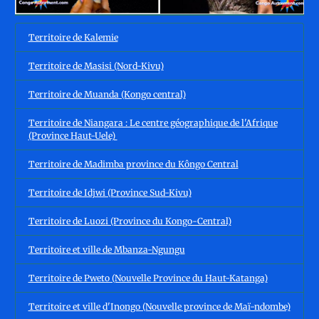
Territoire de Kalemie
Territoire de Masisi (Nord-Kivu)
Territoire de Muanda (Kongo central)
Territoire de Niangara : Le centre géographique de l'Afrique
(Province Haut-Uele)
Territoire de Madimba province du Kôngo Central
Territoire de Idjwi (Province Sud-Kivu)
Territoire de Luozi (Province du Kongo-Central)
Territoire et ville de Mbanza-Ngungu
Territoire de Pweto (Nouvelle Province du Haut-Katanga)
Territoire et ville d'Inongo (Nouvelle province de Maï-ndombe)