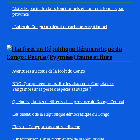
Liste des ports fluviaux fonctionnels et non fonctionnels par
province
ℹ️ Lobes du Congo : un dépôt de carbone exceptionnel
Aventures au cœur de la forêt du Congo
RDC : Que peuvent nous dire les chasseurs Congolais de
Yangambi sur la perte d’espèces sauvages ?
Quelques plantes mellifères de la province du Kongo-Central
Les oiseaux de la République démocratique du Congo
Flore du Congo, abondante et diverse
- Information sur la biodiversité de la République