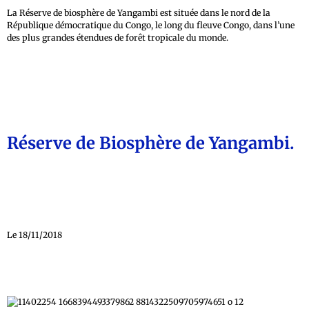
La Réserve de biosphère de Yangambi est située dans le nord de la
République démocratique du Congo, le long du fleuve Congo, dans l’une
des plus grandes étendues de forêt tropicale du monde.
Réserve de Biosphère de Yangambi.
Le 18/11/2018