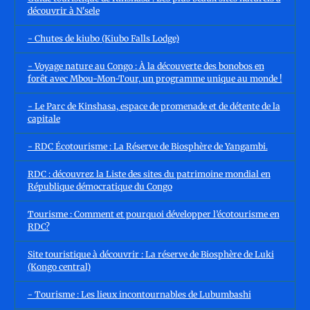
découvrir à N'sele
- Chutes de kiubo (Kiubo Falls Lodge)
- Voyage nature au Congo : À la découverte des bonobos en
forêt avec Mbou-Mon-Tour, un programme unique au monde !
- Le Parc de Kinshasa, espace de promenade et de détente de la
capitale
- RDC Écotourisme : La Réserve de Biosphère de Yangambi.
RDC : découvrez la Liste des sites du patrimoine mondial en
République démocratique du Congo
Tourisme : Comment et pourquoi développer l’écotourisme en
RDC?
Site touristique à découvrir : La réserve de Biosphère de Luki
(Kongo central)
- Tourisme : Les lieux incontournables de Lubumbashi