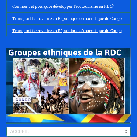
Comment et pourquoi développer l’écotourisme en RDC?
Transport ferroviaire en République démocratique du Congo
Transport ferroviaire en République démocratique du Congo