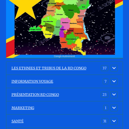
LES ETHNIES ET TRIBUS DE LA RD CONGO
37
INFORMATION VOYAGE
7
PRÉSENTATION RD CONGO
23
MARKETING
1
SANTÉ
31