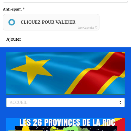
Anti-spam
CLIQUEZ POUR VALIDER
IconCaptcha ©
Ajouter