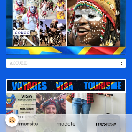
SPONSORS