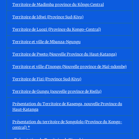
Territoire de Madimba province du Kôngo Central
Territoire de Idjwi (Province Sud-Kivu)
Territoire de Luozi (Province du Kongo-Central)
Territoire et ville de Mbanza-Ngungu
Territoire de Pweto (Nouvelle Province du Haut-Katanga)
Territoire et ville d'Inongo (Nouvelle province de Maï-ndombe)
Territoire de Fizi (Province Sud-Kivu)
Territoire de Gungu (nouvelle province de Kwilu)
Présentation du Territoire de Kasenga, nouvelle Province du
Haut-Katanga
Présentation du territoire de Songololo (Province du Kongo-
central) *