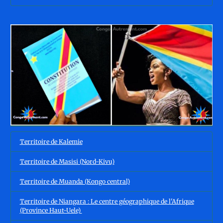
Territoire de Kalemie
Territoire de Masisi (Nord-Kivu)
Territoire de Muanda (Kongo central)
Territoire de Niangara : Le centre géographique de l'Afrique
(Province Haut-Uele)