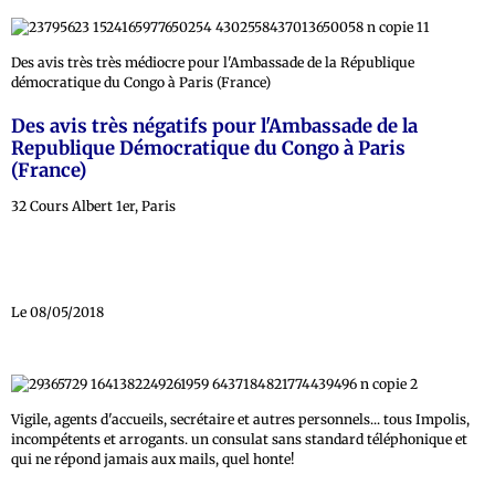
Des avis très très médiocre pour l'Ambassade de la République
démocratique du Congo à Paris (France)
Des avis très négatifs pour l'Ambassade de la
Republique Démocratique du Congo à Paris
(France)
32 Cours Albert 1er, Paris
Le 08/05/2018
Vigile, agents d'accueils, secrétaire et autres personnels... tous Impolis,
incompétents et arrogants. un consulat sans standard téléphonique et
qui ne répond jamais aux mails, quel honte!