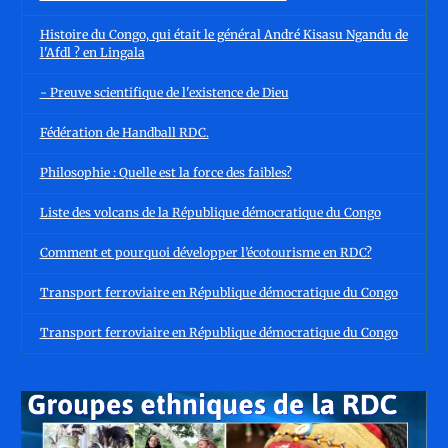
Histoire du Congo, qui était le général André Kisasu Ngandu de
l'Afdl ? en Lingala
- Preuve scientifique de l'existence de Dieu
Fédération de Handball RDC.
Philosophie : Quelle est la force des faibles?
Liste des volcans de la République démocratique du Congo
Comment et pourquoi développer l’écotourisme en RDC?
Transport ferroviaire en République démocratique du Congo
Transport ferroviaire en République démocratique du Congo