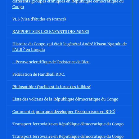
différents groupes ethniques en République démocratique du
Congo
VLS (Visa d'études en France)
RAPPORT SUR LES ENFANTS DES MINES
Histoire du Congo, qui était le général André Kisasu Ngandu de
l'Afdl ? en Lingala
- Preuve scientifique de l'existence de Dieu
Fédération de Handball RDC.
Philosophie : Quelle est la force des faibles?
Liste des volcans de la République démocratique du Congo
Comment et pourquoi développer l’écotourisme en RDC?
Transport ferroviaire en République démocratique du Congo
Transport ferroviaire en République démocratique du Congo