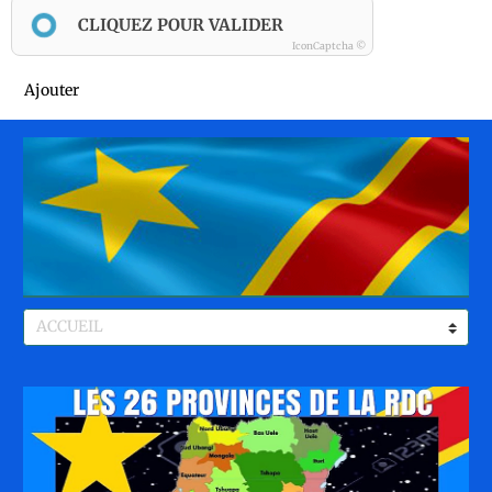
CLIQUEZ POUR VALIDER
IconCaptcha ©
Ajouter