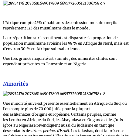
L'Afrique compte 45% d'habitants de confession musulmane; ils
représentent 1/3 des musulmans dans le monde .
Leur répartition sur le continent est disparate : la proportion de
population musulmane avoisine les 98 % en Afrique du Nord, mais est
d'environ 30 % en Afrique sub-saharienne.
Une très grande majorité est sunnite ; des minorités chiites sont
cependant présentes en Tanzanie et au Nigeria.
Minorités
Une minorité juive est présente essentiellement en Afrique du Sud, où
l'on compte plus de 70 000 juifs, pour la plupart
des ashkénazes d'origine européenne. Certains peuples, comme
les Lemba en Afrique du Sud, les Abayudaya en Ouganda et les Juifs
igbos au Nigeriase revendiquent aussi du judaïsme en tant que
descendants des
tribus perdues d'Israël
. Les falashas, dont la présence