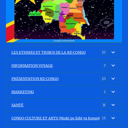
LES ETHNIES ET TRIBUS DE LA RD CONGO
37
INFORMATION VOYAGE
7
PRÉSENTATION RD CONGO
23
MARKETING
1
SANTÉ
31
CONGO CULTURE ET ARTS (Ntoki pe Zebi ya Kongo)
15