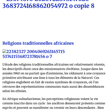
Religions traditionnelles africaines
L'étude des religions traditionnelles africaines est relativement récente,
les descriptifs étant ceux des missionnaires chrétiens. Jusque dans les
années 1960 on ne parlait que d'animisme, les réduisant à une croyance
primitive attribuant une âme à tous les éléments de la Nature1. Ces
religions englobent en fait de vastes systèmes de croyances, où l'on
retrouve des représentations communes mais aussi des dissemblances
selon les ethnies.
En Afrique subsaharienne, les perceptions religieuses voient la vie
comme inscrite dans un cycle : les ancêtres demeurent présents comme
esprits et peuvent se manifester ou revenir en leurs descendants . Bien