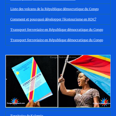
Liste des volcans de la République démocratique du Congo
Comment et pourquoi développer l’écotourisme en RDC?
Transport ferroviaire en République démocratique du Congo
Transport ferroviaire en République démocratique du Congo
Territoire de Kalemie