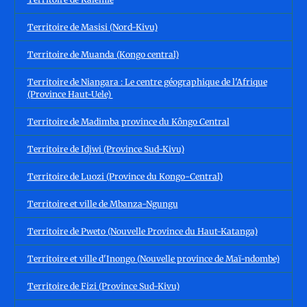
Territoire de Masisi (Nord-Kivu)
Territoire de Muanda (Kongo central)
Territoire de Niangara : Le centre géographique de l'Afrique
(Province Haut-Uele)
Territoire de Madimba province du Kôngo Central
Territoire de Idjwi (Province Sud-Kivu)
Territoire de Luozi (Province du Kongo-Central)
Territoire et ville de Mbanza-Ngungu
Territoire de Pweto (Nouvelle Province du Haut-Katanga)
Territoire et ville d'Inongo (Nouvelle province de Maï-ndombe)
Territoire de Fizi (Province Sud-Kivu)