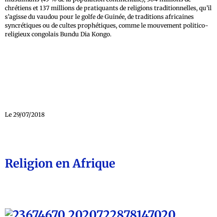
chrétiens et 137 millions de pratiquants de religions traditionnelles, qu’il
s’agisse du vaudou pour le golfe de Guinée, de traditions africaines
syncrétiques ou de cultes prophétiques, comme le mouvement politico-
religieux congolais Bundu Dia Kongo.
Le 29/07/2018
Religion en Afrique