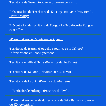
Territoire de Gungu (nouvelle province de Kwilu)
Présentation du Territoire de Kasenga, nouvelle Province du
Haut-Katanga
Présentation du territoire de Songololo (Province du Kongo-
central) *
-Présentation du Territoire de Kipushi
Territoire de Isangi, (Nouvelle province de la Tshopo)
Informations et Renseignement
Territoire et ville d'Uvira (Province du Sud Kivu)
Territoire de Kabare (Province du Sud-Kivu)
Territoire de Lubutu (Province du Maniema)
- Territoire de Bulungu (Province du Kwilu
ℹ️ Présentation générale du territoire de Seke Banza (Province
du Kôngo central)