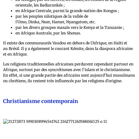
orientale, les Badiarankés ;
en Afrique Centrale, parmi la grande nation des Kongos ;
par les peuples nilotiques de la vallée de
l'Omo, Dinka, Nuer, Hamer, Nyangatom, etc.
par les divers groupes masaïs vers le Kenya et la Tanzanie ;
en Afrique Australe, par les Shonas.
Il existe des communautés Vaudou en dehors de l'Afrique, en Haïti et
au Brésil. Il y a également le courant Kémite, dans la diaspora africaine
et en Afrique.
Les religions traditionnelles africaines perdurent cependant partout en
Afrique, surtout par des syncrétismes avec l'islam et le christianisme.
En effet, si une grande partie des africains sont aujourd'hui musulmans
ou chrétiens, ils restent très influencés par les religions d'origine.
Christianisme contemporain