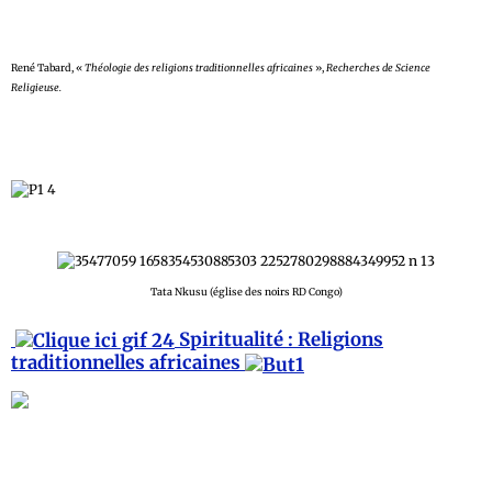
René Tabard, «
Théologie des religions traditionnelles africaines
»,
Recherches de Science
Religieuse.
Tata Nkusu (église des noirs RD Congo)
Spiritualité : Religions
traditionnelles africaines