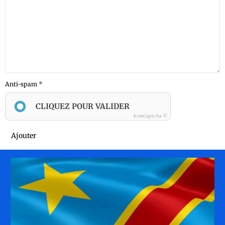
Anti-spam
CLIQUEZ POUR VALIDER
IconCaptcha ©
Ajouter