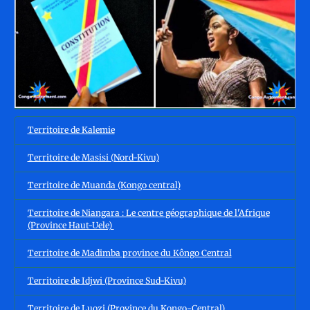
Territoire de Kalemie
Territoire de Masisi (Nord-Kivu)
Territoire de Muanda (Kongo central)
Territoire de Niangara : Le centre géographique de l'Afrique
(Province Haut-Uele)
Territoire de Madimba province du Kôngo Central
Territoire de Idjwi (Province Sud-Kivu)
Territoire de Luozi (Province du Kongo-Central)