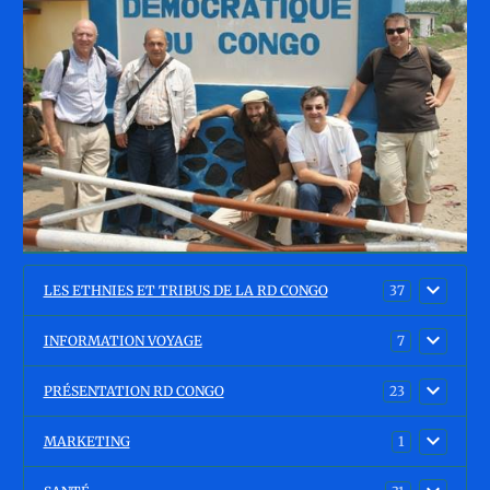
LES ETHNIES ET TRIBUS DE LA RD CONGO
37
INFORMATION VOYAGE
7
PRÉSENTATION RD CONGO
23
MARKETING
1