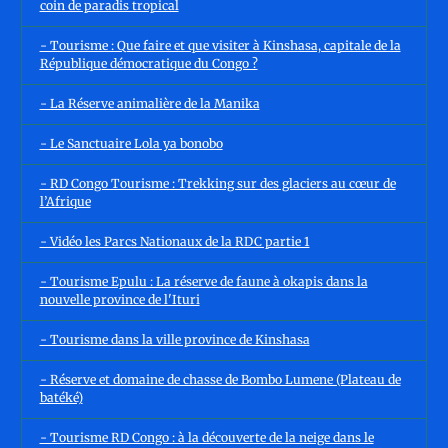
coin de paradis tropical
- Tourisme : Que faire et que visiter à Kinshasa, capitale de la
République démocratique du Congo ?
- La Réserve animalière de la Manika
- Le Sanctuaire Lola ya bonobo
- RD Congo Tourisme : Trekking sur des glaciers au cœur de
l’Afrique
- Vidéo les Parcs Nationaux de la RDC partie 1
- Tourisme Epulu : La réserve de faune à okapis dans la
nouvelle province de l'Ituri
- Tourisme dans la ville province de Kinshasa
- Réserve et domaine de chasse de Bombo Lumene (Plateau de
batéké)
- Tourisme RD Congo : à la découverte de la neige dans le