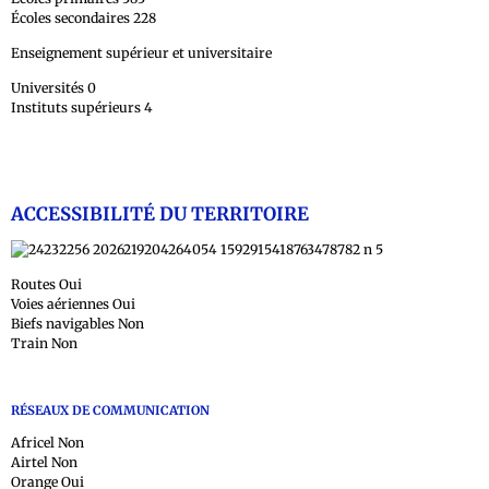
Écoles secondaires 228
Enseignement supérieur et universitaire
Universités 0
Instituts supérieurs 4
ACCESSIBILITÉ DU TERRITOIRE
Routes Oui
Voies aériennes Oui
Biefs navigables Non
Train Non
RÉSEAUX DE COMMUNICATION
Africel Non
Airtel Non
Orange Oui