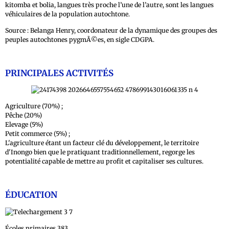
kitomba et bolia, langues très proche l’une de l’autre, sont les langues
véhiculaires de la population autochtone.
Source : Belanga Henry, coordonateur de la dynamique des groupes des
peuples autochtones pygmÃ©es, en sigle CDGPA.
PRINCIPALES ACTIVITÉS
Agriculture (70%) ;
Pêche (20%)
Elevage (5%)
Petit commerce (5%) ;
L'agriculture étant un facteur clé du développement, le territoire
d'Inongo bien que le pratiquant traditionnellement, regorge les
potentialité capable de mettre au profit et capitaliser ses cultures.
ÉDUCATION
Écoles primaires 383