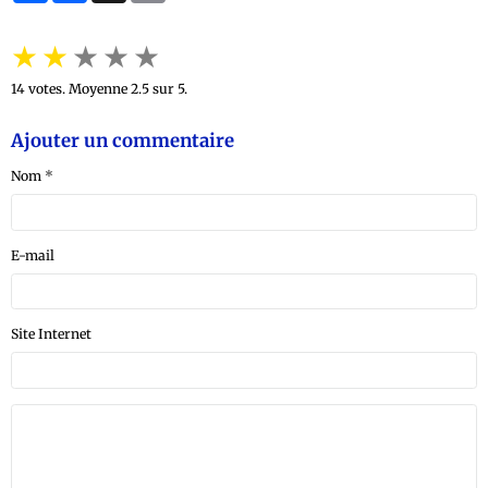
★
★
★
★
★
14
votes. Moyenne
2.5
sur 5.
Ajouter un commentaire
Nom
E-mail
Site Internet