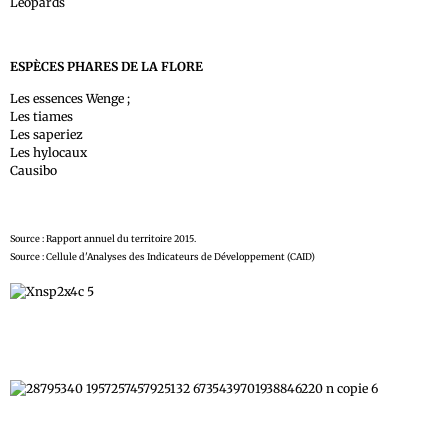
Léopards
ESPÈCES PHARES DE LA FLORE
Les essences Wenge ;
Les tiames
Les saperiez
Les hylocaux
Causibo
Source : Rapport annuel du territoire 2015.
Source : Cellule d'Analyses des Indicateurs de Développement (CAID)