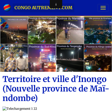
CONGO AUTREMENT.COM
Territoire et ville d'Inongo
(Nouvelle province de Maï-
ndombe)