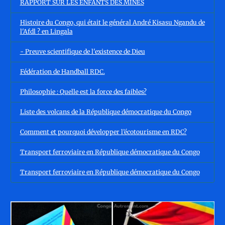
RAPPORT SUR LES ENFANTS DES MINES
Histoire du Congo, qui était le général André Kisasu Ngandu de
l'Afdl ? en Lingala
- Preuve scientifique de l'existence de Dieu
Fédération de Handball RDC.
Philosophie : Quelle est la force des faibles?
Liste des volcans de la République démocratique du Congo
Comment et pourquoi développer l’écotourisme en RDC?
Transport ferroviaire en République démocratique du Congo
Transport ferroviaire en République démocratique du Congo