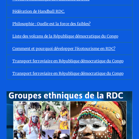
Fédération de Handball RDC.
Philosophie : Quelle est la force des faibles?
Liste des volcans de la République démocratique du Congo
Comment et pourquoi développer l’écotourisme en RDC?
Transport ferroviaire en République démocratique du Congo
Transport ferroviaire en République démocratique du Congo