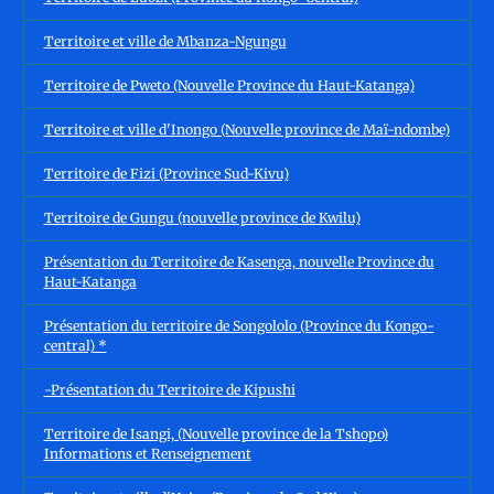
Territoire et ville de Mbanza-Ngungu
Territoire de Pweto (Nouvelle Province du Haut-Katanga)
Territoire et ville d'Inongo (Nouvelle province de Maï-ndombe)
Territoire de Fizi (Province Sud-Kivu)
Territoire de Gungu (nouvelle province de Kwilu)
Présentation du Territoire de Kasenga, nouvelle Province du
Haut-Katanga
Présentation du territoire de Songololo (Province du Kongo-
central) *
-Présentation du Territoire de Kipushi
Territoire de Isangi, (Nouvelle province de la Tshopo)
Informations et Renseignement