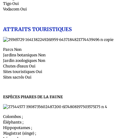
Tigo Oui
Vodacom Oui
ATTRAITS TOURISTIQUES
Parcs Non
Jardins botaniques Non
Jardin zoologiques Non
Chutes d’eaux Oui
Sites touristiques Oui
Sites sacrés Oui
ESPÈCES PHARES DE LA FAUNE
Colombos ;
Éléphants ;
Hippopotames ;
Magistrat (singe) ;