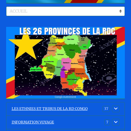
LES ETHNIES ET TRIBUS DE LA RD CONGO
37
INFORMATION VOYAGE
7