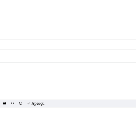
Aperçu