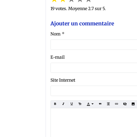
19
votes. Moyenne
2.7
sur 5.
Ajouter un commentaire
Nom
E-mail
Site Internet