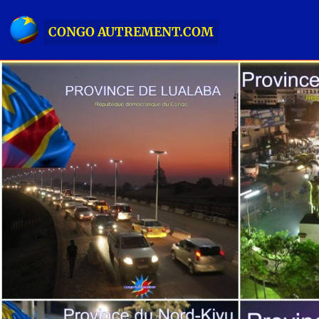
CONGO AUTREMENT.COM