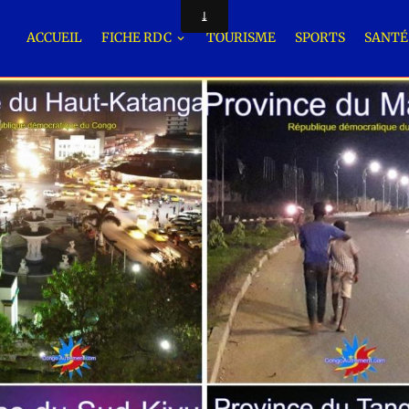
ACCUEIL
FICHE RDC
TOURISME
SPORTS
SANT