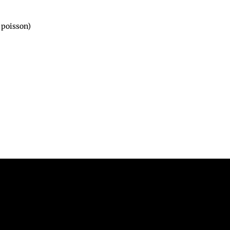
u poisson)