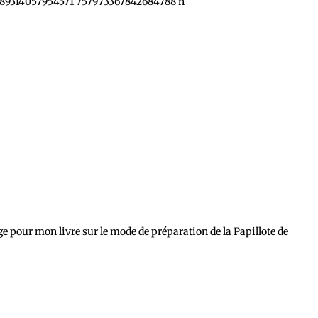
ge pour mon livre sur le mode de préparation de la Papillote de