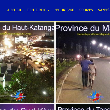
ACCUEIL
FICHE RDC
TOURISME
SPORTS
SANT