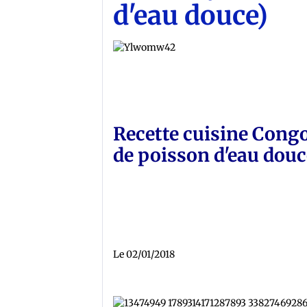
d'eau douce)
Recette cuisine Congo
de poisson d'eau douc
Le 02/01/2018