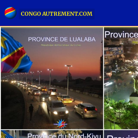
CONGO AUTREMENT.COM