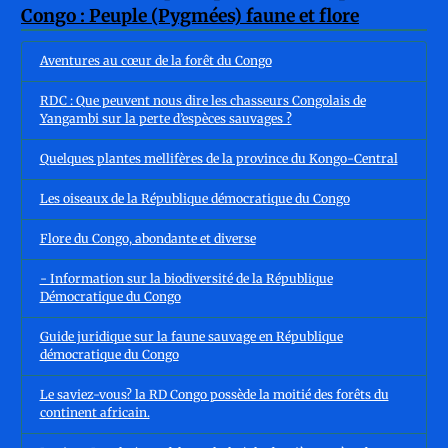
Aventures au cœur de la forêt du Congo
RDC : Que peuvent nous dire les chasseurs Congolais de
Yangambi sur la perte d’espèces sauvages ?
Quelques plantes mellifères de la province du Kongo-Central
Les oiseaux de la République démocratique du Congo
Flore du Congo, abondante et diverse
- Information sur la biodiversité de la République
Démocratique du Congo
Guide juridique sur la faune sauvage en République
démocratique du Congo
Le saviez-vous? la RD Congo possède la moitié des forêts du
continent africain.