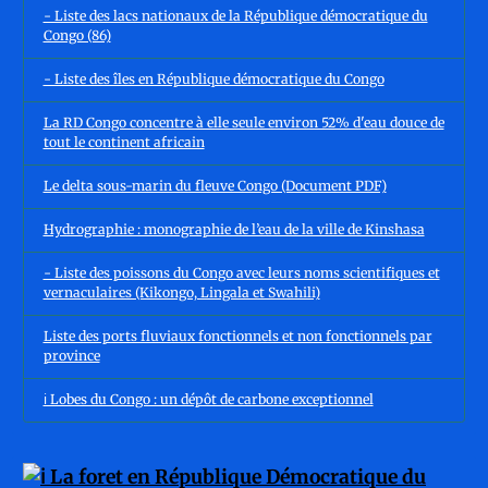
- Liste des lacs nationaux de la République démocratique du
Congo (86)
- Liste des îles en République démocratique du Congo
La RD Congo concentre à elle seule environ 52% d'eau douce de
tout le continent africain
Le delta sous-marin du fleuve Congo (Document PDF)
Hydrographie : monographie de l’eau de la ville de Kinshasa
- Liste des poissons du Congo avec leurs noms scientifiques et
vernaculaires (Kikongo, Lingala et Swahili)
Liste des ports fluviaux fonctionnels et non fonctionnels par
province
ℹ️ Lobes du Congo : un dépôt de carbone exceptionnel