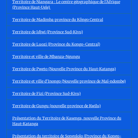
Territoire de Niangara : Le centre géographique de l'Afrique
(Province Haut-Uele)
Territoire de Madimba province du Kôngo Central
Territoire de Idjwi (Province Sud-Kivu)
Territoire de Luozi (Province du Kongo-Central)
Territoire et ville de Mbanza-Ngungu
Territoire de Pweto (Nouvelle Province du Haut-Katanga)
Territoire et ville d'Inongo (Nouvelle province de Maï-ndombe)
Territoire de Fizi (Province Sud-Kivu)
Territoire de Gungu (nouvelle province de Kwilu)
Présentation du Territoire de Kasenga, nouvelle Province du
Haut-Katanga
Présentation du territoire de Songololo (Province du Kongo-