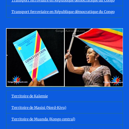
Transport ferroviaire en République démocratique du Congo
Transport ferroviaire en République démocratique du Congo
Territoire de Kalemie
Territoire de Masisi (Nord-Kivu)
Territoire de Muanda (Kongo central)