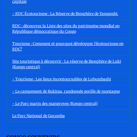
capitale
- RDC Écotourisme : La Réserve de Biosphère de Yangambi.
RDC : découvrez la Liste des sites du patrimoine mondial en
République démocratique du Congo
Tourisme : Comment et pourquoi développer l’écotourisme en
RDC?
Site touristique à découvrir : La réserve de Biosphère de Luki
(Kongo central)
- Tourisme : Les lieux incontournables de Lubumbashi
- Le campement de Bukima, randonnée gorille de montagne
- Le Parc marin des mangroves (Kongo central)
Le Parc National de Garamba