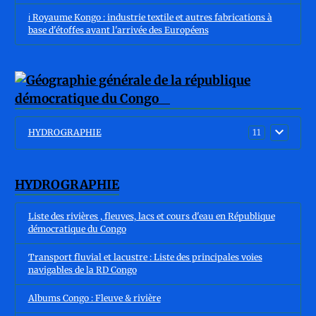
ℹ️ Royaume Kongo : industrie textile et autres fabrications à
base d'étoffes avant l'arrivée des Européens
HYDROGRAPHIE
11
HYDROGRAPHIE
Liste des rivières , fleuves, lacs et cours d'eau en République
démocratique du Congo
Transport fluvial et lacustre : Liste des principales voies
navigables de la RD Congo
Albums Congo : Fleuve & rivière