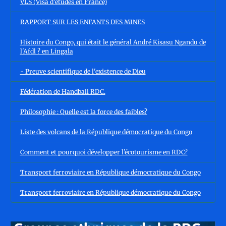
VLS (Visa d'études en France)
RAPPORT SUR LES ENFANTS DES MINES
Histoire du Congo, qui était le général André Kisasu Ngandu de
l'Afdl ? en Lingala
- Preuve scientifique de l'existence de Dieu
Fédération de Handball RDC.
Philosophie : Quelle est la force des faibles?
Liste des volcans de la République démocratique du Congo
Comment et pourquoi développer l’écotourisme en RDC?
Transport ferroviaire en République démocratique du Congo
Transport ferroviaire en République démocratique du Congo