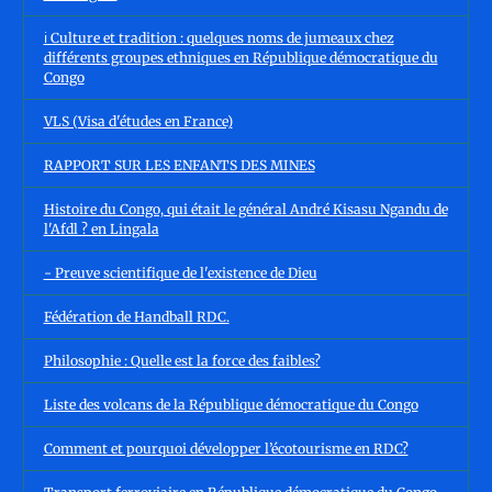
ℹ️ Culture et tradition : quelques noms de jumeaux chez
différents groupes ethniques en République démocratique du
Congo
VLS (Visa d'études en France)
RAPPORT SUR LES ENFANTS DES MINES
Histoire du Congo, qui était le général André Kisasu Ngandu de
l'Afdl ? en Lingala
- Preuve scientifique de l'existence de Dieu
Fédération de Handball RDC.
Philosophie : Quelle est la force des faibles?
Liste des volcans de la République démocratique du Congo
Comment et pourquoi développer l’écotourisme en RDC?