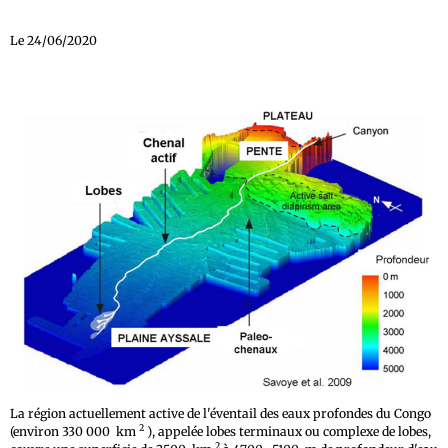
Le 24/06/2020
La région actuellement active de l'éventail des eaux profondes du Congo
2
(environ 330 000
km
), appelée lobes terminaux ou complexe de lobes,
2