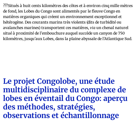
???Situés à huit cents kilomètres des côtes et à environ cinq mille mètres
de fond, les Lobes du Congo sont alimentés par le fleuve Congo en
matières organiques qui créent un environnement exceptionnel et
hétérogène. Des courants marins très violents (dits de turbidité ou
avalanches marines) transportent ces matières,
via
un chenal naturel
situé à proximité de l'embouchure auquel succède un canyon de 750
kilomètres, jusqu'aux Lobes, dans la plaine abyssale de l'Atlantique Sud.
Le projet Congolobe, une étude
multidisciplinaire du complexe de
lobes en éventail du Congo: aperçu
des méthodes, stratégies,
observations et échantillonnage