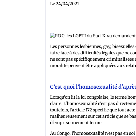
Le 24/04/2021
Les personnes lesbiennes, gay, bisexuelle
faire face à des difficultés légales que ne
ne sont pas spécifiquement criminalisées 
moralité peuvent être appliquées aux rela
C’est quoi l’homosexualité d’après 
Lorsqu’on lit la loi congolaise, le terme h
claire. L'homosexualité n'est pas directe
toutefois, l'article 172 spécifie que tout ac
malheureusement sur cet article que se bas
d'emprisonnement ferme
Au Congo, l’homosexualité n’est pas en soi 