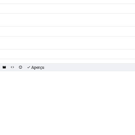
Aperçu