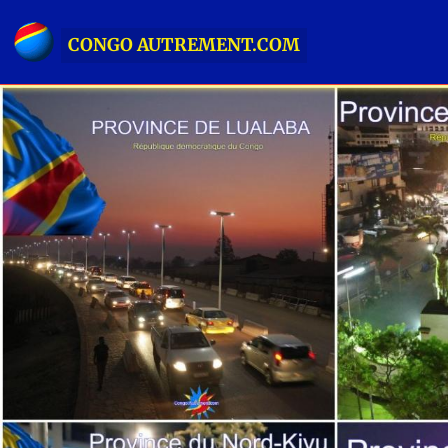
CONGO AUTREMENT.COM