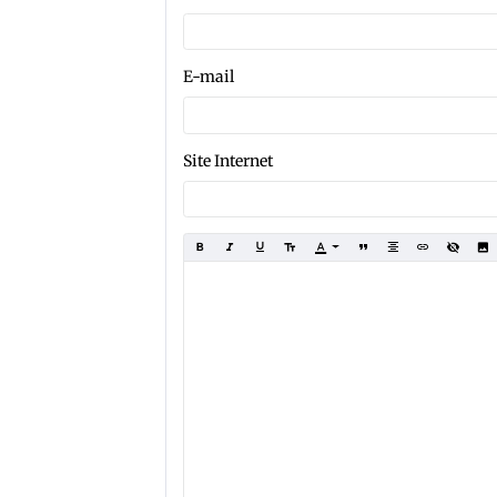
E-mail
Site Internet