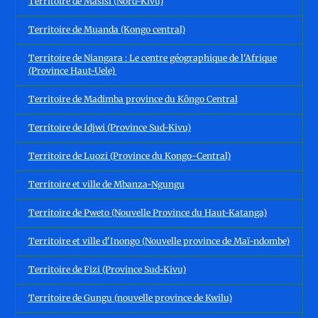
Territoire de Masisi (Nord-Kivu)
Territoire de Muanda (Kongo central)
Territoire de Niangara : Le centre géographique de l'Afrique
(Province Haut-Uele)
Territoire de Madimba province du Kôngo Central
Territoire de Idjwi (Province Sud-Kivu)
Territoire de Luozi (Province du Kongo-Central)
Territoire et ville de Mbanza-Ngungu
Territoire de Pweto (Nouvelle Province du Haut-Katanga)
Territoire et ville d'Inongo (Nouvelle province de Maï-ndombe)
Territoire de Fizi (Province Sud-Kivu)
Territoire de Gungu (nouvelle province de Kwilu)