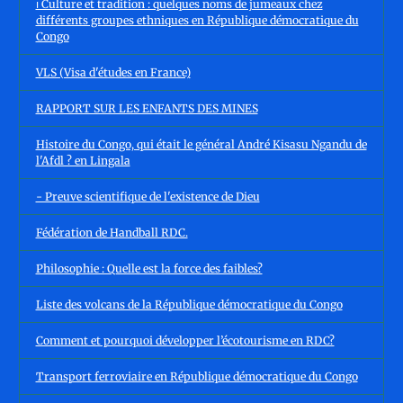
ℹ️ Culture et tradition : quelques noms de jumeaux chez
différents groupes ethniques en République démocratique du
Congo
VLS (Visa d'études en France)
RAPPORT SUR LES ENFANTS DES MINES
Histoire du Congo, qui était le général André Kisasu Ngandu de
l'Afdl ? en Lingala
- Preuve scientifique de l'existence de Dieu
Fédération de Handball RDC.
Philosophie : Quelle est la force des faibles?
Liste des volcans de la République démocratique du Congo
Comment et pourquoi développer l’écotourisme en RDC?
Transport ferroviaire en République démocratique du Congo