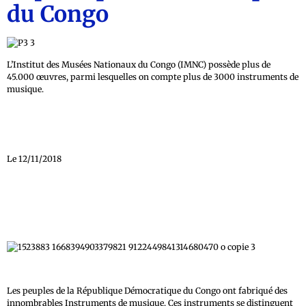
du Congo
L’Institut des Musées Nationaux du Congo (IMNC) possède plus de
45.000 œuvres, parmi lesquelles on compte plus de 3000 instruments de
musique.
Le 12/11/2018
Les peuples de la République Démocratique du Congo ont fabriqué des
innombrables Instruments de musique. Ces instruments se distinguent