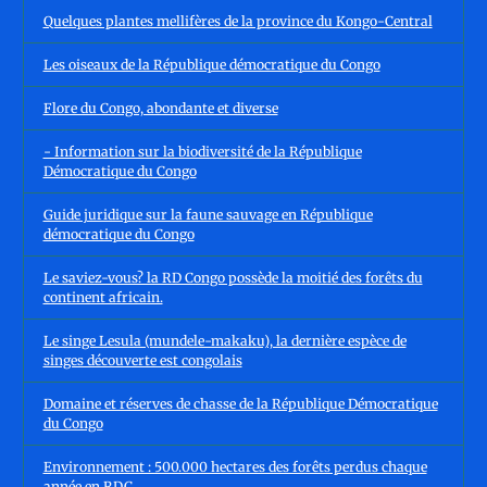
Quelques plantes mellifères de la province du Kongo-Central
Les oiseaux de la République démocratique du Congo
Flore du Congo, abondante et diverse
- Information sur la biodiversité de la République
Démocratique du Congo
Guide juridique sur la faune sauvage en République
démocratique du Congo
Le saviez-vous? la RD Congo possède la moitié des forêts du
continent africain.
Le singe Lesula (mundele-makaku), la dernière espèce de
singes découverte est congolais
Domaine et réserves de chasse de la République Démocratique
du Congo
Environnement : 500.000 hectares des forêts perdus chaque
année en RDC