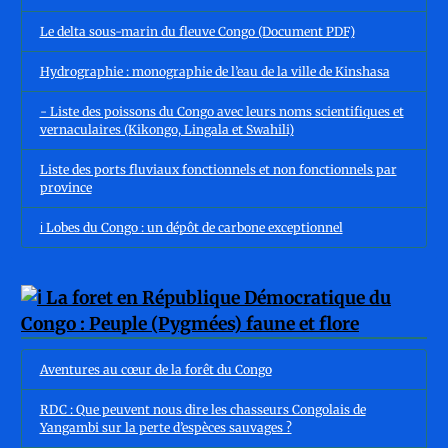
Le delta sous-marin du fleuve Congo (Document PDF)
Hydrographie : monographie de l’eau de la ville de Kinshasa
- Liste des poissons du Congo avec leurs noms scientifiques et
vernaculaires (Kikongo, Lingala et Swahili)
Liste des ports fluviaux fonctionnels et non fonctionnels par
province
ℹ️ Lobes du Congo : un dépôt de carbone exceptionnel
Aventures au cœur de la forêt du Congo
RDC : Que peuvent nous dire les chasseurs Congolais de
Yangambi sur la perte d’espèces sauvages ?