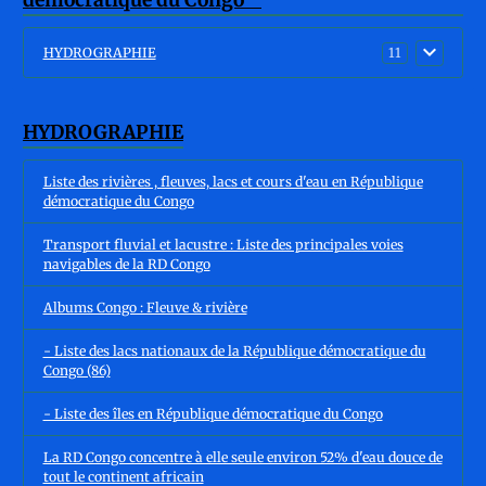
HYDROGRAPHIE
11
HYDROGRAPHIE
Liste des rivières , fleuves, lacs et cours d'eau en République
démocratique du Congo
Transport fluvial et lacustre : Liste des principales voies
navigables de la RD Congo
Albums Congo : Fleuve & rivière
- Liste des lacs nationaux de la République démocratique du
Congo (86)
- Liste des îles en République démocratique du Congo
La RD Congo concentre à elle seule environ 52% d'eau douce de
tout le continent africain