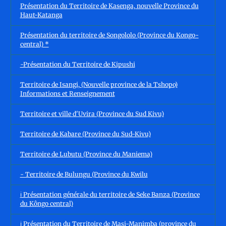
Présentation du Territoire de Kasenga, nouvelle Province du
Haut-Katanga
Présentation du territoire de Songololo (Province du Kongo-
central) *
-Présentation du Territoire de Kipushi
Territoire de Isangi, (Nouvelle province de la Tshopo)
Informations et Renseignement
Territoire et ville d'Uvira (Province du Sud Kivu)
Territoire de Kabare (Province du Sud-Kivu)
Territoire de Lubutu (Province du Maniema)
- Territoire de Bulungu (Province du Kwilu
ℹ️ Présentation générale du territoire de Seke Banza (Province
du Kôngo central)
ℹ️ Présentation du Territoire de Masi-Manimba (province du