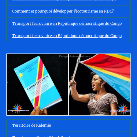
Comment et pourquoi développer l’écotourisme en RDC?
Transport ferroviaire en République démocratique du Congo
Transport ferroviaire en République démocratique du Congo
Territoire de Kalemie