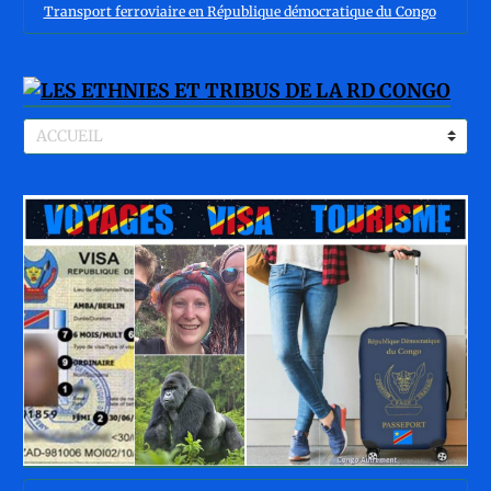
Transport ferroviaire en République démocratique du Congo