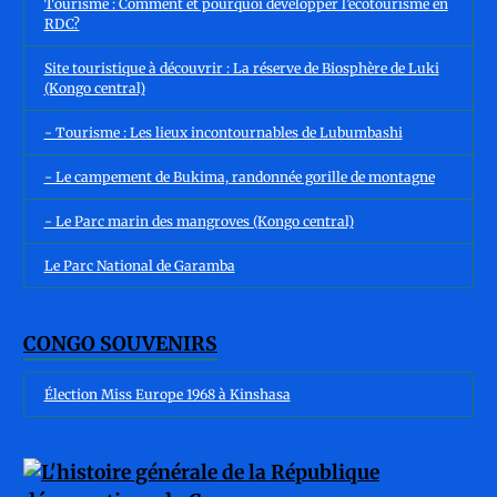
Tourisme : Comment et pourquoi développer l’écotourisme en
RDC?
Site touristique à découvrir : La réserve de Biosphère de Luki
(Kongo central)
- Tourisme : Les lieux incontournables de Lubumbashi
- Le campement de Bukima, randonnée gorille de montagne
- Le Parc marin des mangroves (Kongo central)
Le Parc National de Garamba
CONGO SOUVENIRS
Élection Miss Europe 1968 à Kinshasa