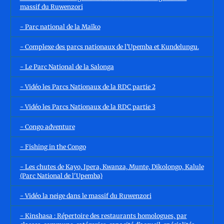
massif du Ruwenzori
- Parc national de la Maïko
- Complexe des parcs nationaux de l’Upemba et Kundelungu.
- Le Parc National de la Salonga
- Vidéo les Parcs Nationaux de la RDC partie 2
- Vidéo les Parcs Nationaux de la RDC partie 3
- Congo adventure
- Fishing in the Congo
- Les chutes de Kayo, Ipera, Kwanza, Munte, Dikolongo, Kalule
(Parc National de l'Upemba)
- Vidéo la neige dans le massif du Ruwenzori
- Kinshasa : Répertoire des restaurants homologues, par