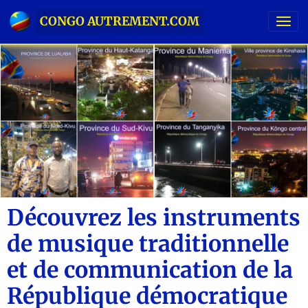
CONGO AUTREMENT.COM
Découvrez les instruments
de musique traditionnelle
et de communication de la
République démocratique