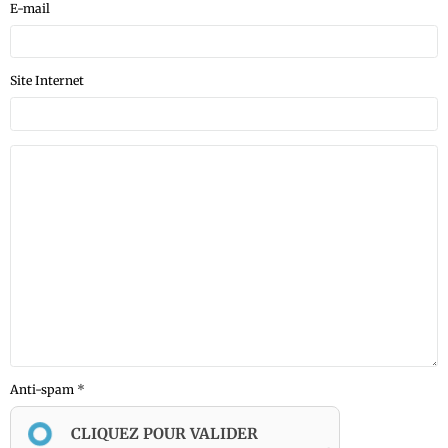
E-mail
Site Internet
Anti-spam
CLIQUEZ POUR VALIDER