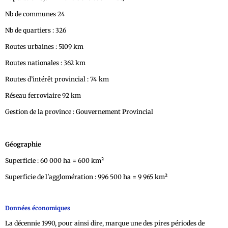
Nb de communes 24
Nb de quartiers : 326
Routes urbaines : 5109 km
Routes nationales : 362 km
Routes d’intérêt provincial : 74 km
Réseau ferroviaire 92 km
Gestion de la province : Gouvernement Provincial
Géographie
Superficie : 60 000 ha = 600 km²
Superficie de l'agglomération : 996 500 ha = 9 965 km²
Données économiques
La décennie 1990, pour ainsi dire, marque une des pires périodes de