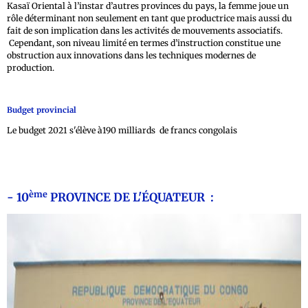
Kasaï Oriental à l’instar d’autres provinces du pays, la femme joue un
rôle déterminant non seulement en tant que productrice mais aussi du
fait de son implication dans les activités de mouvements associatifs.
Cependant, son niveau limité en termes d’instruction constitue une
obstruction aux innovations dans les techniques modernes de
production.
Budget provincial
Le budget 2021 s'élève à190 milliards de francs congolais
ème
- 10
PROVINCE DE L'ÉQUATEUR :