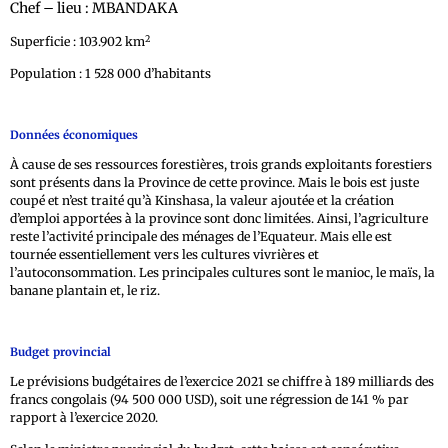
Chef – lieu : MBANDAKA
2
Superficie : 103.902 km
Population : 1 528 000 d’habitants
Données économiques
À cause de ses ressources forestières, trois grands exploitants forestiers
sont présents dans la Province de cette province. Mais le bois est juste
coupé et n’est traité qu’à Kinshasa, la valeur ajoutée et la création
d’emploi apportées à la province sont donc limitées. Ainsi, l’agriculture
reste l’activité principale des ménages de l’Equateur. Mais elle est
tournée essentiellement vers les cultures vivrières et
l’autoconsommation. Les principales cultures sont le manioc, le maïs, la
banane plantain et, le riz.
Budget provincial
Le prévisions budgétaires de l’exercice 2021 se chiffre à 189 milliards des
francs congolais (94 500 000 USD), soit une régression de 141 % par
rapport à l’exercice 2020.