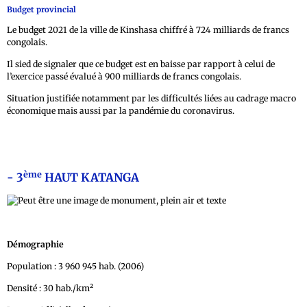
Budget provincial
Le budget 2021 de la ville de Kinshasa chiffré à 724 milliards de francs
congolais.
Il sied de signaler que ce budget est en baisse par rapport à celui de
l’exercice passé évalué à 900 milliards de francs congolais.
Situation justifiée notamment par les difficultés liées au cadrage macro
économique mais aussi par la pandémie du coronavirus.
ème
- 3
HAUT KATANGA
Démographie
Population : 3 960 945 hab. (2006)
Densité : 30 hab./km²