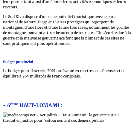
leur permettant ainsi d’améliorer leurs activités économiques et leurs
revenus.
Le Sud Kivu dispose d’un riche potentiel touristique avec le parc
national de Kahuzi-Biega et 13 aires protégées qui regorgent de
montagnes, d’une flore et d’une faune très rares, notamment les gorilles
de montagne, pouvant attirer beaucoup de touristes. L’insécurité due à la
guerre et la mauvaise gouvernance font que la plupart de ces sites ne
sont pratiquement plus opérationnels.
Budget provincial
Le budget pour l’exercice 2021 est évalué en recettes, en dépenses et en
équilibre à 264 milliards de Franc congolais.
ème
- 6
HAUT-LOMAMI :