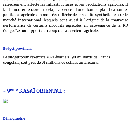
sérieusement affecté les infrastructures et les productions agricoles. Il
faut ajouter encore à cela, l'absence d'une bonne planification et
politiques agricoles, la montée en flèche des produits synthétiques sur le
marché international, lesquels sont aussi à l'origine de la mauvaise
performance de certains produits agricoles en provenance de la RD
Congo. Le tout apporte un coup dur au secteur agricole.
Budget provincial
Le budget pour l’exercice 2021 évalué à 190 milliards de Francs
congolais, soit près de 91 millions de dollars américains.
ème
- 9
KASAÏ ORIENTAL :
Démographie