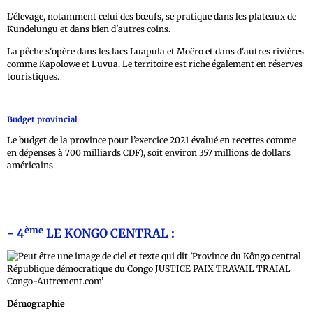
L'élevage, notamment celui des bœufs, se pratique dans les plateaux de
Kundelungu et dans bien d'autres coins.
La pêche s'opère dans les lacs Luapula et Moëro et dans d'autres rivières
comme Kapolowe et Luvua. Le territoire est riche également en réserves
touristiques.
Budget provincial
Le budget de la province pour l’exercice 2021 évalué en recettes comme
en dépenses à 700 milliards CDF), soit environ 357 millions de dollars
américains.
ème
- 4
LE KONGO CENTRAL :
Démographie