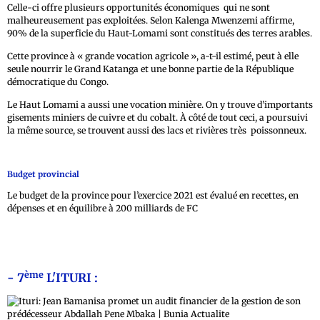
Celle-ci offre plusieurs opportunités économiques qui ne sont
malheureusement pas exploitées. Selon Kalenga Mwenzemi affirme,
90% de la superficie du Haut-Lomami sont constitués des terres arables.
Cette province à « grande vocation agricole », a-t-il estimé, peut à elle
seule nourrir le Grand Katanga et une bonne partie de la République
démocratique du Congo.
Le Haut Lomami a aussi une vocation minière. On y trouve d’importants
gisements miniers de cuivre et du cobalt. À côté de tout ceci, a poursuivi
la même source, se trouvent aussi des lacs et rivières très poissonneux.
Budget provincial
Le budget de la province pour l’exercice 2021 est évalué en recettes, en
dépenses et en équilibre à 200 milliards de FC
ème
- 7
L'ITURI :