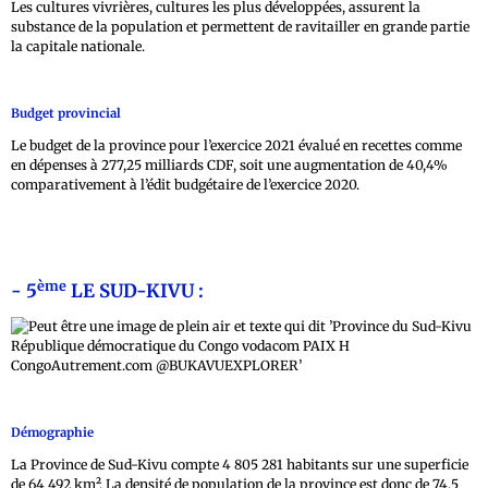
Les cultures vivrières, cultures les plus développées, assurent la
substance de la population et permettent de ravitailler en grande partie
la capitale nationale.
Budget provincial
Le budget de la province pour l’exercice 2021 évalué en recettes comme
en dépenses à 277,25 milliards CDF, soit une augmentation de 40,4%
comparativement à l’édit budgétaire de l’exercice 2020.
ème
- 5
LE SUD-KIVU :
Démographie
La Province de Sud-Kivu compte 4 805 281 habitants sur une superficie
de 64 492 km². La densité de population de la province est donc de 74,5