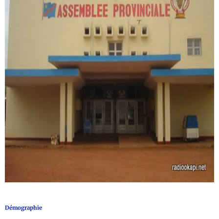
Démographie