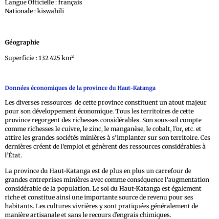
Langue Officielle : français
Nationale : kiswahili
Géographie
Superficie : 132 425 km²
Données économiques
de la province du Haut-Katanga
Les diverses ressources de cette province constituent un atout majeur
pour son développement économique. Tous les territoires de cette
province regorgent des richesses considérables. Son sous-sol compte
comme richesses le cuivre, le zinc, le manganèse, le cobalt, l’or, etc. et
attire les grandes sociétés minières à s'implanter sur son territoire. Ces
dernières créent de l’emploi et génèrent des ressources considérables à
l’État.
La province du Haut-Katanga est de plus en plus un carrefour de
grandes entreprises minières avec comme conséquence l'augmentation
considérable de la population. Le sol du Haut-Katanga est également
riche et constitue ainsi une importante source de revenu pour ses
habitants. Les cultures vivrières y sont pratiquées généralement de
manière artisanale et sans le recours d’engrais chimiques.