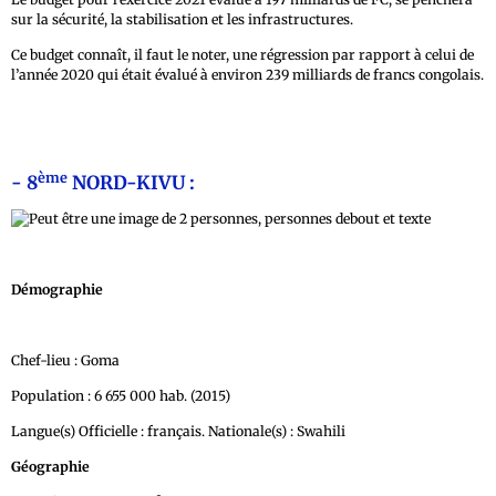
sur la sécurité, la stabilisation et les infrastructures.
Ce budget connaît, il faut le noter, une régression par rapport à celui de
l’année 2020 qui était évalué à environ 239 milliards de francs congolais.
ème
- 8
NORD-KIVU :
Démographie
Chef-lieu : Goma
Population : 6 655 000 hab. (2015)
Langue(s) Officielle : français. Nationale(s) : Swahili
Géographie