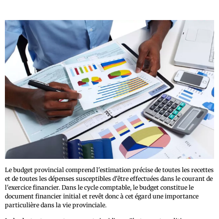
Le budget provincial comprend l'estimation précise de toutes les recettes
et de toutes les dépenses susceptibles d'être effectuées dans le courant de
l'exercice financier. Dans le cycle comptable, le budget constitue le
document financier initial et revêt donc à cet égard une importance
particulière dans la vie provinciale.