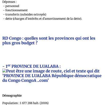
Dépenses :
- personnel
- fonctionnement
- transferts (subsides octroyés)
- dette (charges d'intérêts et d'amortissement de la dette).
RD Congo : quelles sont les provinces qui ont les
plus gros budget ?
er
- 1
PROVINCE DE LUALABA :
Démographie
Population : 1 677 288 hab. (2006)