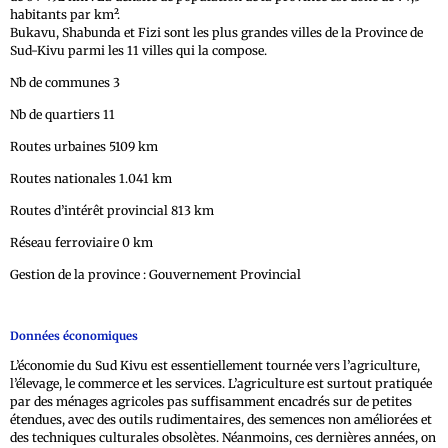
habitants par km².
Bukavu, Shabunda et Fizi sont les plus grandes villes de la Province de
Sud-Kivu parmi les 11 villes qui la compose.
Nb de communes 3
Nb de quartiers 11
Routes urbaines 5109 km
Routes nationales 1.041 km
Routes d’intérêt provincial 813 km
Réseau ferroviaire 0 km
Gestion de la province : Gouvernement Provincial
Données économiques
L’économie du Sud Kivu est essentiellement tournée vers l’agriculture,
l’élevage, le commerce et les services. L’agriculture est surtout pratiquée
par des ménages agricoles pas suffisamment encadrés sur de petites
étendues, avec des outils rudimentaires, des semences non améliorées et
des techniques culturales obsolètes. Néanmoins, ces dernières années, on