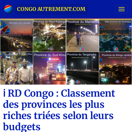
CONGO AUTREMENT.COM
ℹ️ RD Congo : Classement
des provinces les plus
riches triées selon leurs
budgets