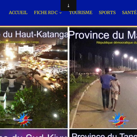
ACCUEIL
FICHE RDC
TOURISME
SPORTS
SANT