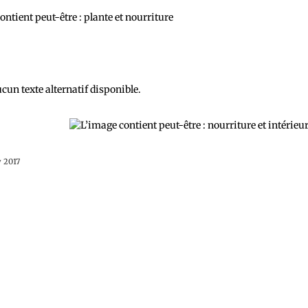
y 2017