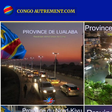
CONGO AUTREMENT.COM