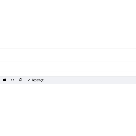
Aperçu