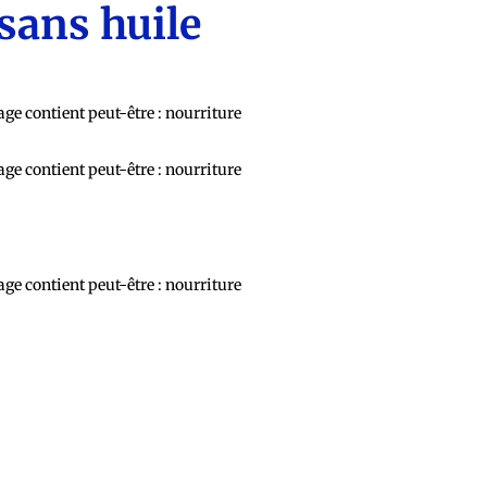
sans huile