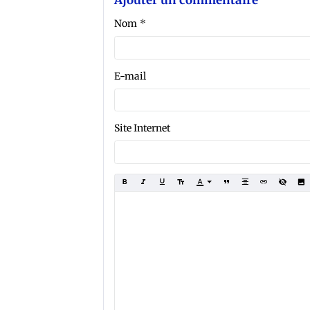
Ajouter un commentaire
Nom
E-mail
Site Internet