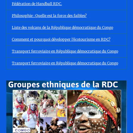
Fédération de Handball RDC.
Philosophie : Quelle est la force des faibles?
Liste des volcans de la République démocratique du Congo
Comment et pourquoi développer l’écotourisme en RDC?
Transport ferroviaire en République démocratique du Congo
Transport ferroviaire en République démocratique du Congo