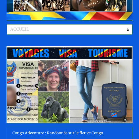
Congo Adventure : Randonnée sur le fleuve Congo