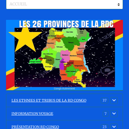
LES ETHNIES ET TRIBUS DE LA RD CONGO
37
INFORMATION VOYAGE
7
PRÉSENTATION RD CONGO
23