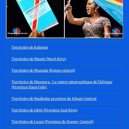
Territoire de Kalemie
Territoire de Masisi (Nord-Kivu)
Territoire de Muanda (Kongo central)
Territoire de Niangara : Le centre géographique de l'Afrique
(Province Haut-Uele)
Territoire de Madimba province du Kôngo Central
Territoire de Idjwi (Province Sud-Kivu)
Territoire de Luozi (Province du Kongo-Central)