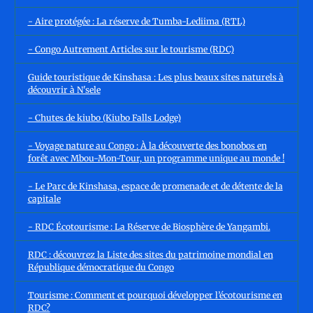
- Aire protégée : La réserve de Tumba-Lediima (RTL)
- Congo Autrement Articles sur le tourisme (RDC)
Guide touristique de Kinshasa : Les plus beaux sites naturels à
découvrir à N'sele
- Chutes de kiubo (Kiubo Falls Lodge)
- Voyage nature au Congo : À la découverte des bonobos en
forêt avec Mbou-Mon-Tour, un programme unique au monde !
- Le Parc de Kinshasa, espace de promenade et de détente de la
capitale
- RDC Écotourisme : La Réserve de Biosphère de Yangambi.
RDC : découvrez la Liste des sites du patrimoine mondial en
République démocratique du Congo
Tourisme : Comment et pourquoi développer l’écotourisme en
RDC?