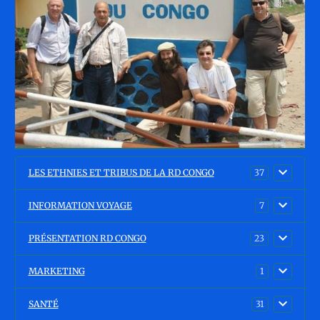
LES ETHNIES ET TRIBUS DE LA RD CONGO
37
INFORMATION VOYAGE
7
PRÉSENTATION RD CONGO
23
MARKETING
1
SANTÉ
31