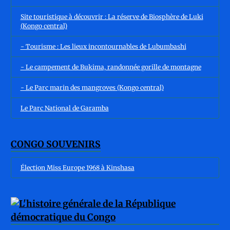
Site touristique à découvrir : La réserve de Biosphère de Luki
(Kongo central)
- Tourisme : Les lieux incontournables de Lubumbashi
- Le campement de Bukima, randonnée gorille de montagne
- Le Parc marin des mangroves (Kongo central)
Le Parc National de Garamba
CONGO SOUVENIRS
Élection Miss Europe 1968 à Kinshasa