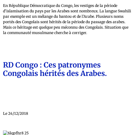
En République Démocratique du Congo, les vestiges de la période
d'islamisation du pays par les Arabes sont nombreux. La langue Swahili
par exemple est un mélange du bantou et de l'Arabe. Plusieurs noms
portés des Congolais sont hérités de la période du passage des arabes.
Mais ce héritage est quelque peu méconnu des Congolais. Situation que
la communauté musulmane cherche à corriger.
RD Congo : Ces patronymes
Congolais hérités des Arabes.
Le 24/12/2018