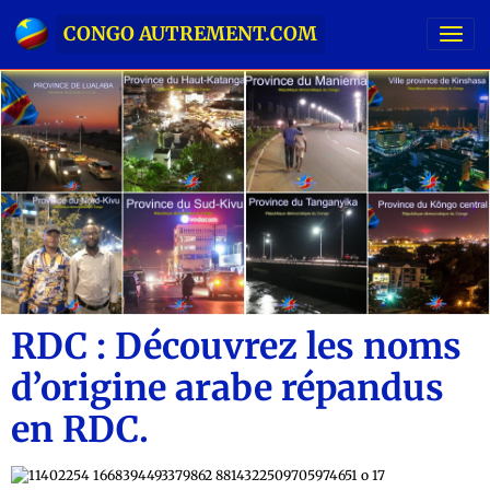
CONGO AUTREMENT.COM
RDC : Découvrez les noms
d’origine arabe répandus
en RDC.