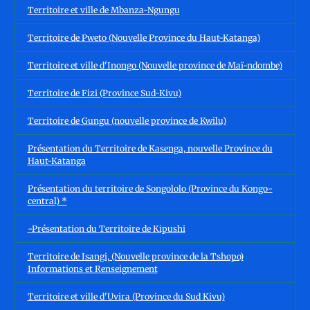
Territoire et ville de Mbanza-Ngungu
Territoire de Pweto (Nouvelle Province du Haut-Katanga)
Territoire et ville d'Inongo (Nouvelle province de Maï-ndombe)
Territoire de Fizi (Province Sud-Kivu)
Territoire de Gungu (nouvelle province de Kwilu)
Présentation du Territoire de Kasenga, nouvelle Province du
Haut-Katanga
Présentation du territoire de Songololo (Province du Kongo-
central) *
-Présentation du Territoire de Kipushi
Territoire de Isangi, (Nouvelle province de la Tshopo)
Informations et Renseignement
Territoire et ville d'Uvira (Province du Sud Kivu)