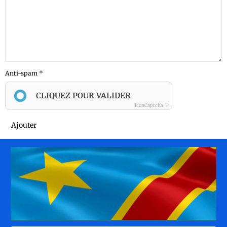
Anti-spam
CLIQUEZ POUR VALIDER
IconCaptcha ©
Ajouter