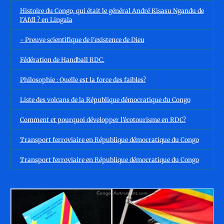
Histoire du Congo, qui était le général André Kisasu Ngandu de
l'Afdl ? en Lingala
- Preuve scientifique de l'existence de Dieu
Fédération de Handball RDC.
Philosophie : Quelle est la force des faibles?
Liste des volcans de la République démocratique du Congo
Comment et pourquoi développer l’écotourisme en RDC?
Transport ferroviaire en République démocratique du Congo
Transport ferroviaire en République démocratique du Congo