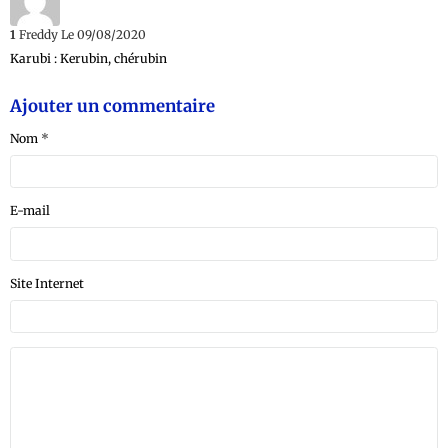
1
Freddy
Le 09/08/2020
Karubi : Kerubin, chérubin
Ajouter un commentaire
Nom
E-mail
Site Internet