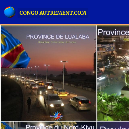
CONGO AUTREMENT.COM