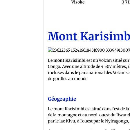
Visoke
3 71
Mont Karisimb
Le
mont Karisimbi
est un volcan situé su
Congo. Avec une altitude de 4 507 mètres, 
incluses dans le parc national des Volcans
de gorilles au monde.
Géographie
Le mont Karisimbi est situé dans l'est de 
de la montagne et au nord-ouest du Rwanda 
par le lac Kivu, à l'ouest par le Nyiragong