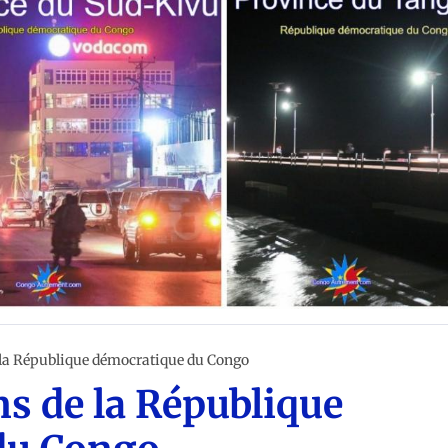
e la République démocratique du Congo
ns de la République