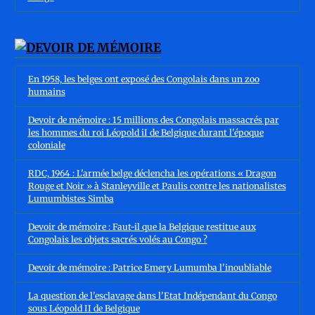
En 1958, les belges ont exposé des Congolais dans un zoo
humains
Devoir de mémoire : 15 millions des Congolais massacrés par
les hommes du roi Léopold iI de Belgique durant l'époque
coloniale
RDC, 1964 : L'armée belge déclencha les opérations « Dragon
Rouge et Noir » à Stanleyville et Paulis contre les nationalistes
Lumumbistes Simba
Devoir de mémoire : Faut-il que la Belgique restitue aux
Congolais les objets sacrés volés au Congo ?
Devoir de mémoire : Patrice Emery Lumumba l'inoubliable
La question de l'esclavage dans l'Etat Indépendant du Congo
sous Léopold II de Belgique