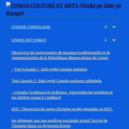
CUISINE CONGOLAISE
8
LIVRES (RD CONGO)
6
Découvrez les instruments de musique traditionnelle et de
communication de la République démocratique du Congo
- Test Lingala 1 : Soki oyebi Lingala malamu
Test Lingala 2 : Soki oyebi Lingala malamu ndimbola
- Lingala Cardinaux et ordinaux : Apprendre les nombres et
les chiffres jusqu’à 1 milliard
RDC : Découvrez les noms d’origine arabe répandus en RDC.
les vêtement que nos ancêtres portaient avant l'arrivé de
l'homme blanc au Royaume Kongo