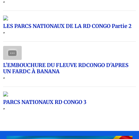
"
LES PARCS NATIONAUX DE LA RD CONGO Partie 2
"
L'EMBOUCHURE DU FLEUVE RDCONGO D'APRES
UN FARDC À BANANA
"
PARCS NATIONAUX RD CONGO 3
"