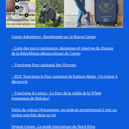
Congo Adventure : Randonnée sur le fleuve Congo
- Liste des parcs nationaux, domaines et réserves de chasses
de la République démocratique du Congo
- Tourisme Parc national des Virunga
- RDC Tourisme le Parc national de Kahuzi-Biega : Un trésor à
découvrir
- Tourisme & Loisirs : Le Parc de la vallée de la N’Sele
(commune de Maluku)
Visite du volcan Nyiragongo, un endroit exceptionnel à voir au
moins une fois dans sa vie
Voyage Congo : Le guide touristique du Nord-Kivu