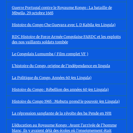
Guerre Portugal contre le Royaume Kongo : La bataille de
Mbwila, 29 octobre 1665
Histoire du Congo Che Guevara avec L D Kabila (en Lingala)
RDC Histoire de Force Armée Congolaise FARDC et les exploits
des nos vaillants soldats tombée
Le Congolais Lumumba ( Film complet VF )
L'histoire du Congo, origine de l'indépendance en lingala
La Politique du Congo, Années 60 (en Lingala)
Histoire du Congo : Rébellion des années 60 (en Lingala)
Histoire du Congo 1965 : Mobutu prend le pouvoir (en Lingala)
La répression sanglante de la révolte des ba Pende en 1931
L'éducation au Royaume Kongo : Avant l'arrivée de l'homme
blanc, ils y avaient déjà des écoles où l'enseignement était