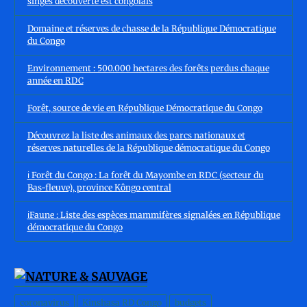
singes découverte est congolais
Domaine et réserves de chasse de la République Démocratique
du Congo
Environnement : 500.000 hectares des forêts perdus chaque
année en RDC
Forêt, source de vie en République Démocratique du Congo
Découvrez la liste des animaux des parcs nationaux et
réserves naturelles de la République démocratique du Congo
ℹ️ Forêt du Congo : La forêt du Mayombe en RDC (secteur du
Bas-fleuve), province Kôngo central
ℹ️Faune : Liste des espèces mammifères signalées en République
démocratique du Congo
coronavirus
Kinshasa RD Congo
budgets