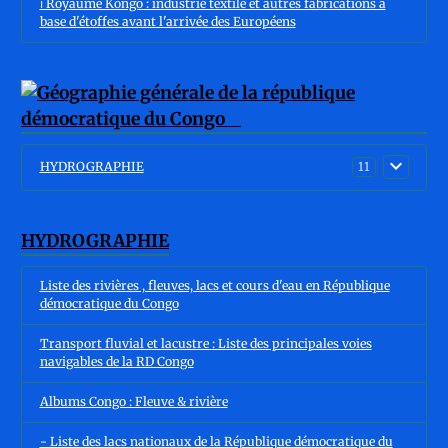
ℹ️ Royaume Kongo : industrie textile et autres fabrications à
base d'étoffes avant l'arrivée des Européens
HYDROGRAPHIE
11
HYDROGRAPHIE
Liste des rivières , fleuves, lacs et cours d'eau en République
démocratique du Congo
Transport fluvial et lacustre : Liste des principales voies
navigables de la RD Congo
Albums Congo : Fleuve & rivière
- Liste des lacs nationaux de la République démocratique du