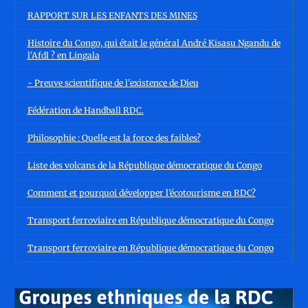
RAPPORT SUR LES ENFANTS DES MINES
Histoire du Congo, qui était le général André Kisasu Ngandu de
l'Afdl ? en Lingala
- Preuve scientifique de l'existence de Dieu
Fédération de Handball RDC.
Philosophie : Quelle est la force des faibles?
Liste des volcans de la République démocratique du Congo
Comment et pourquoi développer l’écotourisme en RDC?
Transport ferroviaire en République démocratique du Congo
Transport ferroviaire en République démocratique du Congo