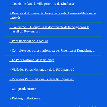
- Tourisme dans la ville province de Kinshasa
- Réserve et domaine de chasse de Bombo Lumene (Plateau de
batéké)
- Tourisme RD Congo : à la découverte de la neige dans le
massif du Ruwenzori
- Parc national de la Maïko
- Complexe des parcs nationaux de l’Upemba et Kundelungu.
- Le Parc National de la Salonga
- Vidéo les Parcs Nationaux de la RDC partie 2
- Vidéo les Parcs Nationaux de la RDC partie 3
- Congo adventure
- Fishing in the Congo