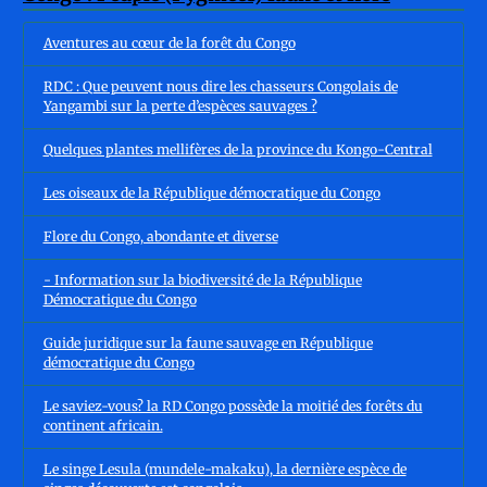
Aventures au cœur de la forêt du Congo
RDC : Que peuvent nous dire les chasseurs Congolais de
Yangambi sur la perte d’espèces sauvages ?
Quelques plantes mellifères de la province du Kongo-Central
Les oiseaux de la République démocratique du Congo
Flore du Congo, abondante et diverse
- Information sur la biodiversité de la République
Démocratique du Congo
Guide juridique sur la faune sauvage en République
démocratique du Congo
Le saviez-vous? la RD Congo possède la moitié des forêts du
continent africain.
Le singe Lesula (mundele-makaku), la dernière espèce de