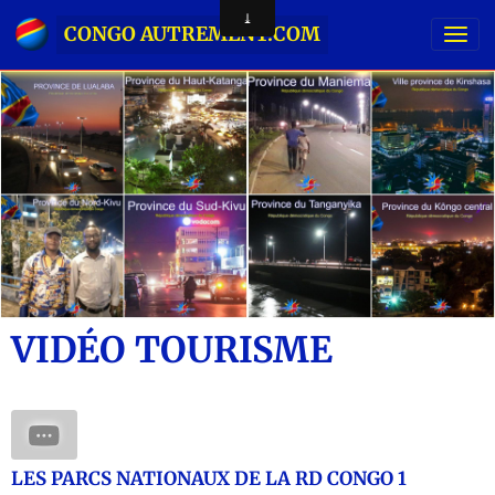
CONGO AUTREMENT.COM
VIDÉO TOURISME
LES PARCS NATIONAUX DE LA RD CONGO 1