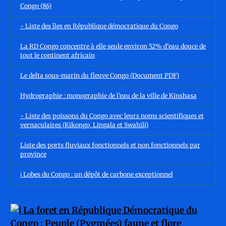
Congo (86)
- Liste des îles en République démocratique du Congo
La RD Congo concentre à elle seule environ 52% d'eau douce de
tout le continent africain
Le delta sous-marin du fleuve Congo (Document PDF)
Hydrographie : monographie de l’eau de la ville de Kinshasa
- Liste des poissons du Congo avec leurs noms scientifiques et
vernaculaires (Kikongo, Lingala et Swahili)
Liste des ports fluviaux fonctionnels et non fonctionnels par
province
ℹ️ Lobes du Congo : un dépôt de carbone exceptionnel