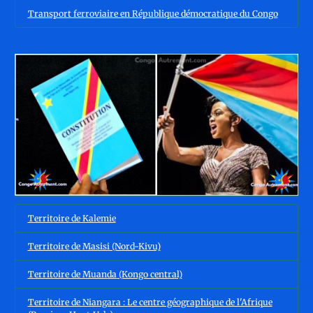
Transport ferroviaire en République démocratique du Congo
Territoire de Kalemie
Territoire de Masisi (Nord-Kivu)
Territoire de Muanda (Kongo central)
Territoire de Niangara : Le centre géographique de l'Afrique