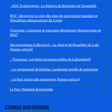
- RDC Écotourisme : La Réserve de Biosphère de Yangambi.
RDC : découvrez la Liste des sites du patrimoine mondial en
République démocratique du Congo
Tourisme : Comment et pourquoi développer l’écotourisme en
RDC?
Site touristique à découvrir : La réserve de Biosphère de Luki
(Kongo central)
- Tourisme : Les lieux incontournables de Lubumbashi
- Le campement de Bukima, randonnée gorille de montagne
- Le Parc marin des mangroves (Kongo central)
Le Parc National de Garamba
CONGO SOUVENIRS