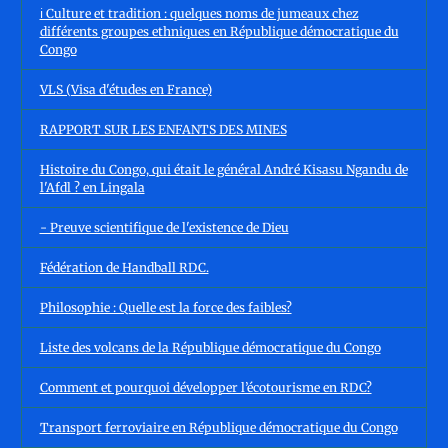
ℹ️ Culture et tradition : quelques noms de jumeaux chez
différents groupes ethniques en République démocratique du
Congo
VLS (Visa d'études en France)
RAPPORT SUR LES ENFANTS DES MINES
Histoire du Congo, qui était le général André Kisasu Ngandu de
l'Afdl ? en Lingala
- Preuve scientifique de l'existence de Dieu
Fédération de Handball RDC.
Philosophie : Quelle est la force des faibles?
Liste des volcans de la République démocratique du Congo
Comment et pourquoi développer l’écotourisme en RDC?
Transport ferroviaire en République démocratique du Congo