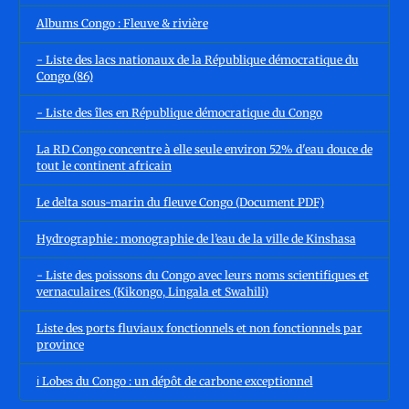
Albums Congo : Fleuve & rivière
- Liste des lacs nationaux de la République démocratique du
Congo (86)
- Liste des îles en République démocratique du Congo
La RD Congo concentre à elle seule environ 52% d'eau douce de
tout le continent africain
Le delta sous-marin du fleuve Congo (Document PDF)
Hydrographie : monographie de l’eau de la ville de Kinshasa
- Liste des poissons du Congo avec leurs noms scientifiques et
vernaculaires (Kikongo, Lingala et Swahili)
Liste des ports fluviaux fonctionnels et non fonctionnels par
province
ℹ️ Lobes du Congo : un dépôt de carbone exceptionnel