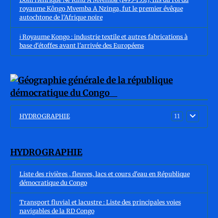
royaume Kôngo Mvemba A Nzinga, fut le premier évêque
autochtone de l'Afrique noire
ℹ️ Royaume Kongo : industrie textile et autres fabrications à
base d'étoffes avant l'arrivée des Européens
HYDROGRAPHIE
11
HYDROGRAPHIE
Liste des rivières , fleuves, lacs et cours d'eau en République
démocratique du Congo
Transport fluvial et lacustre : Liste des principales voies
navigables de la RD Congo