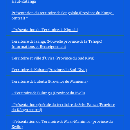
Haut-Katanga
Présentation du territoire de Songololo (Province du Kongo-
central) *
-Présentation du Territoire de Kipushi
Territoire de Isangi, (Nouvelle province de la Tshopo)
Informations et Renseignement
Territoire et ville d'Uvira (Province du Sud Kivu)
Territoire de Kabare (Province du Sud-Kivu)
Territoire de Lubutu (Province du Maniema)
- Territoire de Bulungu (Province du Kwilu
ℹ️ Présentation générale du territoire de Seke Banza (Province
du Kôngo central)
ℹ️ Présentation du Territoire de Masi-Manimba (province du
Kwilu)