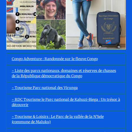
Congo Adventure : Randonnée sur le fleuve Congo
- Liste des parcs nationaux, domaines et réserves de chasses
de la République démocratique du Congo
- Tourisme Parc national des Virunga
- RDC Tourisme le Parc national de Kahuzi-Biega : Un trésor à
découvrir
- Tourisme & Loisirs : Le Parc de la vallée de la N’Sele
(commune de Maluku)