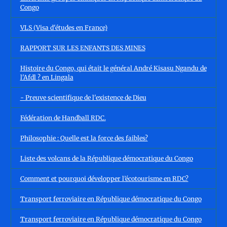
Congo
VLS (Visa d'études en France)
RAPPORT SUR LES ENFANTS DES MINES
Histoire du Congo, qui était le général André Kisasu Ngandu de
l'Afdl ? en Lingala
- Preuve scientifique de l'existence de Dieu
Fédération de Handball RDC.
Philosophie : Quelle est la force des faibles?
Liste des volcans de la République démocratique du Congo
Comment et pourquoi développer l’écotourisme en RDC?
Transport ferroviaire en République démocratique du Congo
Transport ferroviaire en République démocratique du Congo