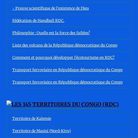
- Preuve scientifique de l'existence de Dieu
Fédération de Handball RDC.
Philosophie : Quelle est la force des faibles?
Liste des volcans de la République démocratique du Congo
Comment et pourquoi développer l’écotourisme en RDC?
Transport ferroviaire en République démocratique du Congo
Transport ferroviaire en République démocratique du Congo
Territoire de Kalemie
Territoire de Masisi (Nord-Kivu)