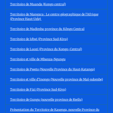
Territoire de Muanda (Kongo central)
Territoire de Niangara : Le centre géographique de l'Afrique
(Province Haut-Uele)
Territoire de Madimba province du Kôngo Central
Territoire de Idjwi (Province Sud-Kivu)
Territoire de Luozi (Province du Kongo-Central)
Territoire et ville de Mbanza-Ngungu
Territoire de Pweto (Nouvelle Province du Haut-Katanga)
Territoire et ville d'Inongo (Nouvelle province de Maï-ndombe)
Territoire de Fizi (Province Sud-Kivu)
Territoire de Gungu (nouvelle province de Kwilu)
Présentation du Territoire de Kasenga, nouvelle Province du