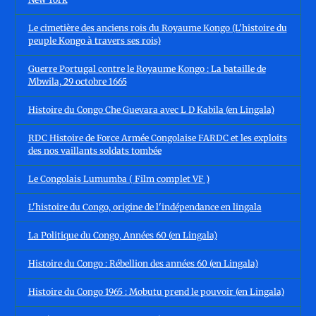
Le cimetière des anciens rois du Royaume Kongo (L'histoire du
peuple Kongo à travers ses rois)
Guerre Portugal contre le Royaume Kongo : La bataille de
Mbwila, 29 octobre 1665
Histoire du Congo Che Guevara avec L D Kabila (en Lingala)
RDC Histoire de Force Armée Congolaise FARDC et les exploits
des nos vaillants soldats tombée
Le Congolais Lumumba ( Film complet VF )
L'histoire du Congo, origine de l'indépendance en lingala
La Politique du Congo, Années 60 (en Lingala)
Histoire du Congo : Rébellion des années 60 (en Lingala)
Histoire du Congo 1965 : Mobutu prend le pouvoir (en Lingala)