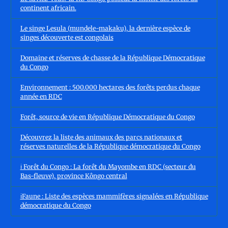
continent africain.
Le singe Lesula (mundele-makaku), la dernière espèce de
singes découverte est congolais
Domaine et réserves de chasse de la République Démocratique
du Congo
Environnement : 500.000 hectares des forêts perdus chaque
année en RDC
Forêt, source de vie en République Démocratique du Congo
Découvrez la liste des animaux des parcs nationaux et
réserves naturelles de la République démocratique du Congo
ℹ️ Forêt du Congo : La forêt du Mayombe en RDC (secteur du
Bas-fleuve), province Kôngo central
ℹ️Faune : Liste des espèces mammifères signalées en République
démocratique du Congo