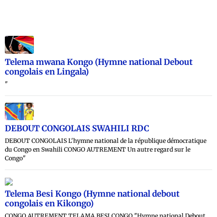
Telema mwana Kongo (Hymne national Debout
congolais en Lingala)
"
DEBOUT CONGOLAIS SWAHILI RDC
DEBOUT CONGOLAIS L'hymne national de la république démocratique
du Congo en Swahili CONGO AUTREMENT Un autre regard sur le
Congo"
Telema Besi Kongo (Hymne national debout
congolais en Kikongo)
CONGO AUTREMENT TELAMA BESI CONGO "Hymne national Debout