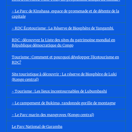
- Le Parc de Kinshasa, espace de promenade et de détente de la
capitale
- RDC Écotourisme : La Réserve de Biosphère de Yangambi.
RDC : découvrez la Liste des sites du patrimoine mondial en
République démocratique du Congo
Tourisme : Comment et pourquoi développer l’écotourisme en
RDC?
Site touristique à découvrir : La réserve de Biosphère de Luki
(Kongo central)
- Tourisme : Les lieux incontournables de Lubumbashi
- Le campement de Bukima, randonnée gorille de montagne
- Le Parc marin des mangroves (Kongo central)
Le Parc National de Garamba