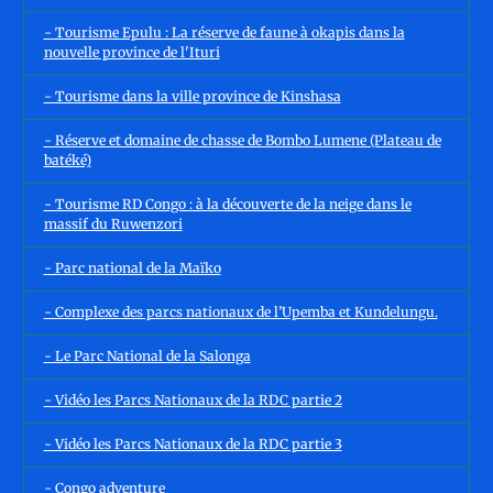
- Tourisme Epulu : La réserve de faune à okapis dans la
nouvelle province de l'Ituri
- Tourisme dans la ville province de Kinshasa
- Réserve et domaine de chasse de Bombo Lumene (Plateau de
batéké)
- Tourisme RD Congo : à la découverte de la neige dans le
massif du Ruwenzori
- Parc national de la Maïko
- Complexe des parcs nationaux de l’Upemba et Kundelungu.
- Le Parc National de la Salonga
- Vidéo les Parcs Nationaux de la RDC partie 2
- Vidéo les Parcs Nationaux de la RDC partie 3
- Congo adventure