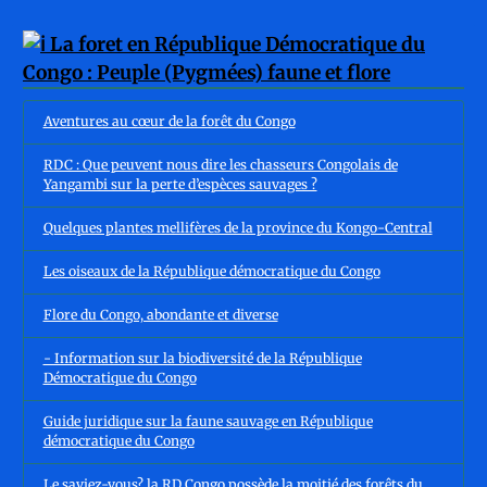
Aventures au cœur de la forêt du Congo
RDC : Que peuvent nous dire les chasseurs Congolais de
Yangambi sur la perte d’espèces sauvages ?
Quelques plantes mellifères de la province du Kongo-Central
Les oiseaux de la République démocratique du Congo
Flore du Congo, abondante et diverse
- Information sur la biodiversité de la République
Démocratique du Congo
Guide juridique sur la faune sauvage en République
démocratique du Congo
Le saviez-vous? la RD Congo possède la moitié des forêts du