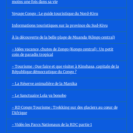
moins une fois dans sa vie
Voyage Congo : Le guide touristique du Nord-Kivu
Informations touristiques sur la province du Sud-Kivu
À la découverte de la belle plage de Muanda (Kôngo central)
- Idées vacance, chutes de Zongo (Kongo central) : Un petit
coin de paradis tropical
- Tourisme : Que faire et que visiter à Kinshasa, capitale de la
République démocratique du Congo ?
- La Réserve animalière de la Manika
- Le Sanctuaire Lola ya bonobo
- RD Congo Tourisme : Trekking sur des glaciers au cœur de
l’Afrique
- Vidéo les Parcs Nationaux de la RDC partie 1