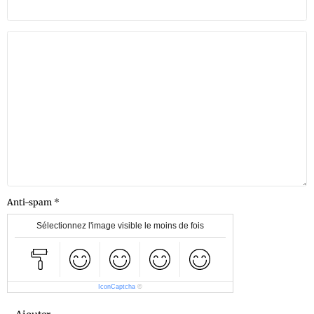
Anti-spam
Sélectionnez l'image visible le moins de fois
IconCaptcha
©