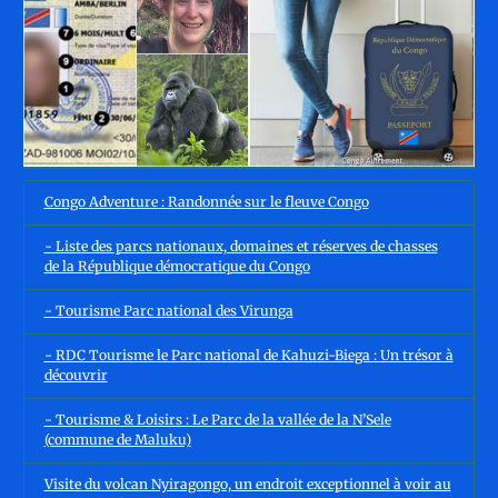
Congo Adventure : Randonnée sur le fleuve Congo
- Liste des parcs nationaux, domaines et réserves de chasses
de la République démocratique du Congo
- Tourisme Parc national des Virunga
- RDC Tourisme le Parc national de Kahuzi-Biega : Un trésor à
découvrir
- Tourisme & Loisirs : Le Parc de la vallée de la N’Sele
(commune de Maluku)
Visite du volcan Nyiragongo, un endroit exceptionnel à voir au