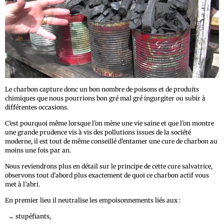
Le charbon capture donc un bon nombre de poisons et de produits
chimiques que nous pourrions bon gré mal gré ingurgiter ou subir à
différentes occasions.
C’est pourquoi même lorsque l’on mène une vie saine et que l’on montre
une grande prudence vis à vis des pollutions issues de la société
moderne, il est tout de même conseillé d’entamer une cure de charbon au
moins une fois par an.
Nous reviendrons plus en détail sur le principe de cette cure salvatrice,
observons tout d’abord plus exactement de quoi ce charbon actif vous
met à l’abri.
En premier lieu il neutralise les empoisonnements liés aux :
→
stupéfiants,