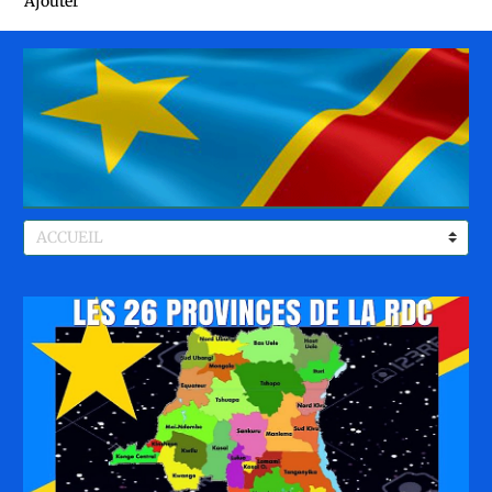
Ajouter