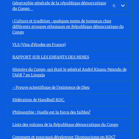
Géographie générale de la république démocratique
0
du Congo
ℹ️ Culture et tradition : quelques noms de jumeaux chez
différents groupes ethniques en République démocratique du
Congo
VLS (Visa d'études en France)
RAPPORT SUR LES ENFANTS DES MINES
Histoire du Congo, qui était le général André Kisasu Ngandu de
l'Afdl ? en Lingala
- Preuve scientifique de l'existence de Dieu
Fédération de Handball RDC.
Philosophie : Quelle est la force des faibles?
Liste des volcans de la République démocratique du Congo
Comment et pourquoi développer l’écotourisme en RDC?