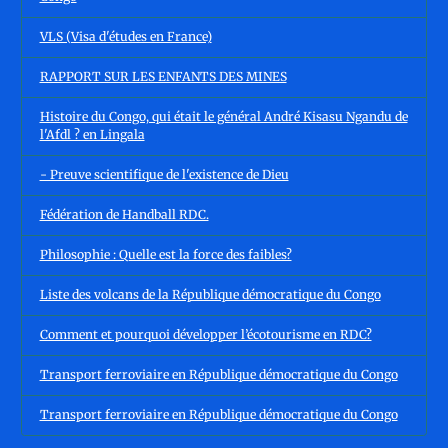
VLS (Visa d'études en France)
RAPPORT SUR LES ENFANTS DES MINES
Histoire du Congo, qui était le général André Kisasu Ngandu de
l'Afdl ? en Lingala
- Preuve scientifique de l'existence de Dieu
Fédération de Handball RDC.
Philosophie : Quelle est la force des faibles?
Liste des volcans de la République démocratique du Congo
Comment et pourquoi développer l’écotourisme en RDC?
Transport ferroviaire en République démocratique du Congo
Transport ferroviaire en République démocratique du Congo