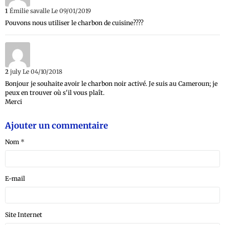
1
Émilie savalle
Le 09/01/2019
Pouvons nous utiliser le charbon de cuisine????
2
july
Le 04/10/2018
Bonjour je souhaite avoir le charbon noir activé. Je suis au Cameroun; je
peux en trouver où s'il vous plaît.
Merci
Ajouter un commentaire
Nom
E-mail
Site Internet