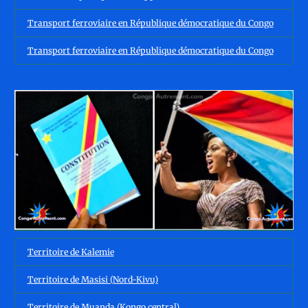
Transport ferroviaire en République démocratique du Congo
Transport ferroviaire en République démocratique du Congo
Territoire de Kalemie
Territoire de Masisi (Nord-Kivu)
Territoire de Muanda (Kongo central)