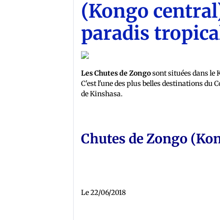
(Kongo central)
paradis tropica
Les Chutes de Zongo
sont situées dans le 
C'est l'une des plus belles destinations du
de Kinshasa.
Chutes de Zongo (Kon
Le 22/06/2018