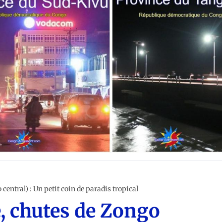
central) : Un petit coin de paradis tropical
e, chutes de Zongo