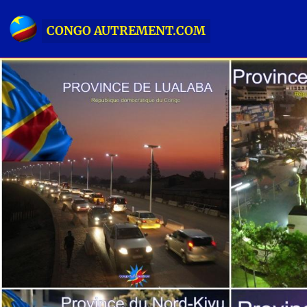
CONGO AUTREMENT.COM