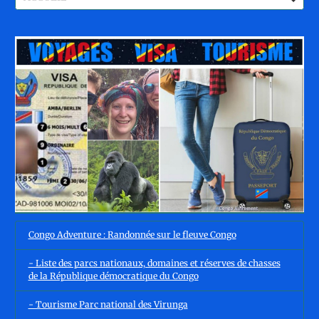
Congo Adventure : Randonnée sur le fleuve Congo
- Liste des parcs nationaux, domaines et réserves de chasses
de la République démocratique du Congo
- Tourisme Parc national des Virunga