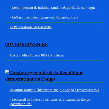
- Le campement de Bukima, randonnée gorille de montagne
- Le Parc marin des mangroves (Kongo central)
Le Parc National de Garamba
CONGO SOUVENIRS
Élection Miss Europe 1968 à Kinshasa
Royaume Kongo : L'histoire du peuple Kongo à travers ses rois
- Le massif de Lovo, sur les traces du royaume de Kongo
(document Pdf )