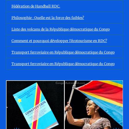
Fédération de Handball RDC.
Philosophie : Quelle est la force des faibles?
Liste des volcans de la République démocratique du Congo
Comment et pourquoi développer l’écotourisme en RDC?
Transport ferroviaire en République démocratique du Congo
Transport ferroviaire en République démocratique du Congo