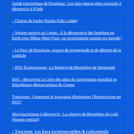
Guide touristique de Kinshasa : Les plus beaux sites naturels à
découvrir à N'sele
- Chutes de kiubo (Kiubo Falls Lodge)
- Voyage nature au Congo : À la découverte des bonobos en
forêt avec Mbou-Mon-Tour, un programme unique au monde !
- Le Parc de Kinshasa, espace de promenade et de détente de la
capitale
- RDC Écotourisme : La Réserve de Biosphère de Yangambi.
RDC : découvrez la Liste des sites du patrimoine mondial en
République démocratique du Congo
Tourisme : Comment et pourquoi développer l’écotourisme en
RDC?
Site touristique à découvrir : La réserve de Biosphère de Luki
(Kongo central)
- Tourisme : Les lieux incontournables de Lubumbashi