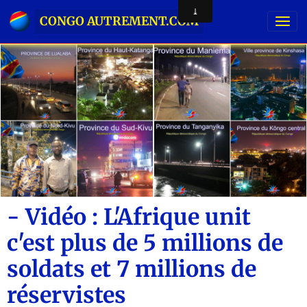
CONGO AUTREMENT.COM
- Vidéo : L'Afrique unit
c'est plus de 5 millions de
soldats et 7 millions de
réservistes