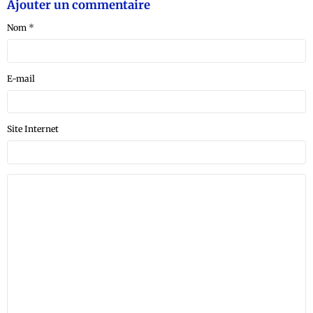
Ajouter un commentaire
Nom
E-mail
Site Internet