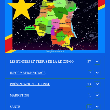
LES ETHNIES ET TRIBUS DE LA RD CONGO
37
INFORMATION VOYAGE
7
PRÉSENTATION RD CONGO
23
MARKETING
1
SANTÉ
31