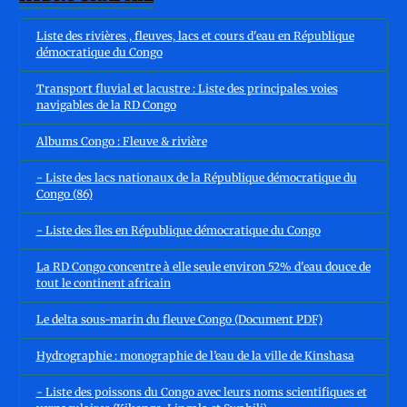
Liste des rivières , fleuves, lacs et cours d'eau en République
démocratique du Congo
Transport fluvial et lacustre : Liste des principales voies
navigables de la RD Congo
Albums Congo : Fleuve & rivière
- Liste des lacs nationaux de la République démocratique du
Congo (86)
- Liste des îles en République démocratique du Congo
La RD Congo concentre à elle seule environ 52% d'eau douce de
tout le continent africain
Le delta sous-marin du fleuve Congo (Document PDF)
Hydrographie : monographie de l’eau de la ville de Kinshasa
- Liste des poissons du Congo avec leurs noms scientifiques et