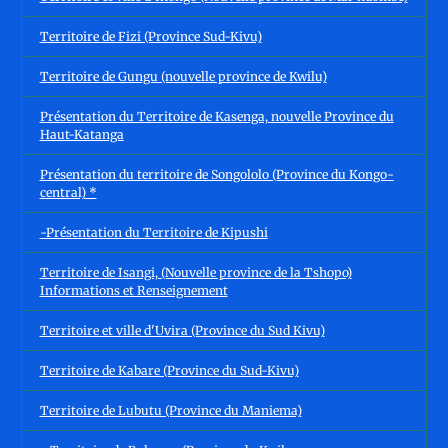
Territoire de Fizi (Province Sud-Kivu)
Territoire de Gungu (nouvelle province de Kwilu)
Présentation du Territoire de Kasenga, nouvelle Province du
Haut-Katanga
Présentation du territoire de Songololo (Province du Kongo-
central) *
-Présentation du Territoire de Kipushi
Territoire de Isangi, (Nouvelle province de la Tshopo)
Informations et Renseignement
Territoire et ville d'Uvira (Province du Sud Kivu)
Territoire de Kabare (Province du Sud-Kivu)
Territoire de Lubutu (Province du Maniema)