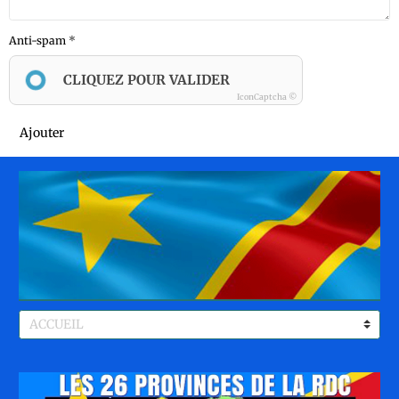
Anti-spam
CLIQUEZ POUR VALIDER
IconCaptcha ©
Ajouter