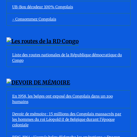
UB-Box décodeur 100% Congolais
- Consommez Congolais
Liste des routes nationales de la République démocratique du
Congo
En 1958, les belges ont exposé des Congolais dans un zoo
humains
Devoir de mémoire : 15 millions des Congolais massacrés par
les hommes du roi Léopold iI de Belgique durant l'époque
coloniale