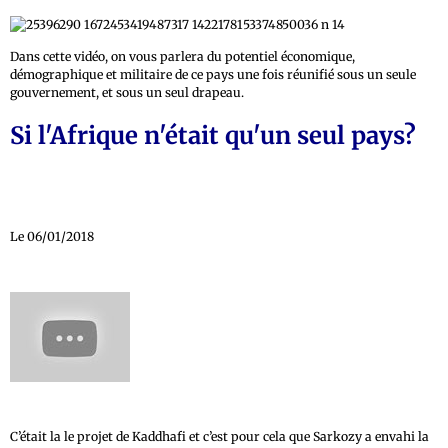
Dans cette vidéo, on vous parlera du potentiel économique,
démographique et militaire de ce pays une fois réunifié sous un seule
gouvernement, et sous un seul drapeau.
Si l'Afrique n'était qu'un seul pays?
Le 06/01/2018
C’était la le projet de Kaddhafi et c’est pour cela que Sarkozy a envahi la