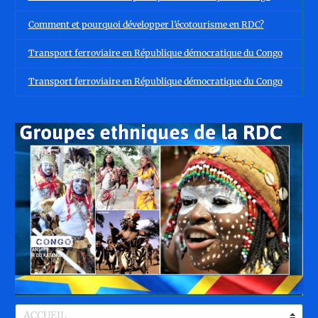
Comment et pourquoi développer l’écotourisme en RDC?
Transport ferroviaire en République démocratique du Congo
Transport ferroviaire en République démocratique du Congo