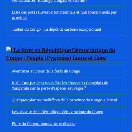
vernaculaires (Kikongo, Lingala et Swahili)
Liste des ports fluviaux fonctionnels et non fonctionnels par
province
ℹ️ Lobes du Congo : un dépôt de carbone exceptionnel
Aventures au cœur de la forêt du Congo
RDC : Que peuvent nous dire les chasseurs Congolais de
Yangambi sur la perte d’espèces sauvages ?
Quelques plantes mellifères de la province du Kongo-Central
Les oiseaux de la République démocratique du Congo
Flore du Congo, abondante et diverse