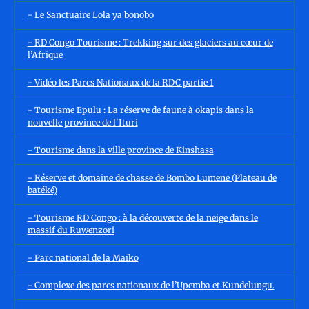
- Le Sanctuaire Lola ya bonobo
- RD Congo Tourisme : Trekking sur des glaciers au cœur de
l’Afrique
- Vidéo les Parcs Nationaux de la RDC partie 1
- Tourisme Epulu : La réserve de faune à okapis dans la
nouvelle province de l'Ituri
- Tourisme dans la ville province de Kinshasa
- Réserve et domaine de chasse de Bombo Lumene (Plateau de
batéké)
- Tourisme RD Congo : à la découverte de la neige dans le
massif du Ruwenzori
- Parc national de la Maïko
- Complexe des parcs nationaux de l’Upemba et Kundelungu.