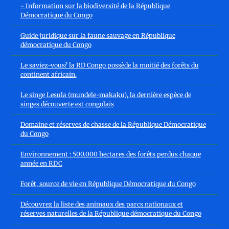
- Information sur la biodiversité de la République
Démocratique du Congo
Guide juridique sur la faune sauvage en République
démocratique du Congo
Le saviez-vous? la RD Congo possède la moitié des forêts du
continent africain.
Le singe Lesula (mundele-makaku), la dernière espèce de
singes découverte est congolais
Domaine et réserves de chasse de la République Démocratique
du Congo
Environnement : 500.000 hectares des forêts perdus chaque
année en RDC
Forêt, source de vie en République Démocratique du Congo
Découvrez la liste des animaux des parcs nationaux et
réserves naturelles de la République démocratique du Congo