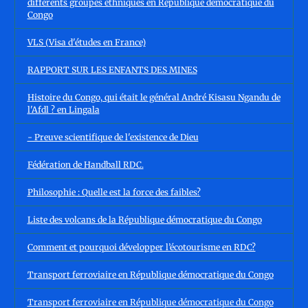
différents groupes ethniques en République démocratique du
Congo
VLS (Visa d'études en France)
RAPPORT SUR LES ENFANTS DES MINES
Histoire du Congo, qui était le général André Kisasu Ngandu de
l'Afdl ? en Lingala
- Preuve scientifique de l'existence de Dieu
Fédération de Handball RDC.
Philosophie : Quelle est la force des faibles?
Liste des volcans de la République démocratique du Congo
Comment et pourquoi développer l’écotourisme en RDC?
Transport ferroviaire en République démocratique du Congo
Transport ferroviaire en République démocratique du Congo