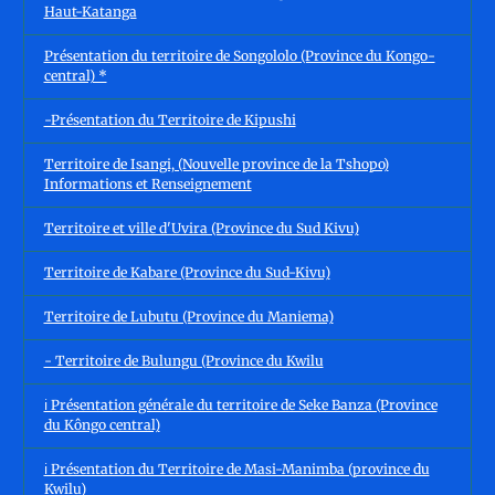
Haut-Katanga
Présentation du territoire de Songololo (Province du Kongo-
central) *
-Présentation du Territoire de Kipushi
Territoire de Isangi, (Nouvelle province de la Tshopo)
Informations et Renseignement
Territoire et ville d'Uvira (Province du Sud Kivu)
Territoire de Kabare (Province du Sud-Kivu)
Territoire de Lubutu (Province du Maniema)
- Territoire de Bulungu (Province du Kwilu
ℹ️ Présentation générale du territoire de Seke Banza (Province
du Kôngo central)
ℹ️ Présentation du Territoire de Masi-Manimba (province du
Kwilu)