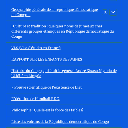
Géographie générale de la république démocratique
0
du Congo
ℹ️ Culture et tradition : quelques noms de jumeaux chez
différents groupes ethniques en République démocratique du
Congo
VLS (Visa d'études en France)
RAPPORT SUR LES ENFANTS DES MINES
Histoire du Congo, qui était le général André Kisasu Ngandu de
l'Afdl ? en Lingala
- Preuve scientifique de l'existence de Dieu
Fédération de Handball RDC.
Philosophie : Quelle est la force des faibles?
Liste des volcans de la République démocratique du Congo