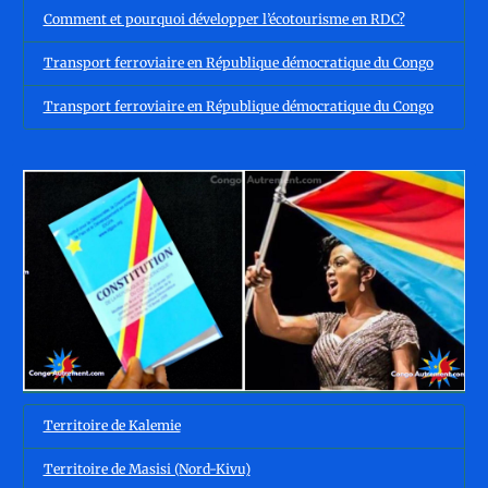
Comment et pourquoi développer l’écotourisme en RDC?
Transport ferroviaire en République démocratique du Congo
Transport ferroviaire en République démocratique du Congo
Territoire de Kalemie
Territoire de Masisi (Nord-Kivu)