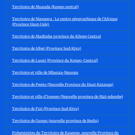
Territoire de Muanda (Kongo central)
Territoire de Niangara : Le centre géographique de l'Afrique
(Province Haut-Uele)
Territoire de Madimba province du Kôngo Central
Territoire de Idjwi (Province Sud-Kivu)
Territoire de Luozi (Province du Kongo-Central)
Territoire et ville de Mbanza-Ngungu
Territoire de Pweto (Nouvelle Province du Haut-Katanga)
Territoire et ville d'Inongo (Nouvelle province de Maï-ndombe)
Territoire de Fizi (Province Sud-Kivu)
Territoire de Gungu (nouvelle province de Kwilu)
Présentation du Territoire de Kasenga, nouvelle Province du