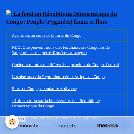
Aventures au cœur de la forêt du Congo
RDC : Que peuvent nous dire les chasseurs Congolais de
Yangambi sur la perte d’espèces sauvages ?
Quelques plantes mellifères de la province du Kongo-Central
Les oiseaux de la République démocratique du Congo
Flore du Congo, abondante et diverse
- Information sur la biodiversité de la République
Démocratique du Congo
Guide juridique sur la faune sauvage en République
SPONSORS
démocratique du Congo