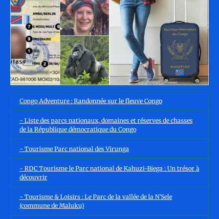
Congo Adventure : Randonnée sur le fleuve Congo
- Liste des parcs nationaux, domaines et réserves de chasses
de la République démocratique du Congo
- Tourisme Parc national des Virunga
- RDC Tourisme le Parc national de Kahuzi-Biega : Un trésor à
découvrir
- Tourisme & Loisirs : Le Parc de la vallée de la N’Sele
(commune de Maluku)