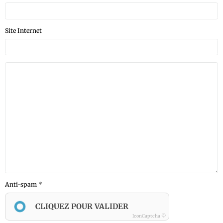
Site Internet
Anti-spam
CLIQUEZ POUR VALIDER
IconCaptcha ©