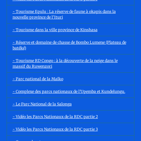
- Tourisme Epulu : La réserve de faune à okapis dans la
nouvelle province de l'Ituri
- Tourisme dans la ville province de Kinshasa
- Réserve et domaine de chasse de Bombo Lumene (Plateau de
batéké)
- Tourisme RD Congo : à la découverte de la neige dans le
massif du Ruwenzori
- Parc national de la Maïko
- Complexe des parcs nationaux de l’Upemba et Kundelungu.
- Le Parc National de la Salonga
- Vidéo les Parcs Nationaux de la RDC partie 2
- Vidéo les Parcs Nationaux de la RDC partie 3