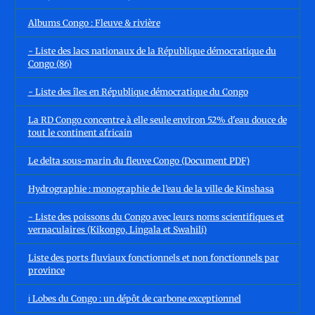
Albums Congo : Fleuve & rivière
- Liste des lacs nationaux de la République démocratique du
Congo (86)
- Liste des îles en République démocratique du Congo
La RD Congo concentre à elle seule environ 52% d'eau douce de
tout le continent africain
Le delta sous-marin du fleuve Congo (Document PDF)
Hydrographie : monographie de l’eau de la ville de Kinshasa
- Liste des poissons du Congo avec leurs noms scientifiques et
vernaculaires (Kikongo, Lingala et Swahili)
Liste des ports fluviaux fonctionnels et non fonctionnels par
province
ℹ️ Lobes du Congo : un dépôt de carbone exceptionnel