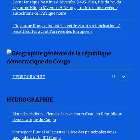
Dom Henrique Ne Kinu A Mvemba (1495-1531), fils du roi du
royaume Kôngo Mvemba A Nzinga, fut le premier évêque
autochtone de l'Afrique noire
ℹ️ Royaume Kongo : industrie textile et autres fabrications à
base d'étoffes avant l'arrivée des Européens
HYDROGRAPHIE
11
HYDROGRAPHIE
Liste des rivières , fleuves, lacs et cours d'eau en République
démocratique du Congo
Transport fluvial et lacustre : Liste des principales voies
navigables de la RD Congo