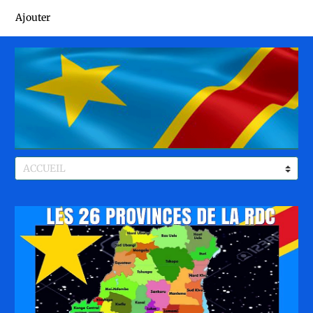
Ajouter