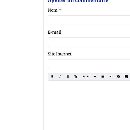
Ajouter un commentaire
Nom
E-mail
Site Internet