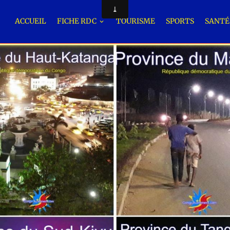
ACCUEIL
FICHE RDC
TOURISME
SPORTS
SANT