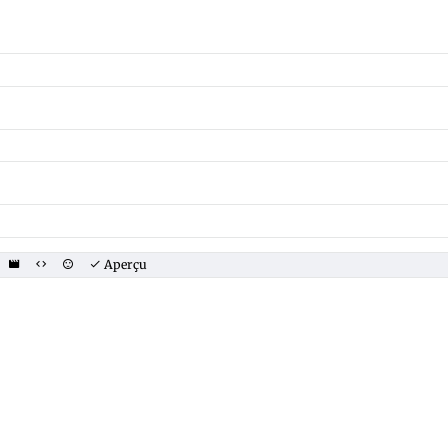
Aperçu