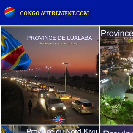
CONGO AUTREMENT.COM