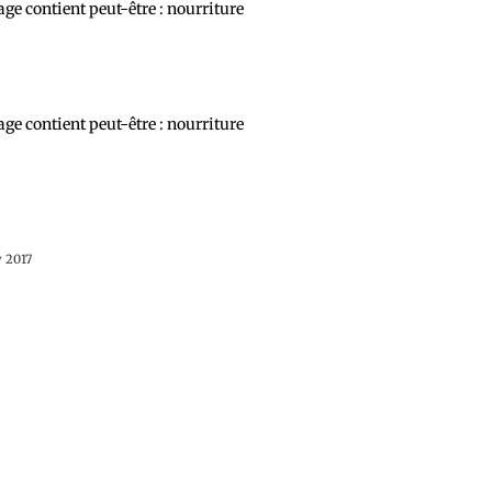
y 2017