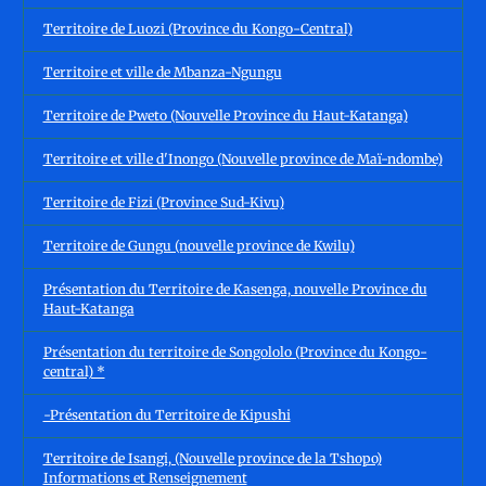
Territoire de Luozi (Province du Kongo-Central)
Territoire et ville de Mbanza-Ngungu
Territoire de Pweto (Nouvelle Province du Haut-Katanga)
Territoire et ville d'Inongo (Nouvelle province de Maï-ndombe)
Territoire de Fizi (Province Sud-Kivu)
Territoire de Gungu (nouvelle province de Kwilu)
Présentation du Territoire de Kasenga, nouvelle Province du
Haut-Katanga
Présentation du territoire de Songololo (Province du Kongo-
central) *
-Présentation du Territoire de Kipushi
Territoire de Isangi, (Nouvelle province de la Tshopo)
Informations et Renseignement