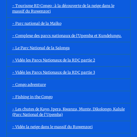
- Tourisme RD Congo : à la découverte de la neige dans le
massif du Ruwenzori
- Parc national de la Maïko
- Complexe des parcs nationaux de l’Upemba et Kundelungu.
- Le Parc National de la Salonga
- Vidéo les Parcs Nationaux de la RDC partie 2
- Vidéo les Parcs Nationaux de la RDC partie 3
- Congo adventure
- Fishing in the Congo
- Les chutes de Kayo, Ipera, Kwanza, Munte, Dikolongo, Kalule
(Parc National de l'Upemba)
- Vidéo la neige dans le massif du Ruwenzori