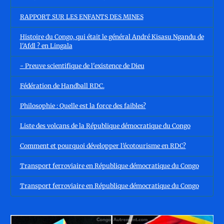
RAPPORT SUR LES ENFANTS DES MINES
Histoire du Congo, qui était le général André Kisasu Ngandu de
l'Afdl ? en Lingala
- Preuve scientifique de l'existence de Dieu
Fédération de Handball RDC.
Philosophie : Quelle est la force des faibles?
Liste des volcans de la République démocratique du Congo
Comment et pourquoi développer l’écotourisme en RDC?
Transport ferroviaire en République démocratique du Congo
Transport ferroviaire en République démocratique du Congo