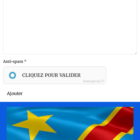
Anti-spam
CLIQUEZ POUR VALIDER
IconCaptcha ©
Ajouter