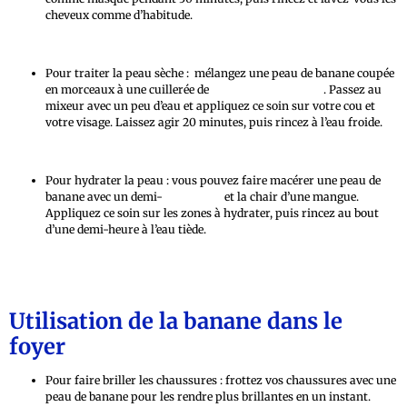
cheveux comme d’habitude.
Pour traiter la peau sèche : mélangez une peau de banane coupée
en morceaux à une cuillerée de
bicarbonate de soude
. Passez au
mixeur avec un peu d’eau et appliquez ce soin sur votre cou et
votre visage. Laissez agir 20 minutes, puis rincez à l’eau froide.
Pour hydrater la peau : vous pouvez faire macérer une peau de
banane avec un demi-
concombre
et la chair d’une mangue.
Appliquez ce soin sur les zones à hydrater, puis rincez au bout
d’une demi-heure à l’eau tiède.
Utilisation de la banane dans le
foyer
Pour faire briller les chaussures : frottez vos chaussures avec une
peau de banane pour les rendre plus brillantes en un instant.