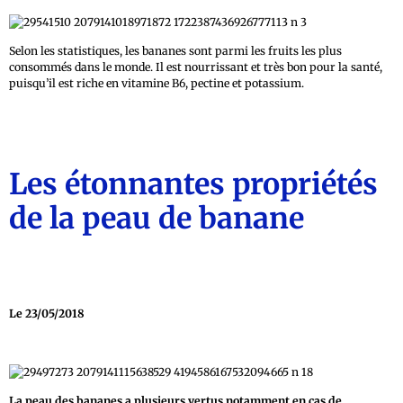
Selon les statistiques, les bananes sont parmi les fruits les plus
consommés dans le monde. Il est nourrissant et très bon pour la santé,
puisqu’il est riche en vitamine B6, pectine et potassium.
Les étonnantes propriétés
de la peau de banane
Le 23/05/2018
La peau des bananes a plusieurs vertus notamment en cas de