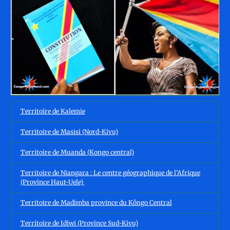
Territoire de Kalemie
Territoire de Masisi (Nord-Kivu)
Territoire de Muanda (Kongo central)
Territoire de Niangara : Le centre géographique de l'Afrique
(Province Haut-Uele)
Territoire de Madimba province du Kôngo Central
Territoire de Idjwi (Province Sud-Kivu)