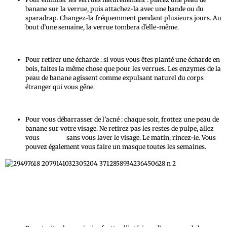
banane sur la verrue, puis attachez-la avec une bande ou du
sparadrap. Changez-la fréquemment pendant plusieurs jours. Au
bout d’une semaine, la verrue tombera d’elle-même.
Pour retirer une écharde : si vous vous êtes planté une écharde en
bois, faites la même chose que pour les verrues. Les enzymes de la
peau de banane agissent comme expulsant naturel du corps
étranger qui vous gêne.
Pour vous débarrasser de l’acné : chaque soir, frottez une peau de
banane sur votre visage. Ne retirez pas les restes de pulpe, allez
vous
coucher
sans vous laver le visage. Le matin, rincez-le. Vous
pouvez également vous faire un masque toutes les semaines.