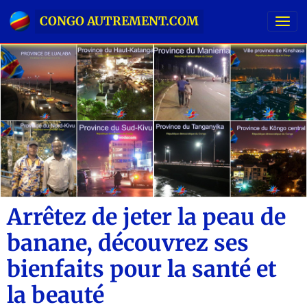
CONGO AUTREMENT.COM
Arrêtez de jeter la peau de
banane, découvrez ses
bienfaits pour la santé et
la beauté