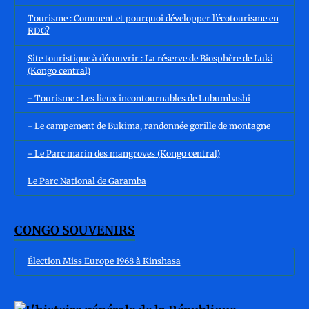
Tourisme : Comment et pourquoi développer l’écotourisme en
RDC?
Site touristique à découvrir : La réserve de Biosphère de Luki
(Kongo central)
- Tourisme : Les lieux incontournables de Lubumbashi
- Le campement de Bukima, randonnée gorille de montagne
- Le Parc marin des mangroves (Kongo central)
Le Parc National de Garamba
CONGO SOUVENIRS
Élection Miss Europe 1968 à Kinshasa