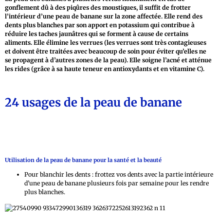
gonflement dû à des piqûres des moustiques, il suffit de frotter
l’intérieur d’une peau de banane sur la zone affectée. Elle rend des
dents plus blanches par son apport en potassium qui contribue à
réduire les taches jaunâtres qui se forment à cause de certains
aliments. Elle élimine les verrues (les verrues sont très contagieuses
et doivent être traitées avec beaucoup de soin pour éviter qu’elles ne
se propagent à d’autres zones de la peau). Elle soigne l’acné et atténue
les rides (grâce à sa haute teneur en antioxydants et en vitamine C).
24 usages de la peau de banane
Utilisation de la peau de banane pour la santé et la beauté
Pour blanchir les dents : frottez vos dents avec la partie intérieure
d’une peau de banane plusieurs fois par semaine pour les rendre
plus blanches.