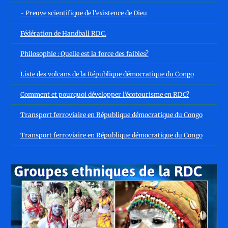
- Preuve scientifique de l'existence de Dieu
Fédération de Handball RDC.
Philosophie : Quelle est la force des faibles?
Liste des volcans de la République démocratique du Congo
Comment et pourquoi développer l’écotourisme en RDC?
Transport ferroviaire en République démocratique du Congo
Transport ferroviaire en République démocratique du Congo