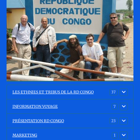
LES ETHNIES ET TRIBUS DE LA RD CONGO
37
INFORMATION VOYAGE
7
PRÉSENTATION RD CONGO
23
MARKETING
1