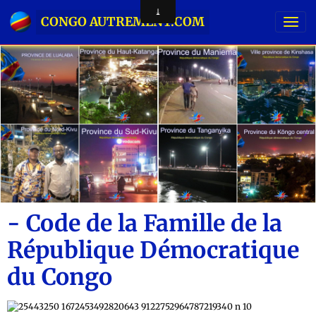
CONGO AUTREMENT.COM
- Code de la Famille de la
République Démocratique
du Congo