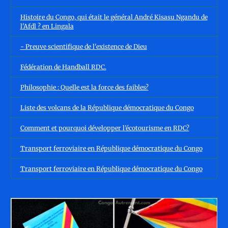
Histoire du Congo, qui était le général André Kisasu Ngandu de
l'Afdl ? en Lingala
- Preuve scientifique de l'existence de Dieu
Fédération de Handball RDC.
Philosophie : Quelle est la force des faibles?
Liste des volcans de la République démocratique du Congo
Comment et pourquoi développer l’écotourisme en RDC?
Transport ferroviaire en République démocratique du Congo
Transport ferroviaire en République démocratique du Congo