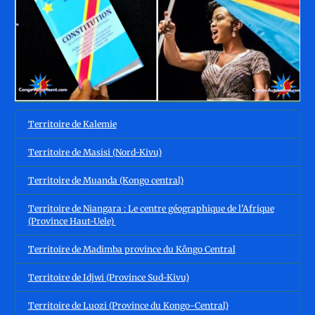
Territoire de Kalemie
Territoire de Masisi (Nord-Kivu)
Territoire de Muanda (Kongo central)
Territoire de Niangara : Le centre géographique de l'Afrique
(Province Haut-Uele)
Territoire de Madimba province du Kôngo Central
Territoire de Idjwi (Province Sud-Kivu)
Territoire de Luozi (Province du Kongo-Central)