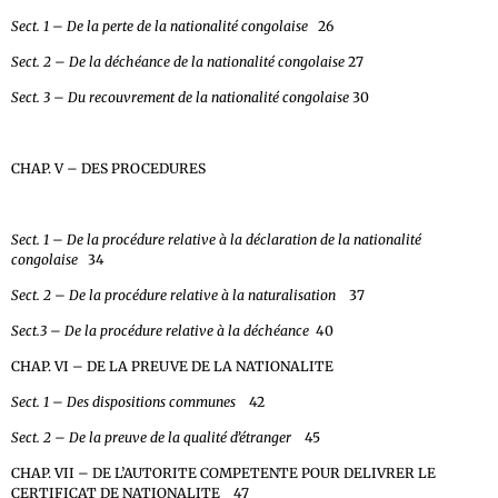
Sect. 1 – De la perte de la nationalité congolaise
26
Sect. 2 – De la déchéance de la nationalité congolaise
27
Sect. 3 – Du recouvrement de la nationalité congolaise
30
CHAP. V – DES PROCEDURES
Sect. 1 – De la procédure relative à la déclaration de la nationalité
congolaise
34
Sect. 2 – De la procédure relative à la naturalisation
37
Sect.3 – De la procédure relative à la déchéance
40
CHAP. VI – DE LA PREUVE DE LA NATIONALITE
Sect. 1 – Des dispositions communes
42
Sect. 2 – De la preuve de la qualité d’étranger
45
CHAP. VII – DE L’AUTORITE COMPETENTE POUR DELIVRER LE
CERTIFICAT DE NATIONALITE 47