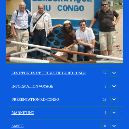
LES ETHNIES ET TRIBUS DE LA RD CONGO
37
INFORMATION VOYAGE
7
PRÉSENTATION RD CONGO
23
MARKETING
1
SANTÉ
31