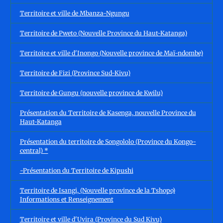
Territoire et ville de Mbanza-Ngungu
Territoire de Pweto (Nouvelle Province du Haut-Katanga)
Territoire et ville d'Inongo (Nouvelle province de Maï-ndombe)
Territoire de Fizi (Province Sud-Kivu)
Territoire de Gungu (nouvelle province de Kwilu)
Présentation du Territoire de Kasenga, nouvelle Province du
Haut-Katanga
Présentation du territoire de Songololo (Province du Kongo-
central) *
-Présentation du Territoire de Kipushi
Territoire de Isangi, (Nouvelle province de la Tshopo)
Informations et Renseignement
Territoire et ville d'Uvira (Province du Sud Kivu)