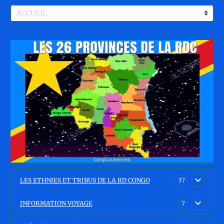
LES ETHNIES ET TRIBUS DE LA RD CONGO
37
INFORMATION VOYAGE
7