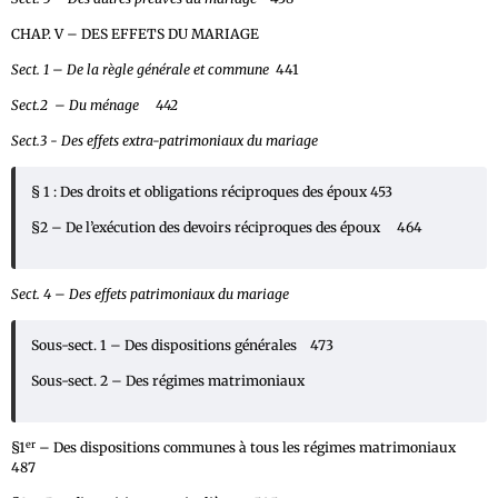
CHAP. V – DES EFFETS DU MARIAGE
Sect. 1 – De la règle générale et commune
441
Sect.2 – Du ménage 442
Sect.3 - Des effets extra-patrimoniaux du mariage
§ 1 : Des droits et obligations réciproques des époux 453
§2 – De l’exécution des devoirs réciproques des époux 464
Sect. 4 – Des effets patrimoniaux du mariage
Sous-sect. 1 – Des dispositions générales 473
Sous-sect. 2 – Des régimes matrimoniaux
er
§1
– Des dispositions communes à tous les régimes matrimoniaux
487