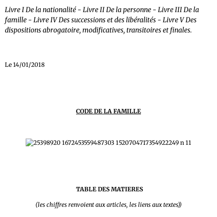
Livre I De la nationalité - Livre II De la personne - Livre III De la
famille - Livre IV Des successions et des libéralités - Livre V Des
dispositions abrogatoire, modificatives, transitoires et finales.
Le 14/01/2018
CODE DE LA FAMILLE
TABLE DES MATIERES
(les chiffres renvoient aux articles, les liens aux textes))