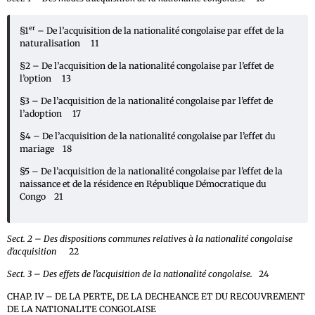
er
§1
– De l’acquisition de la nationalité congolaise par effet de la
naturalisation 11
§2 – De l’acquisition de la nationalité congolaise par l’effet de
l’option 13
§3 – De l’acquisition de la nationalité congolaise par l’effet de
l’adoption 17
§4 – De l’acquisition de la nationalité congolaise par l’effet du
mariage 18
§5 – De l’acquisition de la nationalité congolaise par l’effet de la
naissance et de la résidence en République Démocratique du
Congo 21
Sect. 2 – Des dispositions communes relatives à la nationalité congolaise
d’acquisition
22
Sect. 3 – Des effets de l’acquisition de la nationalité congolaise.
24
CHAP. IV – DE LA PERTE, DE LA DECHEANCE ET DU RECOUVREMENT
DE LA NATIONALITE CONGOLAISE