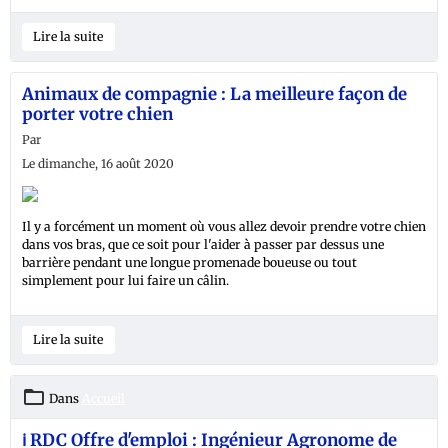
Lire la suite
Animaux de compagnie : La meilleure façon de
porter votre chien
Par
Le dimanche, 16 août 2020
Il y a forcément un moment où vous allez devoir prendre votre chien
dans vos bras, que ce soit pour l'aider à passer par dessus une
barrière pendant une longue promenade boueuse ou tout
simplement pour lui faire un câlin.
Lire la suite
Dans
Accueil
ℹ️ RDC Offre d'emploi : Ingénieur Agronome de