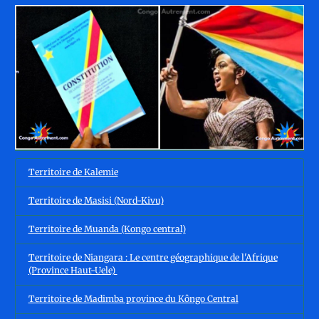
Territoire de Kalemie
Territoire de Masisi (Nord-Kivu)
Territoire de Muanda (Kongo central)
Territoire de Niangara : Le centre géographique de l'Afrique
(Province Haut-Uele)
Territoire de Madimba province du Kôngo Central