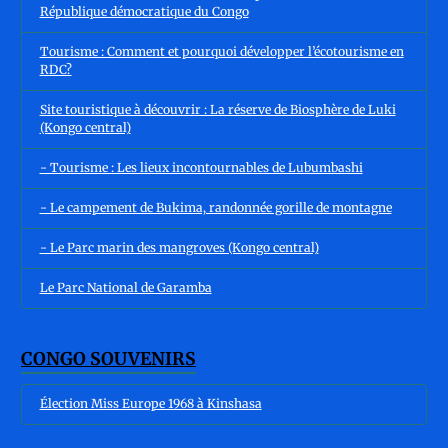
République démocratique du Congo
Tourisme : Comment et pourquoi développer l’écotourisme en
RDC?
Site touristique à découvrir : La réserve de Biosphère de Luki
(Kongo central)
- Tourisme : Les lieux incontournables de Lubumbashi
- Le campement de Bukima, randonnée gorille de montagne
- Le Parc marin des mangroves (Kongo central)
Le Parc National de Garamba
CONGO SOUVENIRS
Élection Miss Europe 1968 à Kinshasa