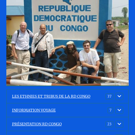
LES ETHNIES ET TRIBUS DE LA RD CONGO
37
INFORMATION VOYAGE
7
PRÉSENTATION RD CONGO
23