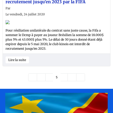
recrutement jusqu’en 2023 par la FIFA
Par
Le vendredi, 24 juillet 2020
Pour résiliation unilatérale du contrat sans juste cause, la Fifa a
sommer le Dcmp à payer au joueur Brésilien la somme de 18.000$
plus 5% et 43.000$ plus 5%. Le délai de 30 jours donné étant déjà
expirer depuis le 5 mai 2020, le club kinois est interdit de
recrutement jusqu’en 2023.
Lire la suite
4
5
6