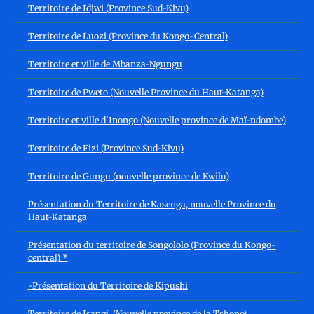
Territoire de Idjwi (Province Sud-Kivu)
Territoire de Luozi (Province du Kongo-Central)
Territoire et ville de Mbanza-Ngungu
Territoire de Pweto (Nouvelle Province du Haut-Katanga)
Territoire et ville d'Inongo (Nouvelle province de Maï-ndombe)
Territoire de Fizi (Province Sud-Kivu)
Territoire de Gungu (nouvelle province de Kwilu)
Présentation du Territoire de Kasenga, nouvelle Province du
Haut-Katanga
Présentation du territoire de Songololo (Province du Kongo-
central) *
-Présentation du Territoire de Kipushi
Territoire de Isangi, (Nouvelle province de la Tshopo)