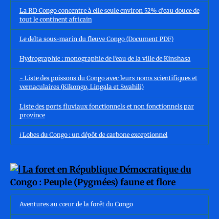
La RD Congo concentre à elle seule environ 52% d'eau douce de
tout le continent africain
Le delta sous-marin du fleuve Congo (Document PDF)
Hydrographie : monographie de l’eau de la ville de Kinshasa
- Liste des poissons du Congo avec leurs noms scientifiques et
vernaculaires (Kikongo, Lingala et Swahili)
Liste des ports fluviaux fonctionnels et non fonctionnels par
province
ℹ️ Lobes du Congo : un dépôt de carbone exceptionnel
Aventures au cœur de la forêt du Congo