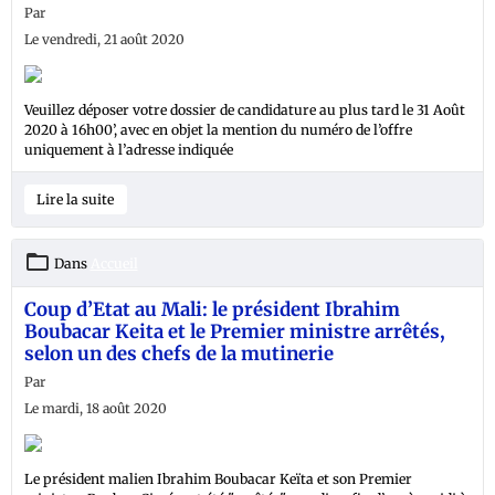
Par
Le vendredi, 21 août 2020
Veuillez déposer votre dossier de candidature au plus tard le 31 Août
2020 à 16h00’, avec en objet la mention du numéro de l’offre
uniquement à l’adresse indiquée
Lire la suite
Dans
Accueil
Coup d’Etat au Mali: le président Ibrahim
Boubacar Keita et le Premier ministre arrêtés,
selon un des chefs de la mutinerie
Par
Le mardi, 18 août 2020
Le président malien Ibrahim Boubacar Keïta et son Premier