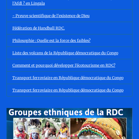
l'Afdl ? en Lingala
- Preuve scientifique de l'existence de Dieu
Fédération de Handball RDC.
Philosophie : Quelle est la force des faibles?
Liste des volcans de la République démocratique du Congo
Comment et pourquoi développer l’écotourisme en RDC?
Transport ferroviaire en République démocratique du Congo
Transport ferroviaire en République démocratique du Congo