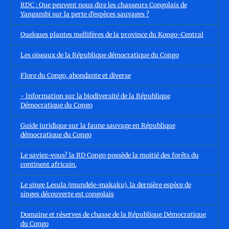
RDC : Que peuvent nous dire les chasseurs Congolais de
Yangambi sur la perte d’espèces sauvages ?
Quelques plantes mellifères de la province du Kongo-Central
Les oiseaux de la République démocratique du Congo
Flore du Congo, abondante et diverse
- Information sur la biodiversité de la République
Démocratique du Congo
Guide juridique sur la faune sauvage en République
démocratique du Congo
Le saviez-vous? la RD Congo possède la moitié des forêts du
continent africain.
Le singe Lesula (mundele-makaku), la dernière espèce de
singes découverte est congolais
Domaine et réserves de chasse de la République Démocratique
du Congo