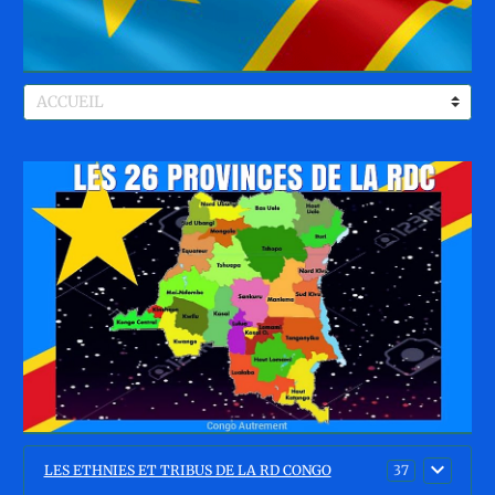
LES ETHNIES ET TRIBUS DE LA RD CONGO
37