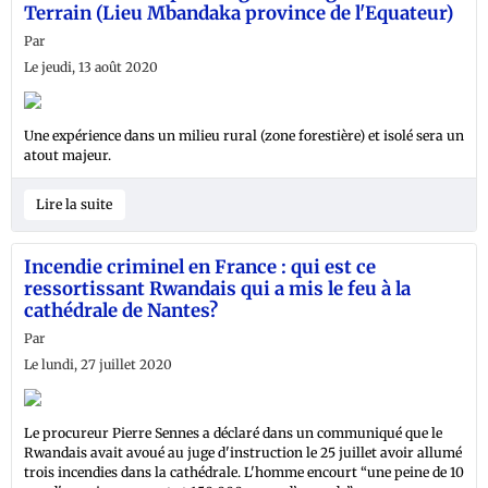
Terrain (Lieu Mbandaka province de l'Equateur)
Par
Le jeudi, 13 août 2020
Une expérience dans un milieu rural (zone forestière) et isolé sera un
atout majeur.
Lire la suite
Incendie criminel en France : qui est ce
ressortissant Rwandais qui a mis le feu à la
cathédrale de Nantes?
Par
Le lundi, 27 juillet 2020
Le procureur Pierre Sennes a déclaré dans un communiqué que le
Rwandais avait avoué au juge d'instruction le 25 juillet avoir allumé
trois incendies dans la cathédrale. L'homme encourt “une peine de 10