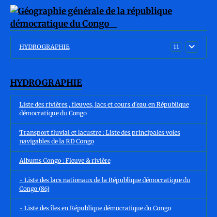
HYDROGRAPHIE
11
HYDROGRAPHIE
Liste des rivières , fleuves, lacs et cours d'eau en République
démocratique du Congo
Transport fluvial et lacustre : Liste des principales voies
navigables de la RD Congo
Albums Congo : Fleuve & rivière
- Liste des lacs nationaux de la République démocratique du
Congo (86)
- Liste des îles en République démocratique du Congo