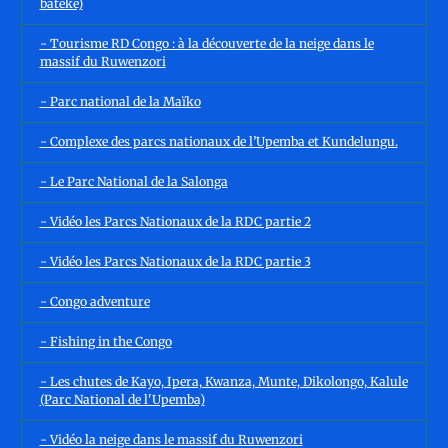
batéké)
- Tourisme RD Congo : à la découverte de la neige dans le
massif du Ruwenzori
- Parc national de la Maïko
- Complexe des parcs nationaux de l’Upemba et Kundelungu.
- Le Parc National de la Salonga
- Vidéo les Parcs Nationaux de la RDC partie 2
- Vidéo les Parcs Nationaux de la RDC partie 3
- Congo adventure
- Fishing in the Congo
- Les chutes de Kayo, Ipera, Kwanza, Munte, Dikolongo, Kalule
(Parc National de l'Upemba)
- Vidéo la neige dans le massif du Ruwenzori