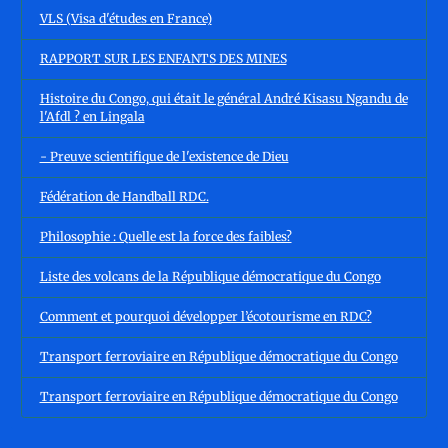
VLS (Visa d'études en France)
RAPPORT SUR LES ENFANTS DES MINES
Histoire du Congo, qui était le général André Kisasu Ngandu de
l'Afdl ? en Lingala
- Preuve scientifique de l'existence de Dieu
Fédération de Handball RDC.
Philosophie : Quelle est la force des faibles?
Liste des volcans de la République démocratique du Congo
Comment et pourquoi développer l’écotourisme en RDC?
Transport ferroviaire en République démocratique du Congo
Transport ferroviaire en République démocratique du Congo