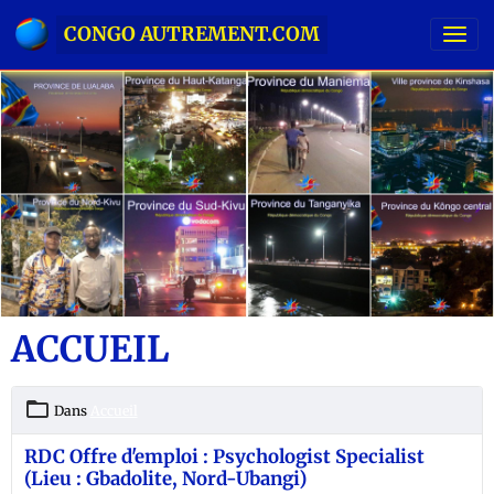
CONGO AUTREMENT.COM
ACCUEIL
Dans
Accueil
RDC Offre d'emploi : Psychologist Specialist
(Lieu : Gbadolite, Nord-Ubangi)