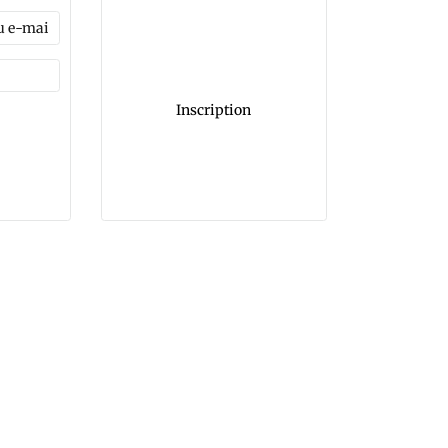
Inscription