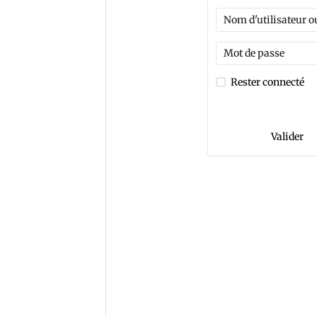
Rester connecté
Mot de passe perdu ?
Valider