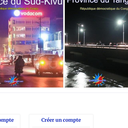
compte
Créer un compte